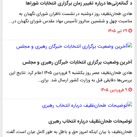
د گمانه‌زنی‌ها درباره تغییر زمان برگزاری انتخابات شوراها
هادی طحان‌نظیف روز دوشنبه در نشست ناظران شورای نگهبان به
مناسبت چهل و ششمین سالروز تأسیس مهاد مقدس شورای نگهبان در…
۲۹ تیر ۱۴۰۵
آخرین وضعیت برگزاری انتخابات خبرگان رهبری و مجلس
هادی طحان‌نظیف عصر روز یکشنبه ۹ فروردین ۱۴۰۵ اعلام کرد: نتایج این
بررسی‌ها دقایقی قبل به وزارت کشور ارسال شد. برای…
۹ فروردین ۱۴۰۵
توضیحات طحان‌نظیف درباره انتخاب رهبری
طحان‌نظیف با بیان اینکه امروز حق و باطل به طور کامل عیان است، گفت: