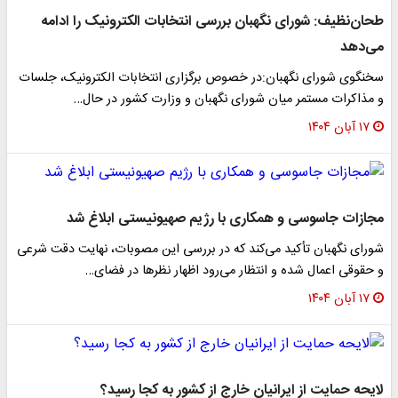
طحان‌نظیف: شورای نگهبان بررسی انتخابات الکترونیک را ادامه
می‌دهد
سخنگوی شورای نگهبان:در خصوص برگزاری انتخابات الکترونیک، جلسات
و مذاکرات مستمر میان شورای نگهبان و وزارت کشور در حال…
۱۷ آبان ۱۴۰۴
مجازات جاسوسی و همکاری با رژیم صهیونیستی ابلاغ شد
شورای نگهبان تأکید می‌کند که در بررسی این مصوبات، نهایت دقت شرعی
و حقوقی اعمال شده و انتظار می‌رود اظهار نظرها در فضای…
۱۷ آبان ۱۴۰۴
لایحه حمایت از ایرانیان خارج از کشور به کجا رسید؟