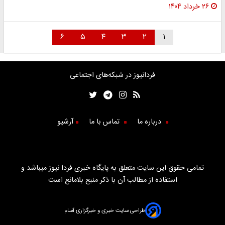
۲۶ خرداد ۱۴۰۴
۶
۵
۴
۳
۲
۱
فردانیوز در شبکه‌های اجتماعی
درباره ما
تماس با ما
آرشیو
تمامی حقوق این سایت متعلق به پایگاه خبری فردا نیوز میباشد و
استفاده از مطالب آن با ذکر منبع بلامانع است
طراحی سایت خبری و خبرگزاری آسام