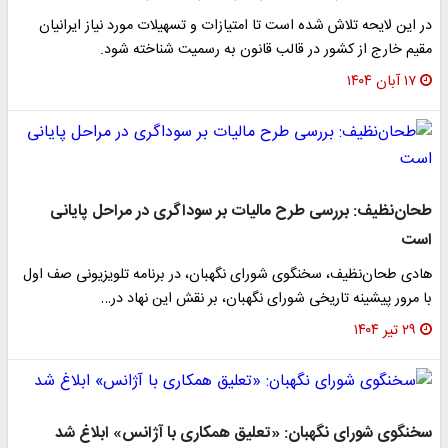
در این لایحه تلاش شده است تا امتیازات و تسهیلات مورد نیاز ایرانیان
مقیم خارج از کشور در قالب قانون به رسمیت شناخته شود.
۱۷ آبان ۱۴۰۴
طحان‌نظیف: بررسی طرح مالیات بر سوداگری در مراحل پایانی
است
هادی طحان‌نظیف، سخنگوی شورای نگهبان، در برنامه تلویزیونی صف اول
با مرور پیشینه تاریخی شورای نگهبان، بر نقش این نهاد در…
۲۹ تیر ۱۴۰۴
سخنگوی شورای نگهبان: «تعلیق همکاری با آژانس» ابلاغ شد