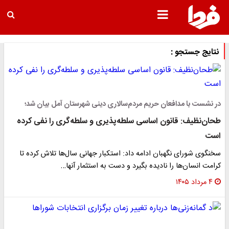
نتایج جستجو :
در نشست با مدافعان حریم مردم‌سالاری دینی شهرستان آمل بیان شد؛
طحان‌نظیف: قانون اساسی سلطه‌پذیری و سلطه‌گری را نفی کرده
است
سخنگوی شورای نگهبان ادامه داد: استکبار جهانی سال‌ها تلاش کرده تا
کرامت انسان‌ها را نادیده بگیرد و دست به استثمار آنها…
۴ مرداد ۱۴۰۵