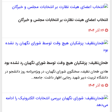
انتخاب اعضای هیئت نظارت بر انتخابات مجلس و خبرگان
۲۶ آذر ۱۴۰۴
طحان‌نظیف: پزشکیان هیچ وقت توسط شورای نگهبان رد نشده بود
هادی طحان نظیف، سخنگوی شورای نگهبان، در ویژه‌برنامه روز دانشجو در
دانشگاه تربیت دبیر شهید رجایی اظهار داشت: جامعه…
۱۵ آذر ۱۴۰۴