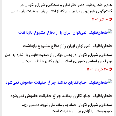
هادی طحان‌نظیف عضو حقوقدان و سخنگوی شورای نگهبان در
گفت‌وگویی تلویزیونی «با بیان اینکه از اهتمام رئیس، هیئت رئیسه و…
۲۰ تیر ۱۴۰۴
طحان‌نظیف: ‌نمی‌توان ایران را از دفاع مشروع بازداشت
سخنگوی شورای نگهبان در بخش دیگری از صحبت‌هایش با اشاره به اصل
نهم قانون اساسی جمهوری اسلامی ایران که بر حفظ تمامیت…
۳۰ خرداد ۱۴۰۴
طحان‌نظیف: جنایاتکاران بدانند چراغ حقیقت خاموش نمی‌شود
سخنگوی شورای نگهبان:حمله به رسانه ملی نتیجه دشمنی رژیم
صهیونیستی با آزادی بیان و حقیقت است.