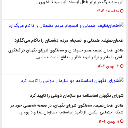
این مرد بزرگ در برابر باطل ایستاد؛ این مرد تا آخرین…
۱۰ اسفند ۱۴۰۴
طحان‌نظیف: همدلی و انسجام مردم دشمنان را ناکام می‌گذارد
هادی طحان نظیف عضو حقوقدان و سخنگوی شورای نگهبان در گفتگوی
تلفنی با مادر و برادر شهید ناظر و مدافع امنیت «سامر…
۱۴ بهمن ۱۴۰۴
شورای نگهبان اساسنامه دو سازمان دولتی را تایید کرد
هادی طحان‌نظیف، سخنگوی شورای نگهبان، در صفحه شخصی خود در
شبکه اجتماعی ایکس، از تأیید اساسنامه «سازمان غذا و دارو» و…
۱۱ بهمن ۱۴۰۴