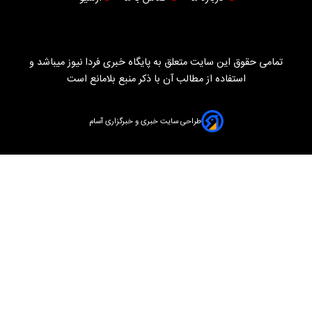
تمامی حقوق این سایت متعلق به پایگاه خبری فردا نیوز میباشد و
استفاده از مطالب آن با ذکر منبع بلامانع است
طراحی سایت خبری و خبرگزاری آسام