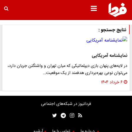
نتایج جستجو :
نمایشنامه آمریکایی
در لایه‌های پنهان بازی دیپلماتیکی که میان تهران و واشنگتن جریان دارد،
می‌توان نوعی بهره‌برداری هدفمند از یک موقعیت…
۶ خرداد ۱۴۰۴
فردانیوز در شبکه‌های اجتماعی
درباره ما
تماس با ما
آرشیو