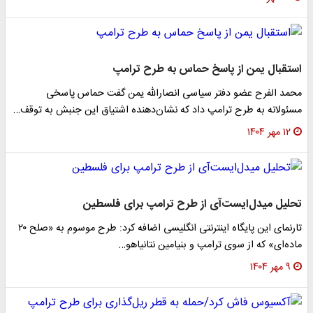
استقبال یمن از پاسخ حماس به طرح ترامپ
محمد الفرح عضو دفتر سیاسی انصارالله یمن گفت حماس پاسخی
مسئولانه به طرح ترامپ داد که نشان‌دهنده اشتیاق این جنبش به توقف…
۱۲ مهر ۱۴۰۴
تحلیل میدل‌ایست‌آی از طرح ترامپ برای فلسطین
تارنمای این پایگاه اینترنتی انگلیسی اضافه کرد: طرح موسوم به «صلح ۲۰
ماده‌ای» که از سوی ترامپ و بنیامین نتانیاهو…
۹ مهر ۱۴۰۴