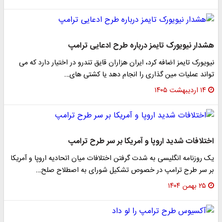
هشدار نیویورک تایمز درباره طرح ادعایی ترامپ
نیویورک تایمز اضافه کرد، ایران هزاران قایق تندرو در اختیار دارد که می
تواند عملیات مین گذاری را انجام دهد یا کشتی های…
۱۴ اردیبهشت ۱۴۰۵
اختلافات شدید اروپا و آمریکا بر سر طرح ترامپ
یک روزنامه انگلیسی به شدت گرفتن اختلافات میان اتحادیه اروپا و آمریکا
بر سر طرح ترامپ در خصوص تشکیل شورای به اصطلاح صلح…
۲۵ بهمن ۱۴۰۴