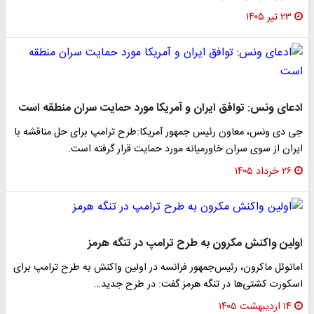
۲۳ تیر ۱۴۰۵
ادعای ونس: توافق ایران و آمریکا مورد حمایت سران منطقه است
جی دی ونس، معاون رئیس جمهور آمریکا:طرح ترامپ برای حل مناقشه با
ایران از سوی سران خاورمیانه مورد حمایت قرار گرفته است.
۲۶ خرداد ۱۴۰۵
اولین واکنش مکرون به طرح ترامپ در تنگه هرمز
امانوئل ماکرون،‌ رئیس‌جمهور فرانسه در اولین واکنش به طرح ترامپ برای
اسکورت کشتی‌ها در تنگه هرمز گفت: در طرح جدید…
۱۴ اردیبهشت ۱۴۰۵