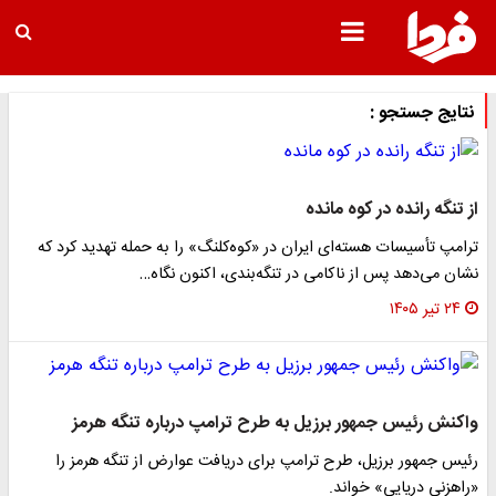
نتایج جستجو :
از تنگه رانده در کوه مانده
ترامپ تأسیسات هسته‌ای ایران در «کوه‌کلنگ» را به حمله تهدید کرد که
نشان می‌دهد پس از ناکامی در تنگه‌بندی، اکنون نگاه…
۲۴ تیر ۱۴۰۵
واکنش رئیس جمهور برزیل به طرح ترامپ درباره تنگه هرمز
رئیس جمهور برزیل، طرح ترامپ برای دریافت عوارض از تنگه هرمز را
«راهزنی دریایی» خواند.