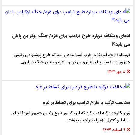
ادعای ویتکاف درباره طرح ترامپ برای غزه/ جنگ اوکراین پایان
می یابد؟!
فرستاده ویژه آمریکا در غرب آسیا مدعی شد که طرح پیشنهادی رئیس
جمهور این کشور برای آتش‌بس در نوار غزه و پایان جنگ در این…
۸ مهر ۱۴۰۴
مخالفت ترکیه با طرح ترامپ برای تسلط بر غزه
وزیر خارجه ترکیه اعلام کرد که این کشور طرح رئیس جمهور آمریکا برای
تسلط و کنترل غزه را نخواهد پذیرفت.
۹ اسفند ۱۴۰۳