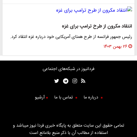
انتقاد مکرون از طرح ترامپ برای غزه
رئیس جمهور فرانسه از طرح همتای آمریکایی خود درباره غزه انتقاد کرد.
۲۶ بهمن ۱۴۰۳
فردانیوز در شبکه‌های اجتماعی
درباره ما
تماس با ما
آرشیو
تمامی حقوق این سایت متعلق به پایگاه خبری فردا نیوز میباشد و
استفاده از مطالب آن با ذکر منبع بلامانع است