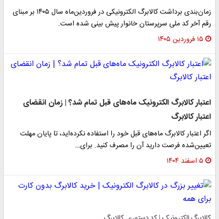
زمان‌بندی برداشت کالابرگ الکترونیکی در فروردین‌ماه سال ۱۴۰۵ بر مبنای
رقم آخر کد ملی سرپرستان خانوار پیش بینی شده است.
۱۵ فروردین ۱۴۰۵
اعتبار کالابرگ الکترونیک ماه‌های قبل تمام شد؟ | زمان انقضای
اعتبار کالابرگ
اگر اعتبار کالابرگ ماه‌های قبل خود را استفاده نکرده‌اید، تا پایان مهلت
تعیین‌شده فرصت دارید آن را مصرف کنید. برای…
۵ اسفند ۱۴۰۴
کالابرگ الکترونیک | کد دستوری کالابرگ