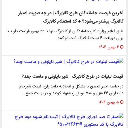
آخرین فرصت جاماندگان طرح کالابرگ | در چه صورت اعتبار
کالابرگ بیشتر می‌شود؟ + کد استعلام کالابرگ
طبق اعلام وزارت کار، جاماندگان از کالابرگ تنها تا ۲۲ بهمن فرصت دارند تا
برای دریافت ۴ نوبت کالابرگ ثبت‌نام کنند.
۶ بهمن ۱۴۰۴
قیمت لبنیات در طرح کالابرگ | شیر نایلونی و ماست چند؟
در جلسه اخیر انجمن با تشکل و اتحادیه دامداران، قیمت شیرخام
دامداران ۴۶ هزار و ۵۰۰ تومان پیشنهاد کردند و در نهایت جمع…
۵ بهمن ۱۴۰۴