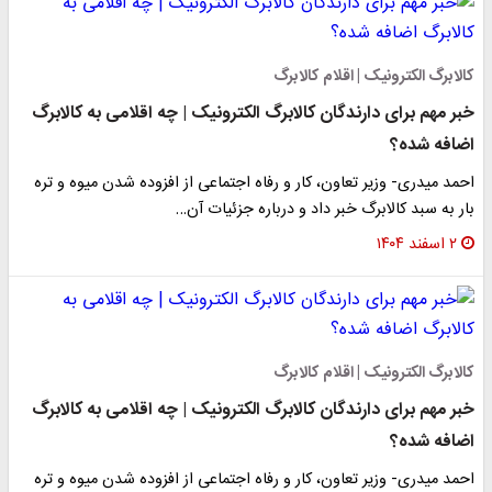
کالابرگ الکترونیک | اقلام کالابرگ
خبر مهم برای دارندگان کالابرگ الکترونیک | چه اقلامی به کالابرگ
اضافه شده؟
احمد میدری- وزیر تعاون، کار و رفاه اجتماعی از افزوده شدن میوه و تره
بار به سبد کالابرگ خبر داد و درباره جزئیات آن…
۲ اسفند ۱۴۰۴
کالابرگ الکترونیک | اقلام کالابرگ
خبر مهم برای دارندگان کالابرگ الکترونیک | چه اقلامی به کالابرگ
اضافه شده؟
احمد میدری- وزیر تعاون، کار و رفاه اجتماعی از افزوده شدن میوه و تره