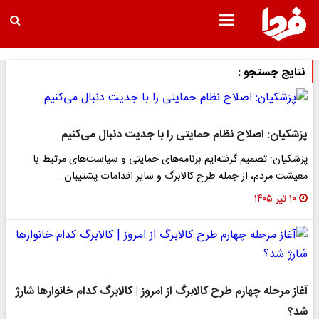
نتایج جستجو :
پزشکیان: اصلاح نظام حمایتی را با جدیت دنبال می‌کنیم
پزشکیان: تصمیم گرفته‌ایم برنامه‌های حمایتی و سیاست‌های مرتبط با
معیشت مردم، از جمله طرح کالابرگ و سایر اقدامات پشتیبان…
۱۰ تیر ۱۴۰۵
آغاز مرحله چهارم طرح کالابرگ از امروز | کالابرگ کدام خانوارها شارژ
شد؟