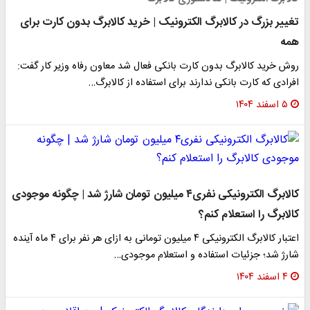
تغییر بزرگ در کالابرگ الکترونیک | خرید کالابرگ بدون کارت برای
همه
روش خرید کالابرگ بدون کارت بانکی فعال شد معاون رفاه وزیر کار گفت:
افرادی که کارت بانکی ندارند برای استفاده از کالابرگ…
۵ اسفند ۱۴۰۴
کالابرگ الکترونیکی نفری۴ میلیون تومان شارژ شد | چگونه موجودی
کالابرگ را استعلام کنم؟
اعتبار کالابرگ الکترونیکی ۴ میلیون تومانی به ازای هر نفر برای ۴ ماه آینده
شارژ شد؛ جزئیات استفاده و استعلام موجودی…
۴ اسفند ۱۴۰۴