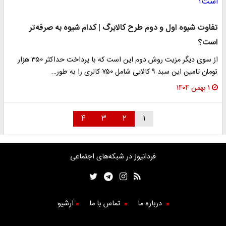
تفاوت شیوه اول و دوم طرح کالابرگ | کدام شیوه به صرفه‌تر
است؟
از سوی دیگر مزیت روش دوم این است که‌ با پرداخت حداکثر ۳۵۰ هزار
تومان تامین این سبد ۹ کالایی شامل ۷۵۰ کالری را به طور…
۱ بهمن ۱۴۰۴
۴
۳
۲
۱
فردانیوز در شبکه‌های اجتماعی
درباره ما
تماس با ما
آرشیو