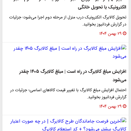
الکترونیک با تحویل خانگی
تحویل کالابرگ الکترونیک درب منزل از مرحله دوم اجرا می‌شود؛ جزئیات
در گزارش فردانیوز بخوانید.
۲۹ بهمن ۱۴۰۴
افزایش مبلغ کالابرگ در راه است | مبلغ کالابرگ ۱۴۰۵ چقدر
می‌شود
احتمال افزایش مبلغ کالابرگ با تغییر قیمت کالاهای اساسی؛ جزئیات در
گزارش فردانیوز بخوانید.
۲۹ بهمن ۱۴۰۴