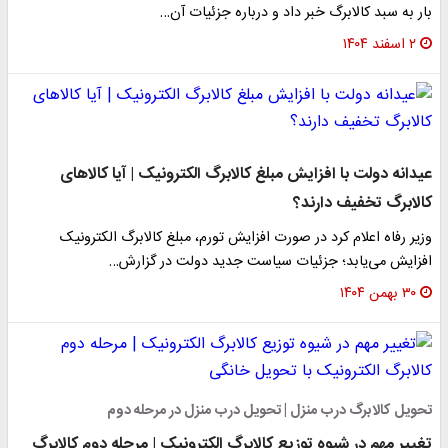
بار به سبد کالابرگ خبر داد و درباره جزئیات آن…
۲ اسفند ۱۴۰۴
عیدانه دولت با افزایش مبلغ کالابرگ الکترونیک | آیا کالاهای
کالابرگ تخفیف دارند؟
وزیر رفاه اعلام کرد در صورت افزایش تورم، مبلغ کالابرگ الکترونیک
افزایش می‌یابد؛ جزئیات سیاست جدید دولت در گزارش…
۳۰ بهمن ۱۴۰۴
تحویل کالابرگ درب منزل | تحویل درب منزل در مرحله دوم
تغییر مهم در شیوه توزیع کالابرگ الکترونیک | مرحله دوم کالابرگ