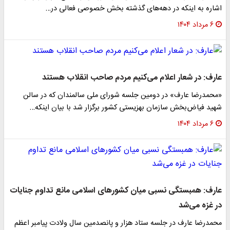
اشاره به اینکه در دهه‌های گذشته بخش خصوصی فعالی در…
۶ مرداد ۱۴۰۴
عارف: در شعار اعلام می‌کنیم مردم صاحب انقلاب هستند
«محمدرضا عارف» در دومین جلسه شورای ملی سالمندان که در سالن
شهید فیاض‌بخش سازمان بهزیستی کشور برگزار شد با بیان اینکه…
۶ مرداد ۱۴۰۴
عارف: همبستگی نسبی میان کشورهای اسلامی مانع تداوم جنایات
در غزه می‌شد
محمدرضا عارف در جلسه ستاد هزار و پانصدمین سال ولادت پیامبر اعظم