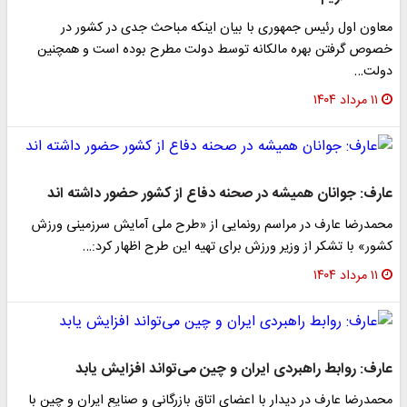
معاون اول رئیس جمهوری با بیان اینکه مباحث جدی در کشور در
خصوص گرفتن بهره مالکانه توسط دولت مطرح بوده است و همچنین
دولت…
۱۱ مرداد ۱۴۰۴
عارف: جوانان همیشه در صحنه دفاع از کشور حضور داشته اند
محمدرضا عارف در مراسم رونمایی از «طرح ملی آمایش سرزمینی ورزش
کشور» با تشکر از وزیر ورزش برای تهیه این طرح اظهار کرد:…
۱۱ مرداد ۱۴۰۴
عارف: روابط راهبردی ایران و چین می‌تواند افزایش یابد
محمدرضا عارف در دیدار با اعضای اتاق بازرگانی و صنایع ایران و چین با