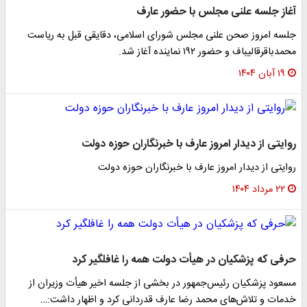
آغاز جلسه علنی مجلس با حضور عارف
جلسه امروز صحن علنی مجلس شورای اسلامی، دقایقی قبل به ریاست
محمدباقرقالیباف و حضور ۱۹۲ نماینده آغاز شد.
۱۹ آبان ۱۴۰۴
روایتی از دیدار امروز عارف با خبرنگاران حوزه دولت
روایتی از دیدار امروز عارف با خبرنگاران حوزه دولت
۲۲ مرداد ۱۴۰۴
حرفی که پزشکیان در هیأت دولت همه را غافلگیر کرد
مسعود پزشکیان رئیس‌جمهور در بخشی از جلسه اخیر هیأت وزیران از
خدمات و تلاش‌های محمد رضا عارف قدردانی کرد و اظهار داشت:…