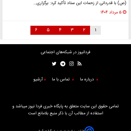
(ص) با قدردانی از زحمات این ستاد تأکید کرد: برگزاری…
۵ مرداد ۱۴۰۴
۶
۵
۴
۳
۲
۱
فردانیوز در شبکه‌های اجتماعی
درباره ما
تماس با ما
آرشیو
تمامی حقوق این سایت متعلق به پایگاه خبری فردا نیوز میباشد و
استفاده از مطالب آن با ذکر منبع بلامانع است