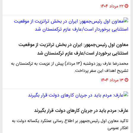
۲۲ مرداد ۱۴۰۴
معاون اول رئیس‌جمهور: ایران در بخش ترانزیت از موقعیت
استثنایی برخوردار است/عارف عازم ترکمنستان شد
محمدرضا عارف روز دوشنبه (۱۳ مرداد) پیش از عزیمت به ترکمنستان به
تشریح اهداف این سفر پرداخت.
۱۳ مرداد ۱۴۰۴
عارف: مردم باید در جریان کارهای دولت قرار بگیرند
تاکید معاون اول رئیس‌جمهور بر اطلاع رسانی عملکرد یکساله دولت به
افکار عمومی