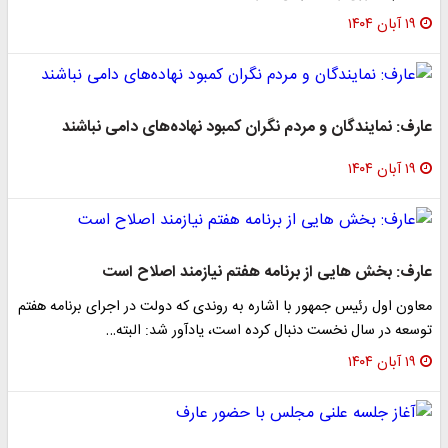
۱۹ آبان ۱۴۰۴
عارف: نمایندگان و مردم نگران کمبود نهاده‌های دامی نباشند
۱۹ آبان ۱۴۰۴
عارف: بخش هایی از برنامه هفتم نیازمند اصلاح است
معاون اول رئیس جمهور با اشاره به روندی که دولت در اجرای برنامه هفتم
توسعه در سال نخست دنبال کرده است، یادآور شد: البته…
۱۹ آبان ۱۴۰۴