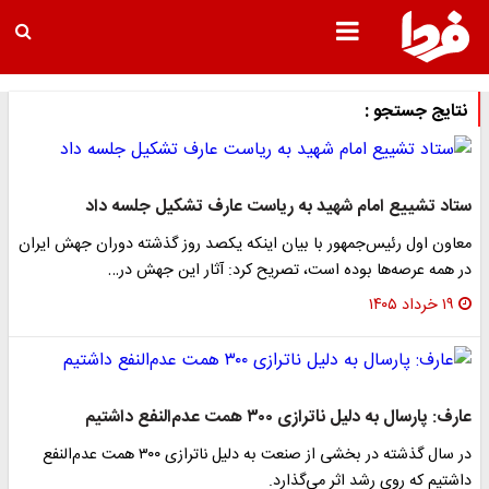
نتایج جستجو :
ستاد تشییع امام شهید به ریاست عارف تشکیل جلسه داد
معاون اول رئیس‌جمهور با بیان اینکه یکصد روز گذشته دوران جهش ایران
در همه عرصه‌ها بوده است، تصریح کرد: آثار این جهش در…
۱۹ خرداد ۱۴۰۵
عارف: پارسال به دلیل ناترازی ۳۰۰ همت عدم‌النفع داشتیم
در سال گذشته در بخشی از صنعت به دلیل ناترازی ۳۰۰ همت عدم‌النفع
داشتیم که روی رشد اثر می‌گذارد.