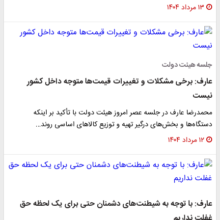
۱۳ مرداد ۱۴۰۴
جلسه هیئت دولت
عارف: برخی مشکلات و تغییرات قیمت‌ها متوجه داخل کشور
نیست
محمدرضا عارف در جلسه عصر امروز هیئت دولت با تأکید بر اینکه
دستگاه‌ها و بخش‌های درگیر تهیه و توزیع کالاهای اساسی روند…
۱۲ مرداد ۱۴۰۴
عارف: با توجه به شیطنت‌های دشمنان حتی برای یک لحظه حق
غفلت نداریم