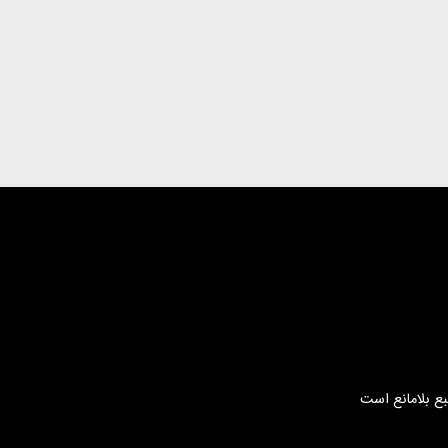
بع بلامانع است