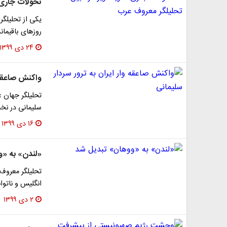
تحولات جاری 
یکی از تحلیلگرا
روزهای باقیمان
۲۴ دی ۱۳۹۹
واکنش صاعقه و
تحلیلگر جهان 
سلیمانی در نخس
۱۶ دی ۱۳۹۹
«لندن» به «و
تحلیلگر معروف 
انگلیس و ناتوا
۲ دی ۱۳۹۹