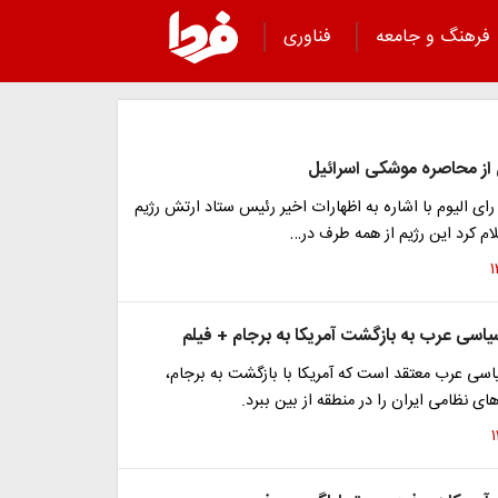
فرهنگ و جامعه
فناوری
از محاصره موشکی اسرائیل
 رای الیوم با اشاره به اظهارات اخیر رئیس ستاد ارتش رژیم
م کرد این رژیم از همه طرف در…
یاسی عرب به بازگشت آمریکا به برجام + فیلم
اسی عرب معتقد است که آمریکا با بازگشت به برجام،
ای نظامی ایران را در منطقه از بین ببرد.