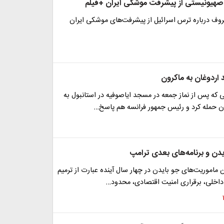
هیونیستی از پیشرفت‌ موشکی ایران +فیلم
روف درباره ترس اسرائیل از پیشرفت‌های موشکی ایران
 اردوغان به ماکرون
 که پس از نماز جمعه در مسجد ایاصوفیه در استانبول به
 حمله کرد و رئیس جمهور فرانسه هم پاسخ…
دن و برنامه‌های بعدی ترامپ
ن ماموریت‌های جو بایدن در چهار سال آینده عبارت از ترمیم
اخلی، برقراری امنیت اقتصادی، محدود…