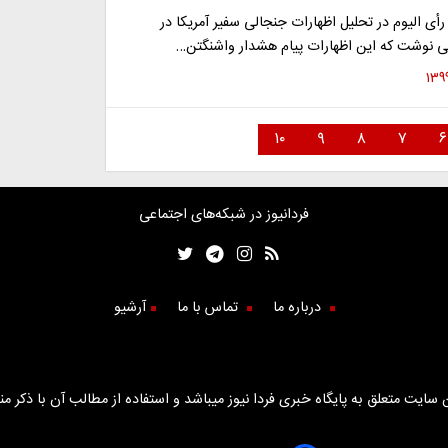
رأی الیوم در تحلیل اظهارات جنجالی سفیر آمریکا در
 نوشت که این اظهارات پیام هشدار واشنگتن…
۱۰
۹
۸
۷
۶
فردانیوز در شبکه‌های اجتماعی
درباره ما
تماس با ما
آرشیو
سایت متعلق به پایگاه خبری فردا نیوز میباشد و استفاده از مطالب آن با ذکر من