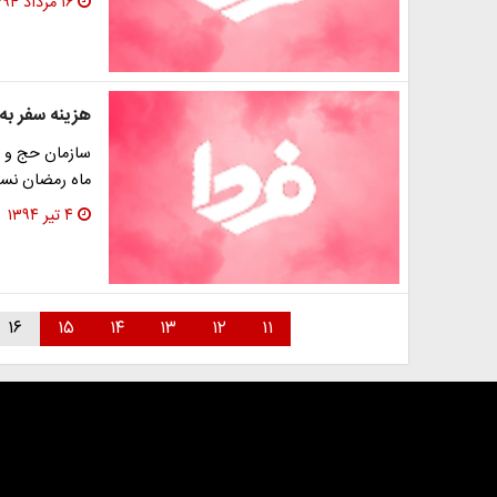
۱۶ مرداد ۱۳۹۴
هزینه سفر به 
سازمان حج و زیا
ماه رمضان نسبت به 
۴ تیر ۱۳۹۴
۱۶
۱۵
۱۴
۱۳
۱۲
۱۱