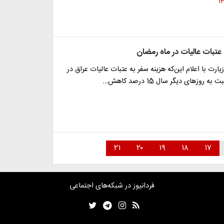
عتبات عالیات در ماه رمضان
رت با اعلام این‌که هزینه‌ سفر به عتبات عالیات عراق در
روزهای دیگر سال 15 درصد کاهش…
۲۱
۲۰
۱۹
۱۸
۱۷
فردانیوز در شبکه‌های اجتماعی