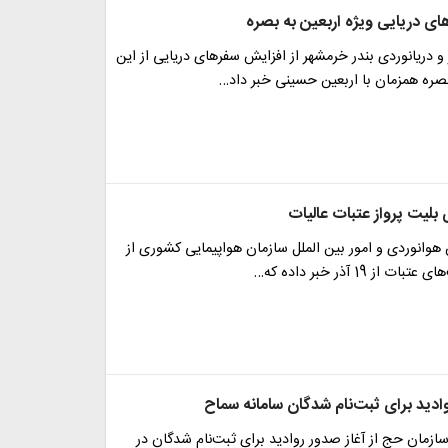
ی دریایی ویژه اربعین به بصره
ر و دریانوردی بندر خرمشهر از افزایش سفرهای دریایی از این
صره همزمان با اربعین حسینی خبر داد…
 بلیت پرواز عتبات عالیات
هوانوردی و امور بین الملل سازمان هواپیمایی کشوری از
از 19 آذر خبر داده که…
ادید برای ثبت‌نام شدگان سامانه سماح
ازمان حج از آغاز صدور روادید برای ثبت‌نام شدگان در