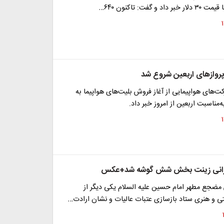
 و گفت: تاکنون ۶۴۰…
روازهای اربعین شروع شد
ت‌های هواپیمایی از آغاز فروش بلیت‌های هواپیما به
‌مناسبت اربعین از امروز خبر داد.
ایرانی زینت بخش شش گوشه شد+عکس
جع مطهر امام حسین علیه السلام یکی دیگر از
تی و هنری ستاد بازسازی عتبات عالیات و نشان ارادت…