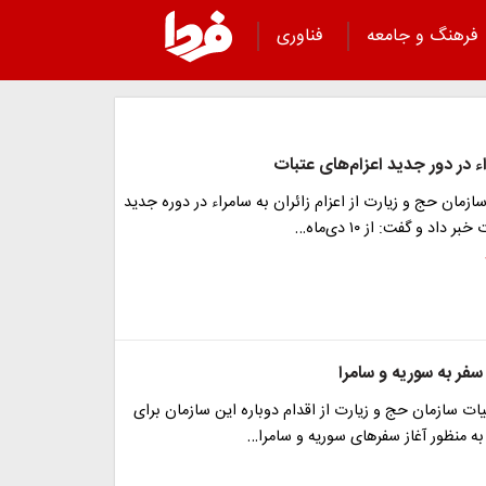
فرهنگ و جامعه
فناوری
اء در دور جدید اعزام‌های عتبات
ازمان حج و زیارت از اعزام زائران به سامراء در دوره جدید
 داد و گفت: از ۱۰ دی‌ماه…
سفر به سوریه و سامرا
یات سازمان حج و زیارت از اقدام دوباره این سازمان برای
به منظور آغاز سفرهای سوریه و سامرا…