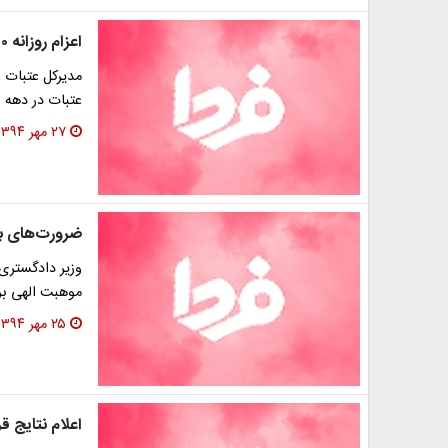
اعزام روزانه ۲۵۰۰ زائر به عتبات در دهه اول محرم
مدیرکل عتبات ع
عتبات در دهه 
۲۷ مهر ۱۳۹۴
ضرورت‌های با
وزیر دادگستری
موهبت الهی برا
۲۵ مهر ۱۳۹۴
اعلام نتایج ق