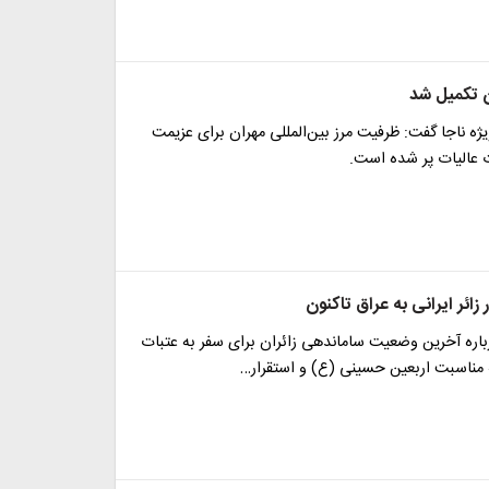
 تکمیل شد
یژه ناجا گفت: ظرفیت مرز بین‌المللی مهران برای عزیمت
ت عالیات پر شده است.
اره آخرین وضعیت ساماندهی زائران برای سفر به عتبات
 مناسبت اربعین حسینی (ع) و استقرار…