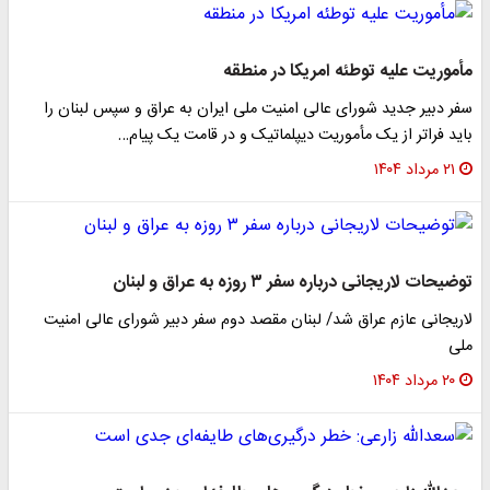
مأموریت علیه توطئه امریکا در منطقه
سفر دبیر جدید شورای عالی امنیت ملی ایران به عراق و سپس لبنان را
باید فراتر از یک مأموریت دیپلماتیک و در قامت یک پیام…
۲۱ مرداد ۱۴۰۴
توضیحات لاریجانی درباره سفر ۳ روزه به عراق و لبنان
لاریجانی عازم عراق شد/ لبنان مقصد دوم سفر دبیر شورای عالی امنیت
ملی
۲۰ مرداد ۱۴۰۴