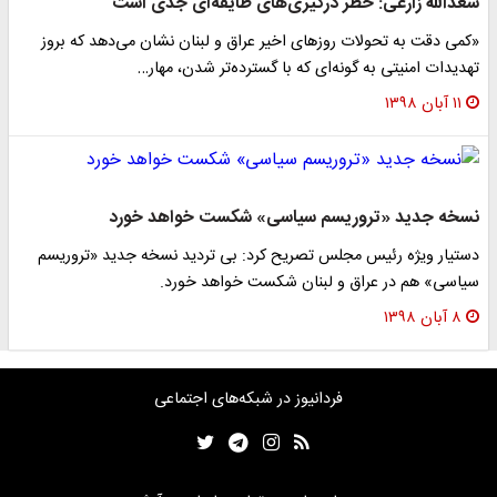
سعدالله زارعی: خطر درگیری‌های طایفه‌ای جدی است
«کمی دقت به تحولات روز‌های اخیر عراق و لبنان نشان می‌دهد که بروز
تهدیدات امنیتی به گونه‌ای که با گسترده‌تر شدن، مهار…
۱۱ آبان ۱۳۹۸
نسخه جدید «تروریسم سیاسی» شکست خواهد خورد
دستیار ویژه رئیس مجلس تصریح کرد: بی تردید نسخه جدید «تروریسم
سیاسی» هم در عراق و لبنان شکست خواهد خورد.
۸ آبان ۱۳۹۸
فردانیوز در شبکه‌های اجتماعی