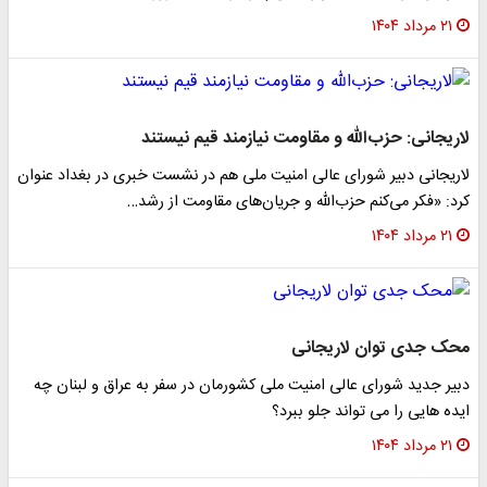
۲۱ مرداد ۱۴۰۴
لاریجانی: حزب‌الله و مقاومت نیازمند قیم نیستند
لاریجانی دبیر شورای عالی امنیت ملی هم در نشست خبری در بغداد عنوان
کرد: «فکر می‌کنم حزب‌الله و جریان‌های مقاومت از رشد…
۲۱ مرداد ۱۴۰۴
محک جدی توان لاریجانی
دبیر جدید شورای عالی امنیت ملی کشورمان در سفر به عراق و لبنان چه
ایده هایی را می تواند جلو ببرد؟
۲۱ مرداد ۱۴۰۴