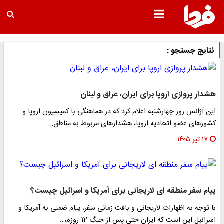
نتایج جستجو :
هشدار پروازی اروپا برای ایران، عراق و لبنان
این آژانس روز چهارشنبه اعلام کرد که در هماهنگی با کمیسیون اروپا و
کشورهای عضو اتحادیه اروپا، هشدارهای مربوط به مناطق…
۱۷ تیر ۱۴۰۵
پیام سفر منطقه ای لاریجانی برای آمریکا و اسرائیل چیست؟
با توجه به اظهارات لاریجانی و بافت زمانی سفر، پیام ضمنی به آمریکا و
اسرائیل این است که ایران حتی پس از جنگ 12 روزه،…