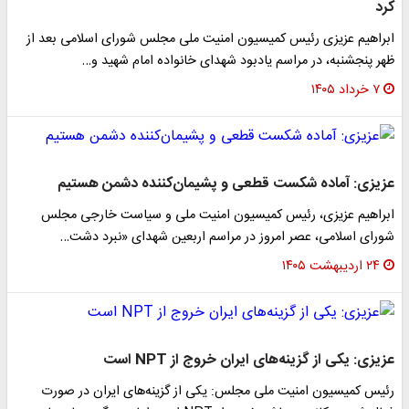
کرد
ابراهیم عزیزی رئیس کمیسیون امنیت ملی مجلس شورای اسلامی بعد از
ظهر پنجشنبه، در مراسم یادبود شهدای خانواده امام شهید و…
۷ خرداد ۱۴۰۵
عزیزی: آماده شکست قطعی و پشیمان‌کننده دشمن هستیم
ابراهیم عزیزی، رئیس کمیسیون امنیت ملی و سیاست خارجی مجلس
شورای اسلامی، عصر امروز در مراسم اربعین شهدای «نبرد دشت…
۲۴ اردیبهشت ۱۴۰۵
عزیزی: یکی از گزینه‌های ایران خروج از NPT است
رئیس کمیسیون امنیت ملی مجلس: یکی از گزینه‌های ایران در صورت