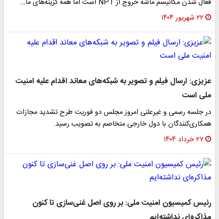
فعال شدن مکانیسم ماشه خروج از NPT است اما همه گزینه‌های ما…
۲۲ شهریور ۱۴۰۴
عزیزی: ارسال فیلم و تصویر به شبکه‌های معاند اقدام علیه امنیت
ملی است
در جلسه رسمی و غیرعلنی امروز مجلس دو فوریت طرح تشدید مجازات
همکاری‌کنندگان با دول خارجی متخاصم به تصویب رسید.
۲۷ خرداد ۱۴۰۴
رئیس کمیسیون امنیت ملی: بر روی اصل غنی‌سازی تا کنون
مذاکره‌ای نداشته‌ایم