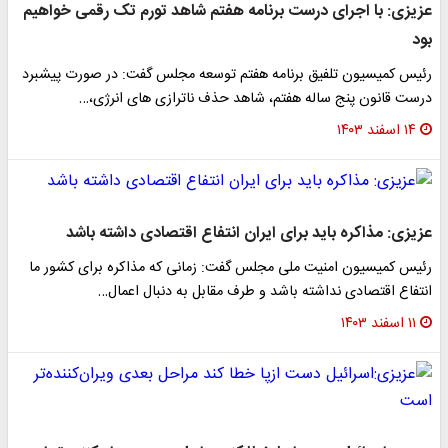
عزیزی: با اجرای درست برنامه هفتم شاهد تورم تک رقمی خواهیم
بود
رئیس کمیسیون تلفیق برنامه هفتم توسعه مجلس گفت: در صورت پیشبرد
درست قانون پنج ساله هفتم، شاهد حذف ناترازی های انرژی،…
۱۴ اسفند ۱۴۰۳
عزیزی: مذاکره باید برای ایران انتفاع اقتصادی داشته باشد
رئیس کمیسیون امنیت ملی مجلس گفت: زمانی که مذاکره برای کشور ما
انتفاع اقتصادی نداشته باشد و طرف مقابل به دنبال اعمال…
۱۱ اسفند ۱۴۰۳