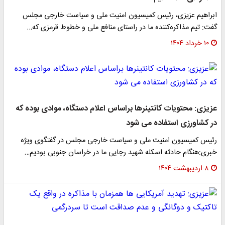
ابراهیم عزیزی، رئیس کمیسیون امنیت ملی و سیاست خارجی مجلس
گفت: تیم مذاکره‌کننده ما در راستای منافع ملی و خطوط قرمزی که…
۱۰ خرداد ۱۴۰۴
عزیزی: محتویات کانتینرها براساس اعلام دستگاه، موادی بوده که
در کشاورزی استفاده می شود
رئیس کمیسیون امنیت ملی و سیاست خارجی مجلس در گفتگوی ویژه
خبری:هنگام حادثه اسکله شهید رجایی ما در خراسان جنوبی بودیم…
۸ اردیبهشت ۱۴۰۴