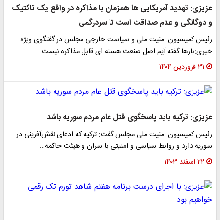
عزیزی: تهدید آمریکایی ها همزمان با مذاکره در واقع یک تاکتیک
و دوگانگی و عدم صداقت است تا سردرگمی
رئیس کمیسیون امنیت ملی و سیاست خارجی مجلس در گفتگوی ویژه
خبری:بارها گفته آیم اصل صنعت هسته ای قابل مذاکره نیست
۳۱ فروردین ۱۴۰۴
عزیزی: ترکیه باید پاسخگوی قتل عام مردم سوریه باشد
رئیس کمیسیون امنیت ملی مجلس گفت: ترکیه که ادعای نقش‌آفرینی در
سوریه دارد و روابط سیاسی و امنیتی با سران و هیئت حاکمه…
۲۲ اسفند ۱۴۰۳