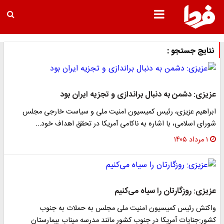
نتایج جستجو :
عزیزی: دشمن به دنبال براندازی و تجزیه ایران بود
ابراهیم عزیزی، رئیس کمیسیون امنیت ملی و سیاست خارجی مجلس
شورای اسلامی، با اشاره به ناکامی آمریکا در تحقق اهداف خود…
۱ مرداد ۱۴۰۵
عزیزی: روزگارتان را سیاه می‌کنیم
واکنش رئیس کمیسیون امنیت ملی مجلس به حملات به جنوب
کشور:جنایات آمریکا در جنوب کشور مانند مدرسه میناب بیمارستان