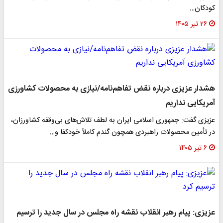
کودکان…
۲۶ تیر ۱۴۰۵
هشدار عزیزی درباره نقض تفاهم‌نامه/نیازی به محصولات کشاورزی
آمریکایی نداریم
عزیزی گفت: جمهوری اسلامی ایران به لطف تلاش‌های بی‌وقفه کشاورزان،
در تأمین محصولات راهبردی همچون گندم کاملاً خودکفا و…
۶ تیر ۱۴۰۵
عزیزی: پیام رهبر انقلاب نقشه راه مجلس در سال جدید را ترسیم