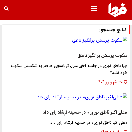
نتایج جستجو :
سکوت پرسش برانگیز ناطق
چرا ناطق نوری در جلسه اخیر منزل کرباسچی حاضر به شکستن سکوت
خود نشد؟
۳۰ شهریور ۱۴۰۴
«علی‌اکبر ناطق نوری» در حسینه ارشاد رای داد
«علی‌اکبر ناطق نوری» در حسینه ارشاد رای داد