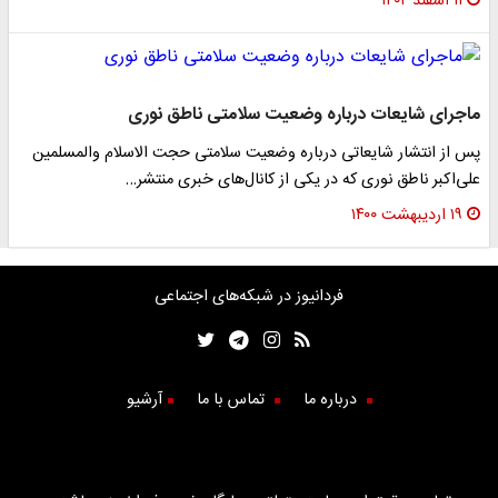
۱۱ اسفند ۱۴۰۲
ماجرای شایعات درباره وضعیت سلامتی ناطق نوری
پس از انتشار شایعاتی درباره وضعیت سلامتی حجت الاسلام والمسلمین
علی‌اکبر ناطق نوری که در یکی از کانال‌های خبری منتشر…
۱۹ اردیبهشت ۱۴۰۰
فردانیوز در شبکه‌های اجتماعی
درباره ما
تماس با ما
آرشیو