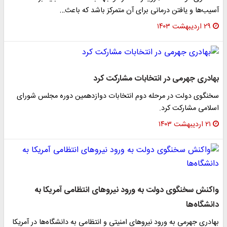
آسیب‌ها و یافتن درمانی برای آن متمرکز باشد که باعث…
۲۹ اردیبهشت ۱۴۰۳
بهادری جهرمی در انتخابات مشارکت کرد
سخنگوی دولت در مرحله دوم انتخابات دوازدهمین دوره مجلس شورای
اسلامی مشارکت کرد.
۲۱ اردیبهشت ۱۴۰۳
واکنش سخنگوی دولت به ورود نیروهای انتظامی آمریکا به
دانشگاه‌ها
بهادری جهرمی به ورود نیروهای امنیتی و انتظامی به دانشگاه‌ها در آمریکا