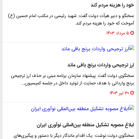
خود را هزینه مردم کند
سخنگو و دبیر هیأت دولت گفت: شهید رئیسی در مکتب امام حسین (ع)
آموخت که خود را هزینه مردم کند.
۵ مرداد ۱۴۰۳
ارز ترجیحی واردات برنج باقی ماند
سخنگوی دولت گفت: پیشنهاد سازمان برنامه مبنی بر حذف ارز ترجیحی
برنج وارداتی با هدف حمایت از تولید داخل در جلسه کمیسیون…
۳۰ تیر ۱۴۰۳
ابلاغ مصوبه تشکیل منطقه بین‌المللی نوآوری ایران
سخنگوی دولت نوشت: یک اقدام ماندگار دیگر با دستور و پیگیری‌های