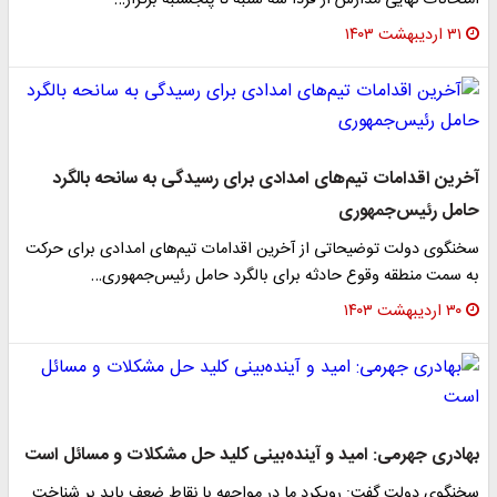
امتحانات نهایی مدارس از فردا سه شنبه تا پنجشنبه برگزار…
۳۱ اردیبهشت ۱۴۰۳
آخرین اقدامات تیم‌های امدادی برای رسیدگی به سانحه بالگرد
حامل رئیس‌جمهوری
سخنگوی دولت توضیحاتی از آخرین اقدامات تیم‌های امدادی برای حرکت
به سمت منطقه وقوع حادثه برای بالگرد حامل رئیس‌جمهوری…
۳۰ اردیبهشت ۱۴۰۳
بهادری جهرمی: امید و آینده‌بینی کلید حل مشکلات و مسائل است
سخنگوی دولت گفت: رویکرد ما در مواجهه با نقاط ضعف باید بر شناخت