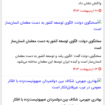
واکنش نشان داد.
۲۰ اردیبهشت ۱۴۰۳
سخنگوی دولت: الگوی توسعه کشور به دست معلمان انسان‌ساز
است
سخنگوی دولت گفت: الگوی رشد و توسعه کشور به دست معلمان
انسان‌ساز است و آینده ایران توسط این معلمان ساخته می‌شود.
۱۳ اردیبهشت ۱۴۰۳
بهادری جهرمی: شکاف بین دولتمردان صهیونیست‌زده با افکار