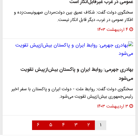
عمومی در غرب غیرقابل‌انکار است
سخنگوی دولت گفت: شکاف عمیق بین دولت‌مردان صهیونیست‌زده و
افکار عمومی در غرب، دیگر قابل انکار نیست.
۴ اردیبهشت ۱۴۰۳
بهادری جهرمی: روابط ایران و پاکستان بیش‌ازپیش تقویت
می‌شود
سخنگوی دولت گفت: روابط ملت - دولت ایران و پاکستان با سفر اخیر
رئیس‌جمهوری بیش‌ازپیش تقویت می‌شود.
۳ اردیبهشت ۱۴۰۳
۶
۵
۴
۳
۲
۱