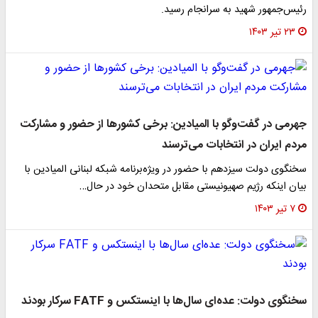
رئیس‌جمهور شهید به سرانجام رسید.
۲۳ تیر ۱۴۰۳
جهرمی در گفت‌وگو با المیادین: برخی کشورها از حضور و مشارکت
مردم ایران در انتخابات می‌ترسند
سخنگوی دولت سیزدهم با حضور در ویژه‌برنامه شبکه لبنانی المیادین با
بیان اینکه رژیم صهیونیستی مقابل متحدان خود در حال…
۷ تیر ۱۴۰۳
سخنگوی دولت: عده‌ای سال‌ها با اینستکس و FATF سرکار بودند