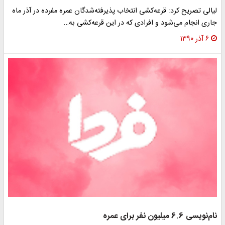
لیالی تصریح کرد: قرعه‌کشی انتخاب پذیرفته‌شدگان عمره مفرده در آذر ماه
جاری انجام می‌شود و افرادی که در این قرعه‌کشی به…
۶ آذر ۱۳۹۰
نام‌نویسی 6.6 میلیون نفر برای عمره