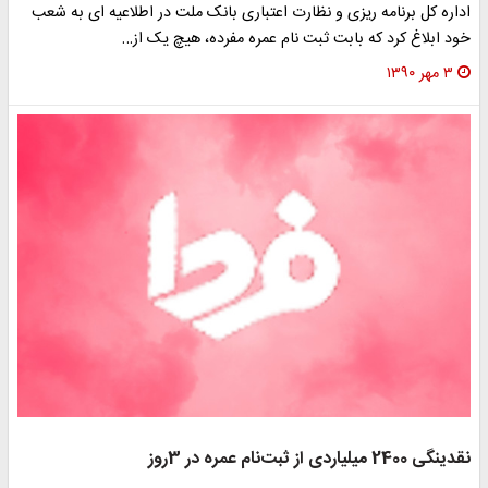
اداره کل برنامه ریزی و نظارت اعتباری بانک ملت در اطلاعیه ای به شعب
خود ابلاغ کرد که بابت ثبت نام عمره مفرده، هیچ یک از…
۳ مهر ۱۳۹۰
نقدینگی 2400 میلیاردی از ثبت‌نام عمره در 3روز