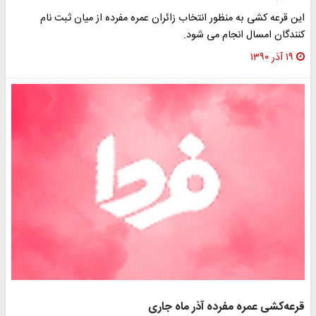
این قرعه کشی به منظور انتخاب زائران عمره مفرده از میان ثبت نام
کنندگان امسال انجام می شود.
۱۹ آذر ۱۳۹۰
قرعه‌کشی عمره مفرده آذر ماه جاری