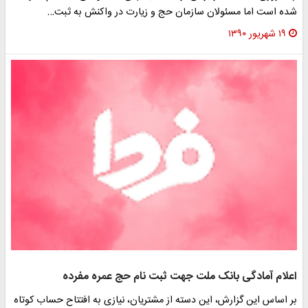
شده است اما مسئولان سازمان حج و زیارت در واکنش به ثبت…
۱۹ شهریور ۱۳۹۰
اعلام آمادگی بانک ملت جهت ثبت نام حج عمره مفرده
بر اساس این گزارش، این دسته از مشتریان، نیازی به افتتاح حساب کوتاه