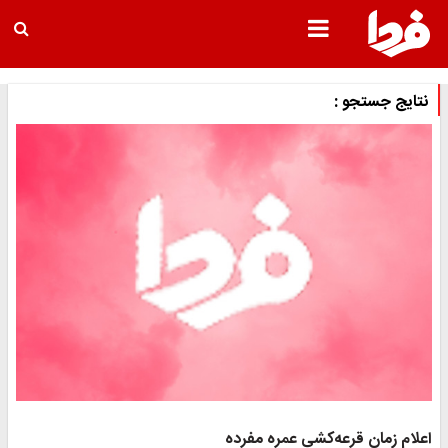
نتایج جستجو :
اعلام زمان قرعه‌کشی عمره مفرده