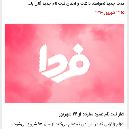
مدت جدید نخواهند داشت و امکان ثبت نام جدید آنان با…
۱۴ شهریور ۱۳۹۰
آغاز ثبت‌نام عمره مفرده از ۲۴ شهريور
اعزام زائراني كه در اين دور ثبت‌نام مي‌كنند از سال ۹۳ شروع مي‌شود و