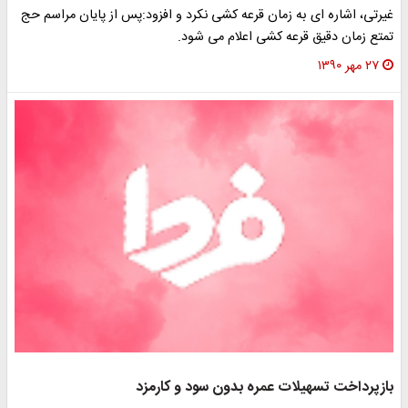
غیرتی، اشاره ای به زمان قرعه کشی نکرد و افزود:‌پس از پایان مراسم حج
تمتع زمان دقیق قرعه کشی اعلام می شود.
۲۷ مهر ۱۳۹۰
بازپرداخت تسهیلات عمره بدون سود و کارمزد