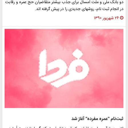
دو بانک ملی و ملت امسال برای جذب بیشتر متقاضیان حج عمره و رقابت
در انجام ثبت نام، روشهای جدیدی را در پیش گرفته اند.
۲۶ شهریور ۱۳۹۰
ثبت‌نام "عمره مفرده" آغاز شد