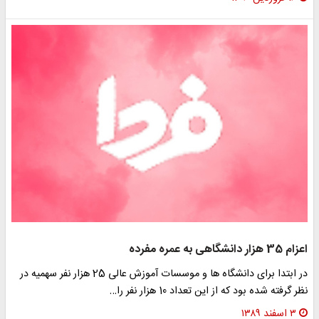
اعزام 35 هزار دانشگاهی به عمره مفرده
در ابتدا برای دانشگاه ها و موسسات آموزش عالی 25 هزار نفر سهمیه در
نظر گرفته شده بود که از این تعداد 10 هزار نفر را…
۳ اسفند ۱۳۸۹