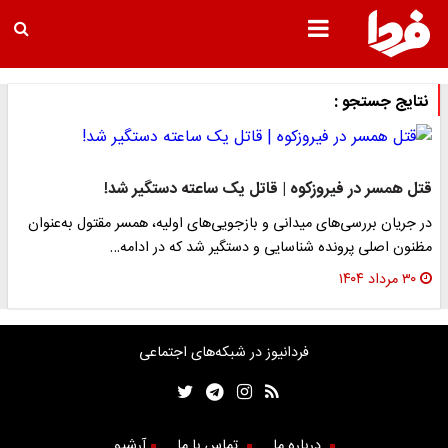
نتایج جستجو :
قتل همسر در فیروزکوه | قاتل یک ساعته دستگیر شد!
در جریان بررسی‌های میدانی و بازجویی‌های اولیه، همسر مقتول به‌عنوان
مظنون اصلی پرونده شناسایی و دستگیر شد که در ادامه…
۳۰ مرداد ۱۴۰۴
فردانیوز در شبکه‌های اجتماعی
درباره ما
تماس با ما
آرشیو