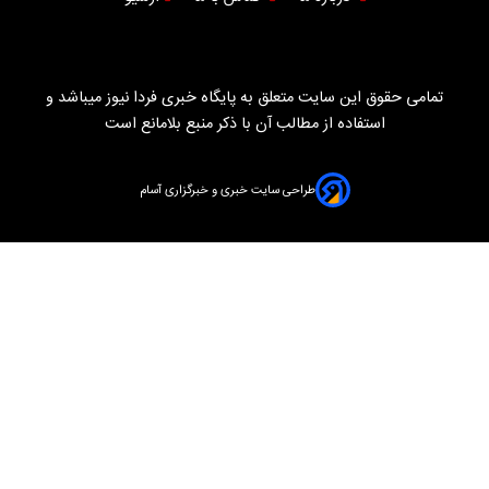
تمامی حقوق این سایت متعلق به پایگاه خبری فردا نیوز میباشد و
استفاده از مطالب آن با ذکر منبع بلامانع است
طراحی سایت خبری و خبرگزاری آسام