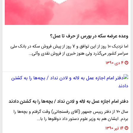
وعده عرضه سکه در بورس از حرف تا عمل؟
اما نزدیک 10 روز از این توافق و 7 روز از پیش فروش سکه در بانک ملی
سراسر کشور می‌گذرد ولی هنوز خبری از فروش نقدی وآتی…
۴ دی ۱۳۹۰
دفتر امام اجازه عمل به لاله و لادن نداد / بچه‌ها را به کشتن دادند
سال ۷۰ از دفتر رییس جمهور (آقای رفسنجانی) وقت گرفتم و بچه‌ها را
بردم. ایشان هم به وزیر علوم دستور داد دوقلو‌ها را با…
۱۴ تیر ۱۳۹۰