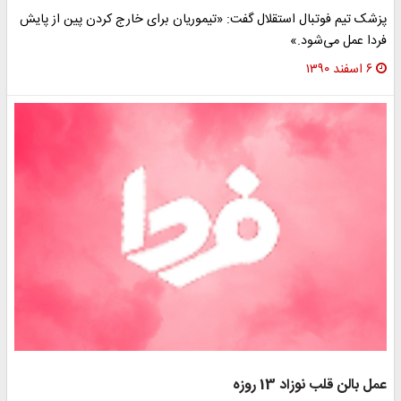
پزشک تیم فوتبال استقلال گفت: «تیموریان برای خارج کردن پین از پایش
فردا عمل می‌شود.»
۶ اسفند ۱۳۹۰
عمل بالن قلب نوزاد 13 روزه