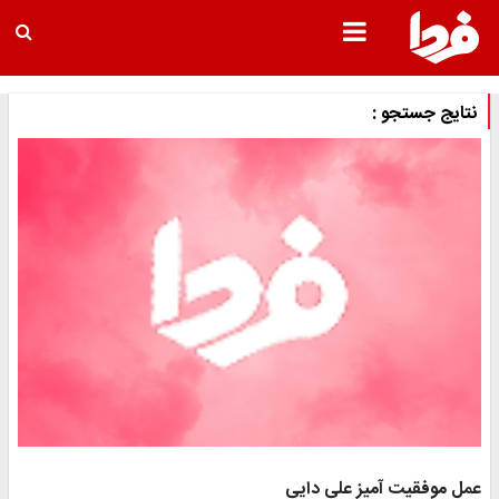
نتایج جستجو :
عمل موفقیت آمیز علی دایی