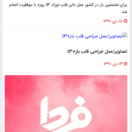
برای نخستین بار در کشور عمل بالن قلب نوزاد 13 روزه با موفقیت انجام
شد.
۱۸ دی ۱۳۹۰
تصاویر/عمل جراحی قلب باز+13
۱۴ دی ۱۳۹۰