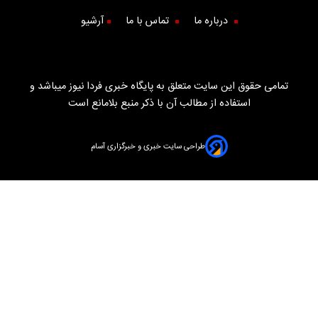
درباره ما
تماس با ما
آرشیو
تمامی حقوق این سایت متعلق به پایگاه خبری فردا نیوز میباشد و
استفاده از مطالب آن با ذکر منبع بلامانع است
طراحی سایت خبری و خبرگزاری آسام