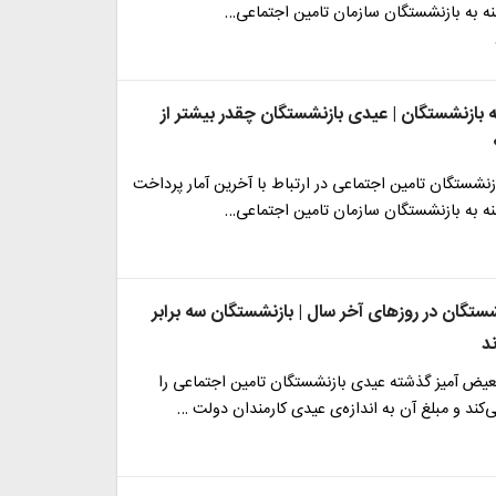
ه به بازنشستگان سازمان تامین اجتماعی…
ه بازنشستگان | عیدی بازنشستگان چقدر بیشتر از
نشستگان تامین اجتماعی در ارتباط با آخرین آمار پرداخت
ه به بازنشستگان سازمان تامین اجتماعی…
شستگان در روزهای آخر سال | بازنشستگان سه برابر
د
یض آمیز گذشته عیدی بازنشستگان تامین اجتماعی را
کند و مبلغ آن به اندازه‌ی عیدی کارمندان دولت …