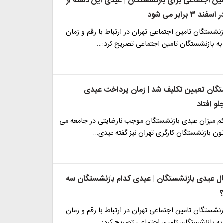
ن اجتماعی برای بازنشستگان | عیدی این دسته از
 برابر می شود
نشستگان تامین اجتماعی تهران در ارتباط با رقم و زمان
ه بازنشستگان تامین اجتماعی تصریح کرد:…
گان تعیین تکلیف شد | زمان پرداخت عیدی
و افتاد
 کم میزان عیدی بازنشستگان موجب نارضایتی در جامعه می
ون بازنشستگان کارگری تهران نیز گفته عیدی…
ال عیدی بازنشستگان | عیدی کدام بازنشستگان سه
نشستگان تامین اجتماعی تهران در ارتباط با رقم و زمان
ه بازنشستگان تامین اجتماعی تصریح کرد:…