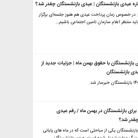
اره عیدی بازنشستگان | عیدی بازنشستگان چقدر شد؟
: در خصوص زمان پرداخت عیدی هم هنوز جلسه‌ای برگزار
ید منتظر اعلام سازمان تامین اجتماعی باشیم…
بازنشستگان با حقوق بهمن ماه | جزئیات جدید از
یدی بازنشستگان
برای بازنشستگان در بهمن ماه / رقم عیدی
چقدر شد؟
زنشستگان یکی از مباحثی است که در ماه های پایانی
بزرگ دولت تبدیل شده است. عیدی بازنشستگان…