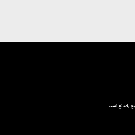
بع بلامانع است