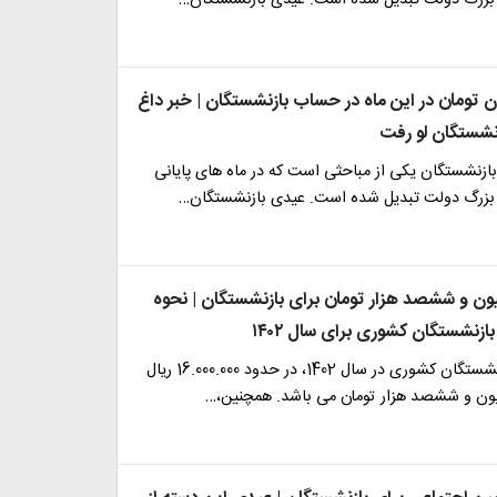
۱۲ میلیون تومان در این ماه در حساب بازنشستگان | خبر داغ
نشستگان لو رفت
زنشستگان یکی از مباحثی است که در ماه های پایانی
بزرگ دولت تبدیل شده است. عیدی بازنشستگان…
یون و ششصد هزار تومان برای بازنشستگان | نحوه
زنشستگان کشوری برای سال ۱۴۰۲
مبلغ عیدی بازنشستگان کشوری در سال 1402، در حدود 16.000.000 ریال
ون و ششصد هزار تومان می باشد. همچنین،…