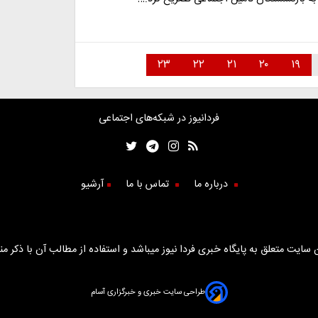
۲۳
۲۲
۲۱
۲۰
۱۹
فردانیوز در شبکه‌های اجتماعی
درباره ما
تماس با ما
آرشیو
سایت متعلق به پایگاه خبری فردا نیوز میباشد و استفاده از مطالب آن با ذکر من
طراحی سایت خبری و خبرگزاری آسام