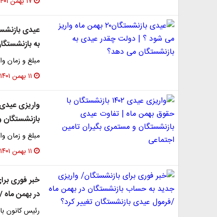
۱۷ بهمن ۱۴۰۱
به بازنشستگا
مبلغ و زمان وا
۱۱ بهمن ۱۴۰۱
بازنشستگان و
مبلغ و زمان وا
۱۱ بهمن ۱۴۰۱
خبر فوری برا
در بهمن ماه 
رئیس کانون باز