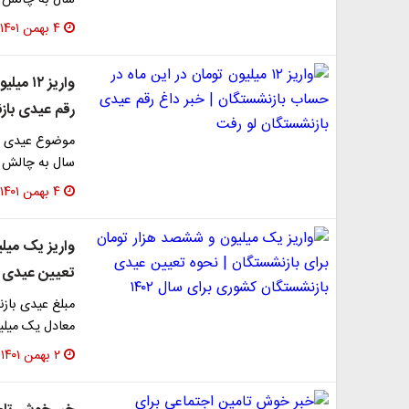
۴ بهمن ۱۴۰۱
واریز 
رقم عیدی باز
موضوع عیدی با
سال به چالش 
۴ بهمن ۱۴۰۱
واریز یک میل
تعیین عیدی با
معادل یک میلی
۲ بهمن ۱۴۰۱