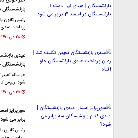
خبر خوش تامی
بازنشستگان در اسفند 3
رئیس کانون باز
پرداخت عیدی ب
۲۸ دی ۱۴۰۱
عیدی بازنشست
بازنشستگان جل
هر ساله تغییر
شود. رییس کان
۲۷ دی ۱۴۰۱
سورپرایز امس
برابر می شود؟
رئیس کانون باز
پرداخت عیدی ب