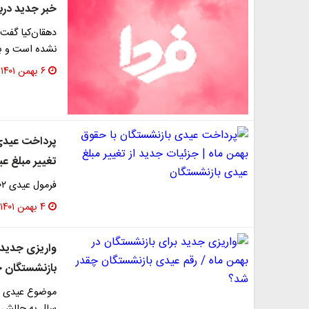
خبر جدید درب
دهقان‌کیا گفت
نشده است و با
۶ بهمن ۱۴۰۱
پرداخت عیدی 
تغییر مبلغ ع
فرمول عیدی ۱۴۰۲ بازنشستگان خبرساز شد.
۴ بهمن ۱۴۰۱
واریزی جدید 
بازنشستگان 
موضوع عیدی با
سال به چالش 