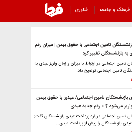
فرهنگ و جامعه
فناوری
ازنشستگان تامین اجتماعی با حقوق بهمن | میزان رقم
به بازنشستگان تغییر کرد
ن تامین اجتماعی در ارتباط با میزان و زمان واریز عیدی به
ان تامین اجتماعی توضیح داد.
ی بازنشستگان تامین اجتماعی/ عیدی با حقوق بهمن
اریز می‌شود ؟ + رقم جدید عیدی
ان تامین اجتماعی درباره پرداخت عیدی بازنشستگان گفت:
یدی بازنشستگان را پیش از پرداخت عیدی…