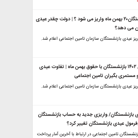
عیدی بازنشستگان۲۰ بهمن ماه واریز می شود ؟ | دولت چقدر عیدی
ن می دهد؟
ریز عیدی بازنشستگان سازمان تامین اجتماعی اعلام شد.
واریزی عیدی ۱۴۰۲ بازنشستگان با حقوق بهمن ماه | تفاوت عیدی
 مستمری بگیران تامین اجتماعی
ریز عیدی بازنشستگان سازمان تامین اجتماعی اعلام شد.
ی بازنشستگان/ واریزی جدید به حساب بازنشستگان
/فرمول عیدی بازنشستگان تغییر کرد؟
نشستگان تامین اجتماعی در ارتباط با آخرین آمار پرداخت