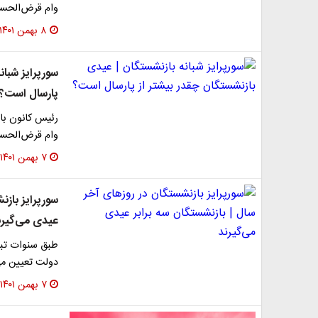
وام قرض‌الحسن
۸ بهمن ۱۴۰۱
سورپرایز شبان
پارسال است؟
رئیس کانون باز
وام قرض‌الحسن
۷ بهمن ۱۴۰۱
سورپرایز بازن
عیدی می‌گیرن
طبق سنوات تبع
دولت تعیین می‌
۷ بهمن ۱۴۰۱