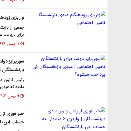
۱۲ بهمن ۱۴۰۴
واریزی زودهن
جمعی از بازنشست
برای دریافت عی
۱۰ بهمن ۱۴۰۴
سورپرایز دول
بازنشستگان 
رئیس کانون عا
دادند که عیدی 
۹ بهمن ۱۴۰۴
حساب این با