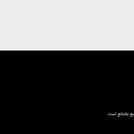
بع بلامانع است