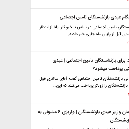
گام عیدی بازنشستگان تامین اجتماعی
گان تامین اجتماعی در تماس با خبرنگار ایلنا از انتظار
دی قبل از پایان ماه جاری خبر دادند.
ت برای بازنشستگان تامین اجتماعی | عیدی
کی پرداخت میشود؟
لی بازنشستگان تامین اجتماعی گفت: آقای سالاری قول
بازنشستگان را زودتر پرداخت می‌کنند که این…
خبر فوری از زمان واریز عیدی بازنشستگان | واریزی 6 میلیونی به
زنشستگان