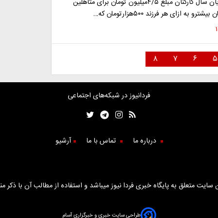
میزان عیدی پایان سال کارکنان مبلغ ۴/۵میلیون تومان برای متاهلین
۸
۷
۶
۵
فردانیوز در شبکه‌های اجتماعی
درباره ما
تماس با ما
آرشیو
سایت متعلق به پایگاه خبری فردا نیوز میباشد و استفاده از مطالب آن با ذکر من
طراحی سایت خبری و خبرگزاری آسام