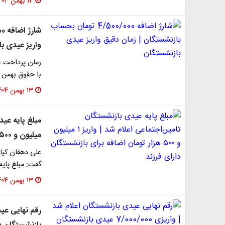
۱۴ بهمن ۱۴۰۴
واریز عیدی ب
زمان پرداخت 
با حقوق بهمن م
۱۳ بهمن ۱۴۰۴
میلیون و ۵۰۰ هزار تومان اضافه برای بازنشستگان دارای فرزند
علی دهقان کیا 
گفت: مبلغ پایه عیدی با
۱۳ بهمن ۱۴۰۴