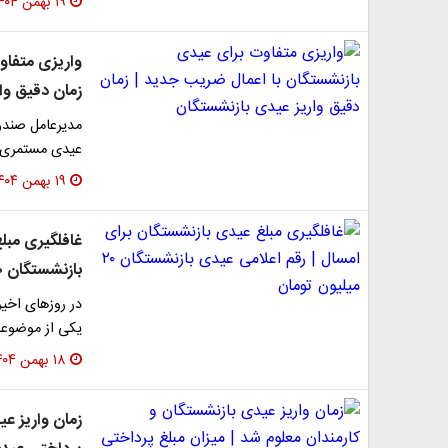
۱۹ بهمن ۱۴۰۴
واریزی متفاو
زمان دقیق وا
مدیرعامل صندوق
عیدی مستمری‌ب
۱۹ بهمن ۱۴۰۴
غافلگیری مبل
بازنشستگان ۲۰ میلیون تومان
در روزهای اخیر
یکی از موضوعات
۱۸ بهمن ۱۴۰۴
زمان واریز عی