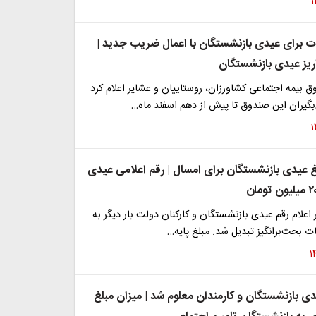
ت برای عیدی بازنشستگان با اعمال ضریب جدید |
ریز عیدی بازنشستگان
 بیمه اجتماعی کشاورزان، روستاییان و عشایر اعلام کرد
گیران این صندوق تا پیش از دهم اسفند ماه…
غ عیدی بازنشستگان برای امسال | رقم اعلامی عیدی
 اعلام رقم عیدی بازنشستگان و کارکنان دولت بار دیگر به
 بحث‌برانگیز تبدیل شد. مبلغ پایه…
دی بازنشستگان و کارمندان معلوم شد | میزان مبلغ