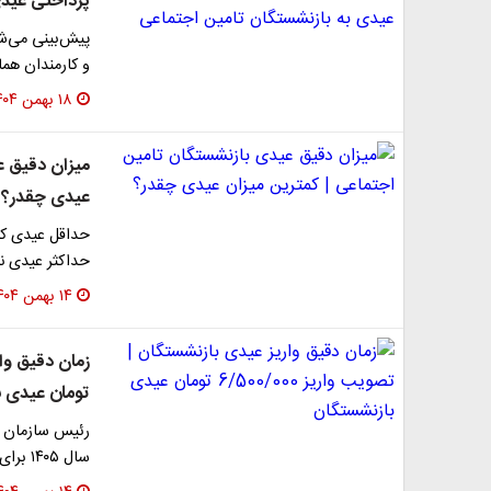
پرداختی عیدی
پیش‌بینی می‌شو
و کارمندان هما
۱۸ بهمن ۱۴۰۴
میزان دقیق ع
عیدی چقدر؟
حداکثر عیدی نیز حدود ۳۱ میلیون
۱۴ بهمن ۱۴۰۴
تومان عیدی ب
رئیس سازمان بر
سال ۱۴۰۵ برای کارکنان دولت ۴ میلیون و ۵۰۰ هزار تومان…