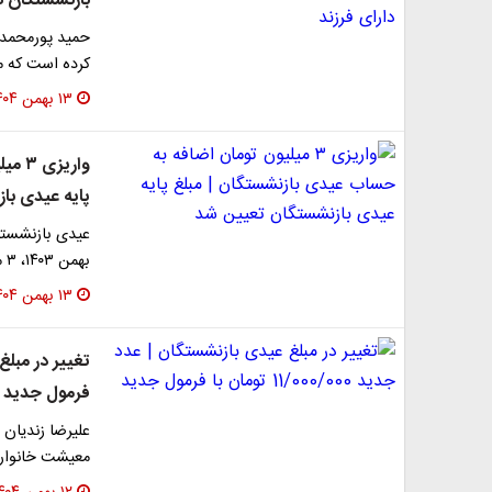
بازنشستگان دا
حمید پورمحمدی
کرده است که مبلغ پایه
۱۳ بهمن ۱۴۰۴
واری
پایه عیدی با
بهمن ۱۴۰۳، ۳ میلیون تومان به عنوان پایه برای هر بازنشسته…
۱۳ بهمن ۱۴۰۴
فرمول جدید
علیرضا زندیان د
معیشت خانواره