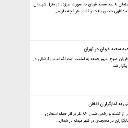
زمان با عید سعید قربان به صورت سرزده در منزل شهیدان
عبداللهی حضور یافت و گفت: هر آنچه داریم…
عید سعید قربان در تهران
قربان صبح امروز جمعه به امامت آیت الله امامی کاشانی در
رگزار شد.
 به نمازگزاران افغان
رسانه های عربی از کشته و زخمی شدن 82 نفر بر اثر حمله انتحاری
مازگزاران در مسجدی در شهر میمنه در شمال…