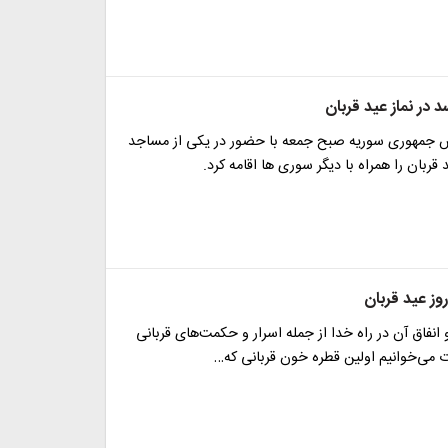
 در نماز عید قربان
 جمهوری سوریه صبح جمعه با حضور در یکی از مساجد
قربان را همراه با دیگر سوری ها اقامه کرد.
وز عید قربان
 انفاق آن در راه خدا از جمله اسرار و حکمت‌های قربانی
 می‌خوانیم اولین قطره خون قربانی که…