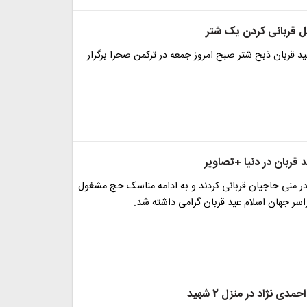
ل قربانی کردن یک شتر
ید قربان ذبح شتر صبح امروز جمعه در ترکمن صحرا برگزار
قربان در دنیا +تصاویر
در منی حاجیان قربانی کردند و به ادامه مناسک حج مشغول
سر جهان اسلام عید قربان گرامی داشته شد.
ی نژاد در منزل 2 شهید