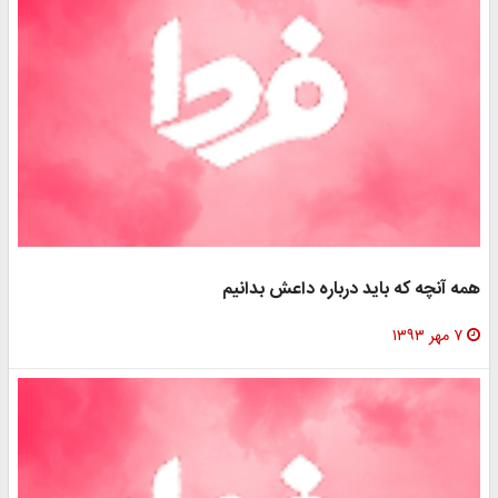
همه آنچه که باید درباره داعش بدانیم
۷ مهر ۱۳۹۳