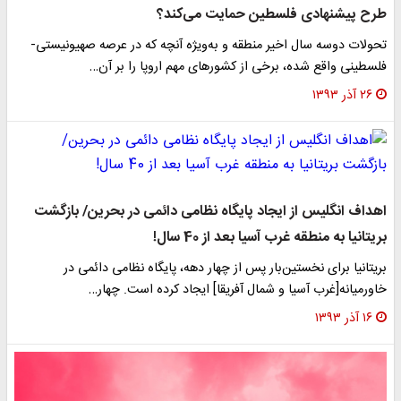
طرح پیشنهادی فلسطین حمایت می‌کند؟
تحولات دوسه سال اخیر منطقه و به‌ویژه آنچه که در عرصه صهیونیستی-
فلسطینی واقع شده، برخی از کشورهای مهم اروپا را بر آن…
۲۶ آذر ۱۳۹۳
اهداف انگلیس از ایجاد پایگاه نظامی دائمی در بحرین/ بازگشت
بریتانیا به منطقه غرب آسیا بعد از 40 سال!
بریتانیا برای نخستین‌بار پس از چهار دهه، پایگاه نظامی دائمی در
خاورمیانه[غرب آسیا و شمال آفریقا] ایجاد کرده است. چهار…
۱۶ آذر ۱۳۹۳