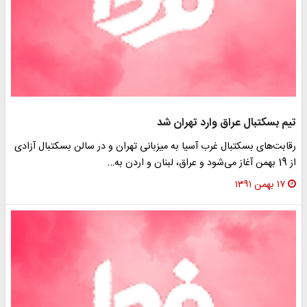
تیم بسکتبال عراق وارد تهران شد
رقابت‌های بسکتبال غرب آسیا به میزبانی تهران و در سالن بسکتبال آزادی
از 19 بهمن آغاز می‌شود و عراق، لبنان و اردن به…
۱۷ بهمن ۱۳۹۱