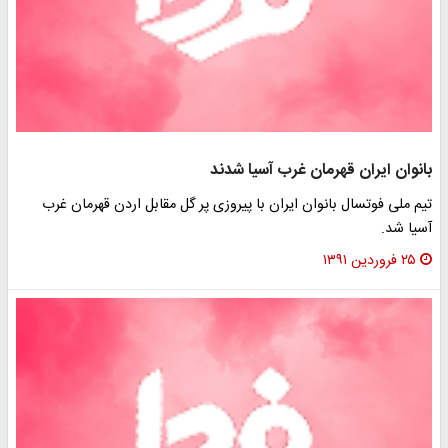
بانوان ایران قهرمان غرب آسیا شدند
تیم ملی فوتسال بانوان ایران با پیروزی پر گل مقابل اردن قهرمان غرب
آسیا شد.
۲۵ فروردین ۱۳۹۱