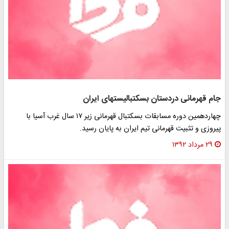
جام قهرمانی دردستان بسکتبالیستهای ایران
چهاردهمین دوره مسابقات بسکتبال قهرمانی زیر ۱۷ سال غرب آسیا با
پیروزی و تثبیت قهرمانی تیم ایران به پایان رسید.
۲۹ مرداد ۱۳۹۲