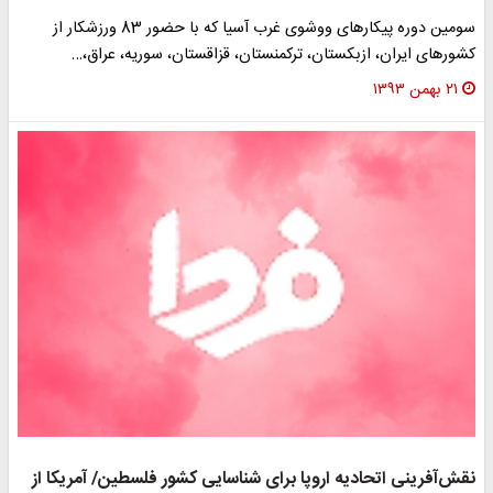
سومین دوره پیکارهای ووشوی غرب آسیا که با حضور 83 ورزشکار از
کشورهای ایران، ازبکستان، ترکمنستان، قزاقستان، سوریه، عراق،…
۲۱ بهمن ۱۳۹۳
نقش‌آفرینی اتحادیه اروپا برای شناسایی کشور فلسطین/ آمریکا از