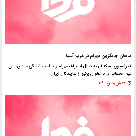
ماهان جایگزین مهرام در غرب آسیا
فدراسیون بسکتبال به دنبال انصراف مهرام و با اعلام آمادگی ماهان، این
تیم اصفهانی را به عنوان یکی از نمایندگان ایران…
۲۲ فروردین ۱۳۹۲