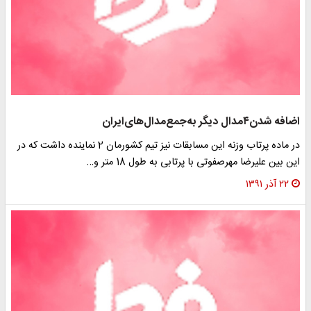
اضافه شدن۴مدال دیگر به‌جمع‌مدال‌های‌ایران
در ماده پرتاب وزنه این مسابقات نیز تیم کشورمان 2 نماینده داشت که در
این بین علیرضا مهرصفوتی با پرتابی به طول 18 متر و…
۲۲ آذر ۱۳۹۱