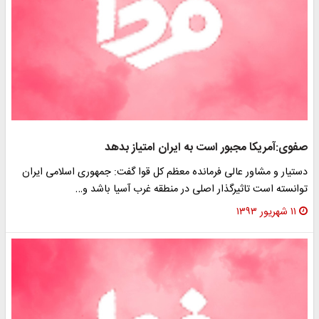
صفوی:آمریکا مجبور است به ایران امتیاز بدهد
دستیار و مشاور عالی فرمانده معظم کل قوا گفت: جمهوری اسلامی ایران
توانسته است تاثیرگذار اصلی در منطقه غرب آسیا باشد و…
۱۱ شهریور ۱۳۹۳