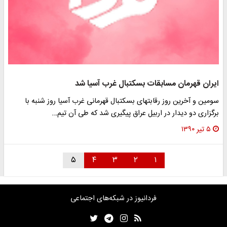
ایران قهرمان مسابقات بسکتبال غرب آسیا شد
سومین و آخرین روز رقابت‎های بسکتبال قهرمانی غرب آسیا روز شنبه با
برگزاری دو دیدار در اربیل عراق پیگیری شد که طی آن تیم…
۵ تیر ۱۳۹۰
۵
۴
۳
۲
۱
فردانیوز در شبکه‌های اجتماعی