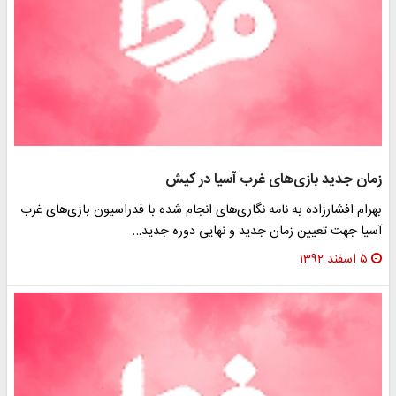
زمان جدید بازی‌های غرب آسیا در کیش
بهرام افشارزاده به نامه نگاری‌های انجام شده با فدراسیون بازی‌های غرب
آسیا جهت تعیین زمان جدید و نهایی دوره جدید…
۵ اسفند ۱۳۹۲