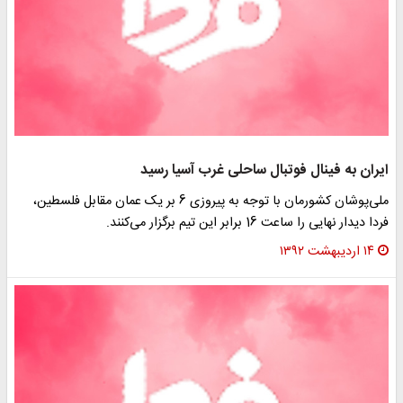
ایران به فینال فوتبال ساحلی غرب آسیا رسید
ملی‌پوشان کشورمان با توجه به پیروزی 6 بر یک عمان مقابل فلسطین،
فردا دیدار نهایی را ساعت 16 برابر این تیم برگزار می‌کنند.
۱۴ اردیبهشت ۱۳۹۲