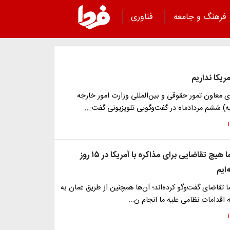
فرهنگ و جامعه
فناوری
مریکا نداریم
ی معاون تمور حقوقی و بین‌المللی وزارت امور خارجه
) ششم مردادماه در گفت‌وگویی تلویزیونی گفت:…
غریب‌آبادی: ما هیچ تقاضایی برای مذاکره با آمریکا در ۱۵ روز
ایم
ما تقاضای گفت‌وگو کرده‌اند؛ آن‌ها همچنین از طریق عمان به
که اقدامات نظامی علیه ما انجام ن…