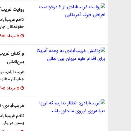
روایت غریب‌آبادی از ۲ درخواست ا
کاظم غریب‌آباد
حقوقدانان جان 
۵ مرداد ۱۴۰۵
واکنش غریب‌آب
بین‌المللی
غریب آبادی نو
جنایتکار مطلو
۵ مرداد ۱۴۰۵
غریب‌آبادی: ان
کاظم غریب‌آباد
پستی در یکی از شبکه‌‎های اجتماعی ن