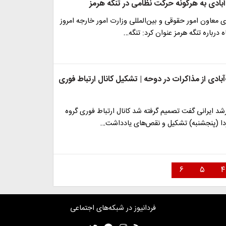
بادی به هرگونه حرکت نظامی در تنگه هرمز
ی معاون امور حقوقی و بین‌المللی وزارت امور خارجه امروز
ادی از مذاکرات در دوحه | تشکیل کانال ارتباط فوری
رشد ایرانی گفت تصمیم گرفته شد کانال ارتباط فوری گروه
فردا (پنجشنبه) تشکیل و نقص‌های یادداشت…
۶
۵
۴
فردانیوز در شبکه‌های اجتماعی