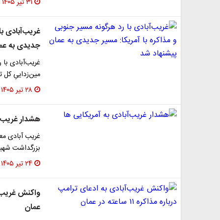
۳۱ تیر ۱۴۰۵
غریب‌آبادی با
جدیدی به عما
غریب‌آبادی با 
مین‌زداییِ کل 
۲۸ تیر ۱۴۰۵
هشدار غریب‌آ
غریب آبادی مع
بزرگداشت شهید
۲۴ تیر ۱۴۰۵
عمان