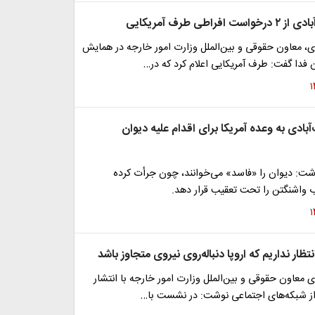
فراطی طرف آمریکایی
ی، معاون حقوقی و بین‌الملل وزارت امور خارجه در همایش
فدا گفت: طرف آمریکایی اعلام کرد که در…
ادی به وعده آمریکا برای اقدام علیه دیوان
شت: دیوان را «فاسد» می‌خوانند، چون جرأت کرده
ب واشنگتن را تحت تعقیب قرار دهد.
تظار نداریم که اروپا دنباله‌روی نیروی متجاوز باشد
ی معاون حقوقی و بین‌الملل وزارت امور خارجه با انتشار
وشت: ‌در نشست با…