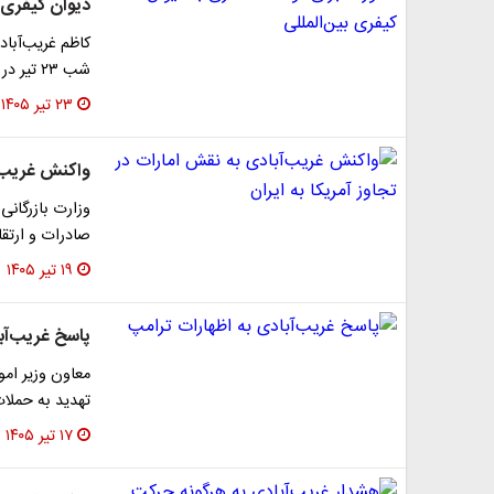
دیوان کیفری ب
کاظم غریب‌آباد
شب ۲۳ تیر در شبکه اجتماعی ایکش نوشت: «واشنگتن برای…
۲۳ تیر ۱۴۰۵
واکنش غریب‌آب
وزارت بازرگانی
صادرات و ارتقا
۱۹ تیر ۱۴۰۵
پاسخ غریب‌آب
معاون وزیر امو
تهدید به حملات 
۱۷ تیر ۱۴۰۵