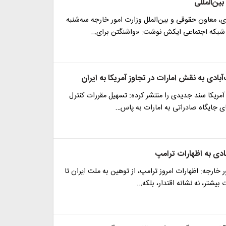
ین‌المللی
ی، معاون حقوقی و بین‌الملل وزارت امور خارجه سه‌شنبه
ادی به نقش امارات در تجاوز آمریکا به ایران
 آمریکا سند جدیدی را منتشر کرده: تسهیل مقررات کنترل
ی جایگاه صادراتی به امارات به پاس…
ادی به اظهارات ترامپ
ر خارجه: اظهارات امروز ترامپ، از توهین به ملت ایران تا
بیشتر، نه نشانه اقتدار، بلکه…