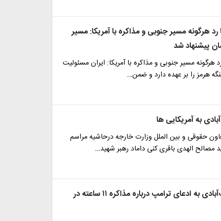
 رد هرگونه مسیر جنوبی و مذاکره با آمریکا: مسیر
ن پیشنهاد شد
رد هرگونه مسیر جنوبی و مذاکره با آمریکا: ایران مسئولیت
تنگه هرمز را بر عهده دارد و ضمن…
بادی به آمریکایی ها
اون حقوقی و بین الملل وزارت خارجه در‌حاشیه مراسم
 مصالح الهدی باقری کنی داماد رهبر شهید…
واکنش غریب‌آبادی به ادعای ترامپ درباره مذاکره ۱۱ ساعته در