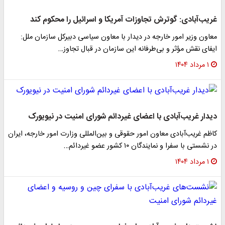
غریب‌آبادی: گوترش تجاوزات آمریکا و اسرائیل را محکوم کند
معاون وزیر امور خارجه در دیدار با معاون سیاسی دبیرکل سازمان ملل:
ایفای نقش مؤثر و بی‌طرفانه این سازمان در قبال تجاوز…
۱ مرداد ۱۴۰۴
دیدار غریب‌آبادی با اعضای غیردائم شورای امنیت در نیویورک
کاظم غریب‌آبادی معاون امور حقوقی و بین‌المللی وزارت امور خارجه، ایران
در نشستی با سفرا و نمایندگان ۱۰ کشور عضو غیردائم…
۱ مرداد ۱۴۰۴