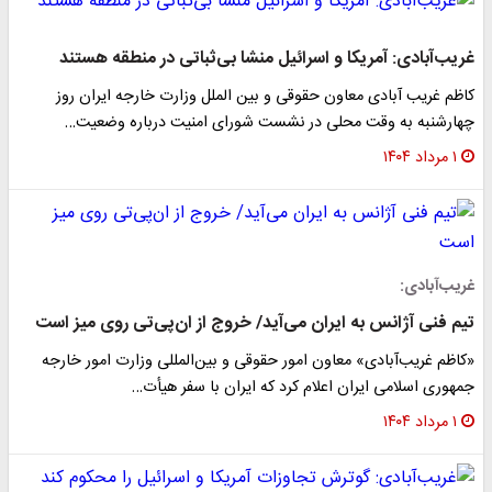
غریب‌آبادی: آمریکا و اسرائیل منشا بی‌ثباتی در منطقه هستند
کاظم غریب آبادی معاون حقوقی و بین الملل وزارت خارجه ایران روز
چهارشنبه به وقت محلی در نشست شورای امنیت درباره وضعیت…
۱ مرداد ۱۴۰۴
غریب‌آبادی:
تیم فنی آژانس به ایران می‌آید/ خروج از ان‌پی‌تی روی میز است
«کاظم غریب‌آبادی» معاون امور حقوقی و بین‌المللی وزارت امور خارجه
جمهوری اسلامی ایران اعلام کرد که ایران با سفر هیأت…
۱ مرداد ۱۴۰۴