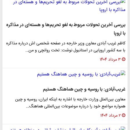
بررسی آخرین تحولات مربوط به لغو تحریم‌ها و هسته‌ای در مذاکره
با اروپا
کاظم غریب آبادی معاون وزیر خارجه در صفحه شخصی اش درباره مذاکره
با سه کشور اروپایی در استانبول نوشت: تخت روانچی و من…
۳ مرداد ۱۴۰۴
غریب‌آبادی: با روسیه و چین هماهنگ هستیم
معاون بین‌الملل وزارت خارجه با اشاره به اینکه ایران، روسیه و چین
همواره مواضع خود را درباره موضوعات بین‌المللی هماهنگ…
۲ مرداد ۱۴۰۴