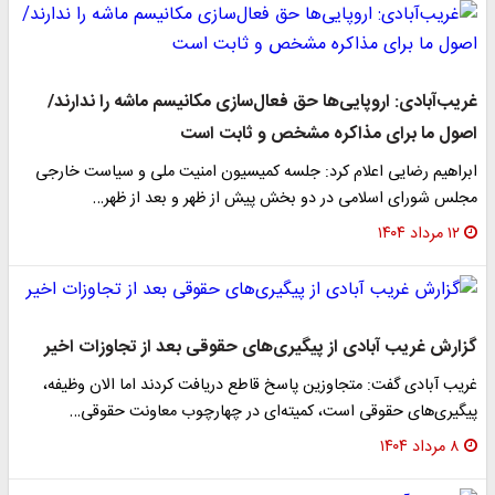
غریب‌آبادی: اروپایی‌ها حق فعال‌سازی مکانیسم ماشه را ندارند/
اصول ما برای مذاکره مشخص و ثابت است
ابراهیم رضایی اعلام کرد: جلسه کمیسیون امنیت ملی و سیاست خارجی
مجلس شورای اسلامی در دو بخش پیش از ظهر و بعد از ظهر…
۱۲ مرداد ۱۴۰۴
گزارش غریب آبادی از پیگیری‌های حقوقی بعد از تجاوزات اخیر
غریب آبادی گفت: متجاوزین پاسخ قاطع دریافت کردند اما الان وظیفه،
پیگیری‌های حقوقی است، کمیته‌ای در چهارچوب معاونت حقوقی…
۸ مرداد ۱۴۰۴