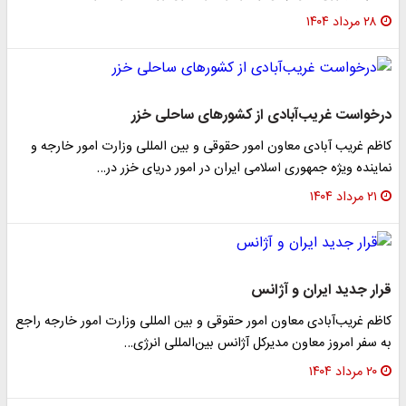
۲۸ مرداد ۱۴۰۴
درخواست غریب‌آبادی از کشورهای ساحلی خزر
کاظم غریب آبادی معاون امور حقوقی و بین المللی وزارت امور خارجه و
نماینده ویژه جمهوری اسلامی ایران در امور دریای خزر در…
۲۱ مرداد ۱۴۰۴
قرار جدید ایران و آژانس
کاظم غریب‌آبادی معاون امور حقوقی و بین المللی وزارت امور خارجه راجع
به سفر امروز معاون مدیرکل آژانس بین‌المللی انرژی…
۲۰ مرداد ۱۴۰۴