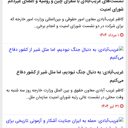
نشست‌های غریب‌آبادی با سفرای چین و روسیه و اعضای غیردائم
شورای امنیت
کاظم غریب‌آبادی معاون امور حقوقی و بین‌المللی وزارت امور خارجه که
برای شرکت در دو نشست شورای امنیت و انجام برخی…
۱ مرداد ۱۴۰۴
غریب‌آبادی: به دنبال جنگ نبودیم، اما مثل شیر از کشور دفاع
می‌کنیم
کاظم غریب آبادی معاون حقوق و بین الملل وزارت خارجه روز سه شنبه به
وقت محلی در نشست عالی رتبه شورای امنیت سازمان ملل…
۳۱ تیر ۱۴۰۴