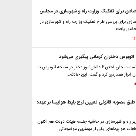
صادق برای تفکیک وزارت راه و شهرسازی در مجلس
رسازی برای بررسی طرح تفکیک وزارت راه و شهرسازی در
ور یافت.
اتوبوس دختران کرمانی پیگیری می‌شود
وزیر راه ضمن تسلیت جان‌باختن ۶ دانش‌آموز دختر در سانحه‌ اتوبوس با
ان ابراز همدردی کرد و گفت: این حادثه…
طبق مصوبه قانونی تعیین نرخ بلیط هواپیما بر عهده
زیر راه و شهرسازی در حاشیه جلسه هیئت دولت:هم اکنون
قطعات هواپیماهای یکی از مهمترین موضوعاتی…