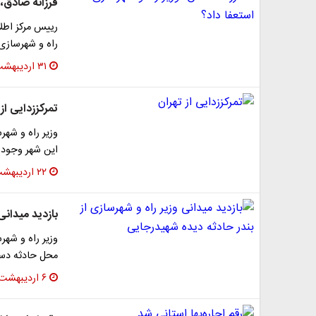
فرزانه صادق، 
رییس مرکز اطلا
راه و شهرسازی
۳۱ اردیبهشت ۱۴۰۴
تمرکززدایی از 
وزیر راه و شهر
این شهر وجود 
۲۲ اردیبهشت ۱۴۰۴
بازدید میدانی
وزیر راه و شهر
محل حادثه دستو
۶ اردیبهشت ۱۴۰۴