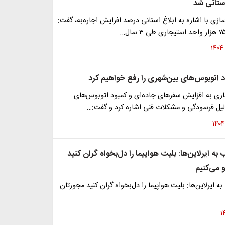
استانی شد
سازی با اشاره به ابلاغ استانی درصد افزایش اجاره‌به، گفت:
ود اتوبوس‌های بین‌شهری را رفع خواهیم کرد
ازی به افزایش سفرهای جاده‌ای و کمبود اتوبوس‌های
لیل فرسودگی و مشکلات فنی اشاره کرد و گفت:…
به ایرلاین‌ها: بلیت هواپیما را دل‌بخواه گران کنید
و می‌کنیم
ه ایرلاین‌ها: بلیت هواپیما را دل‌بخواه گران کنید مجوزتان