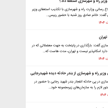
وزیر راه و شهرسازی استعفا داد؟
ع رسانی وزارت راه و شهرسازی با تکذیب استعفای وزیر
 گفت: خانم صادق روز شنبه با حضور رییس…
تهران
سازی گفت: بارگذاری در پایتخت به جهت معضلاتی که در
دارد امکانپذیر نیست و تهران، مدت هاست که…
 وزیر راه و شهرسازی از بندر حادثه دیده شهیدرجایی
سازی در پی حادثه انفجار بندر شهید رجایی با حضور در
ر لازم را به سازمان‌های زیرمجموعه خود…