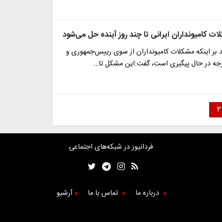
لات کامیونداران ایرانی تا چند روز آینده حل می‌شود
کید بر اینکه مشکلات کامیونداران از سوی رییس‌جمهوری و
رجه در حال پیگیری است، گفت:این مشکل تا…
۲
فردانیوز در شبکه‌های اجتماعی
درباره ما
تماس با ما
آرشیو