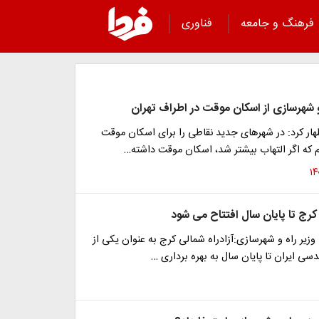
فرهنگ و جامعه
فناوری
و شهرسازی از اسکان موقت در اطراف تهران
هار کرد: در شهرهای جدید نقاطی را برای اسکان موقت
م که اگر التهاب بیشتر شد، اسکان موقت داشته…
 کرج تا پایان سال افتتاح می شود
وزیر راه و شهرسازی:آزادراه شمالی کرج به عنوان یکی از
دسی ایران تا پایان سال به بهره برداری …