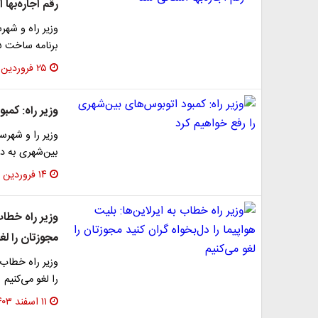
رقم اجاره‌بها 
وزیر راه و شهر
برنامه ساخت ۷۵ هزار واحد استیجاری طی ۳ سال…
۲۵ فروردین ۱۴۰۴
وزیر راه: کمب
وزیر را و شهرس
بین‌شهری به د
۱۴ فروردین ۱۴۰۴
وزیر راه خطاب 
مجوزتان را لغ
وزیر راه خطاب ب
را لغو می‌کنیم
۱۱ اسفند ۱۴۰۳