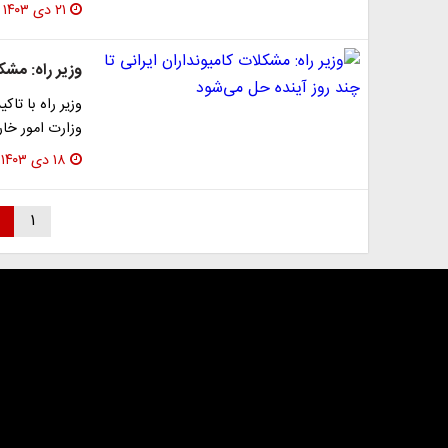
۲۱ دی ۱۴۰۳
وزیر راه: مشک
وزیر راه با تا
وزارت امور خا
۱۸ دی ۱۴۰۳
۱