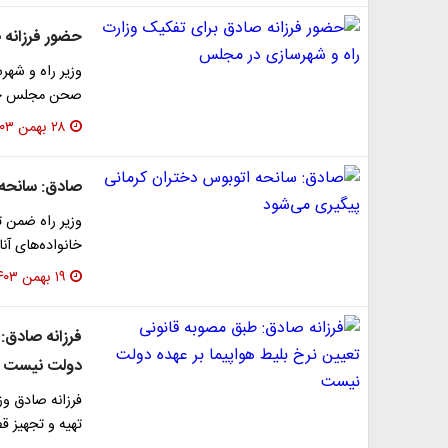
حضور فرزانه 
وزیر راه و شه
صحن مجلس حض
۲۸ بهمن ۱۴۰۳
صادق: سانحه 
خانواده‌های آن
۱۹ بهمن ۱۴۰۳
فرزانه صادق: 
دولت نیست
فرزانه صادق و
تهیه و تجهیز 