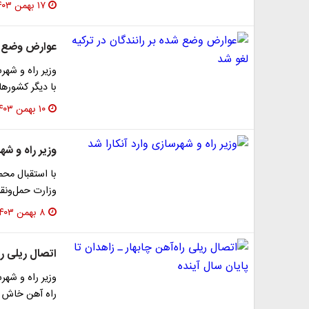
۱۷ بهمن ۱۴۰۳
عوارض وضع شد
وزیر راه و شهر
با دیگر کشورها
۱۰ بهمن ۱۴۰۳
وزیر راه و شهر
با استقبال محم
وزارت حمل‌و‌نق
۸ بهمن ۱۴۰۳
اتصال ریلی راه
وزیر راه و شهر
راه آهن خاش به