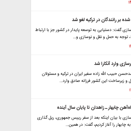
ه بر رانندگان در ترکیه لغو شد
سازی گفت: دستیابی به توسعه پایدار در کشور جز با ارتباط
، توجه به حمل و نقل و نوسازی و…
سازی وارد آنکارا شد
دحسن حبیب الله زاده سفیر ایران در ترکیه و مسئولان
ل و زیرساخت این کشور فرزانه صادق وارد…
‌آهن چابهار ـ زاهدان تا پایان سال آینده
سازی با بیان اینکه بعد از سفر رییس جمهوری، ریل گذاری
 چابهار را آغاز کردیم، گفت: در همین…