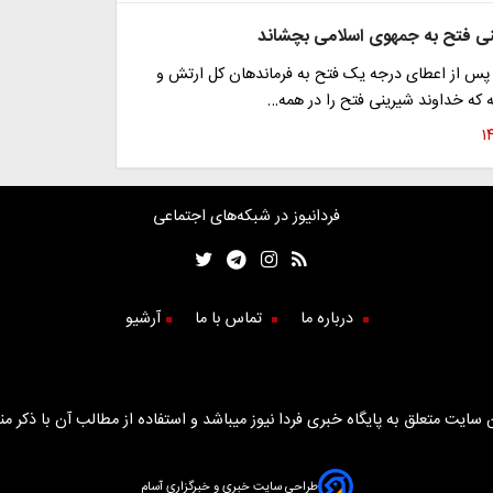
ی فتح به جمهوی اسلامی بچشاند
ا پس از اعطای درجه یک فتح به فرماندهان کل ارتش و
ه که خداوند شیرینی فتح را در همه‌…
فردانیوز در شبکه‌های اجتماعی
درباره ما
تماس با ما
آرشیو
سایت متعلق به پایگاه خبری فردا نیوز میباشد و استفاده از مطالب آن با ذکر من
طراحی سایت خبری و خبرگزاری آسام