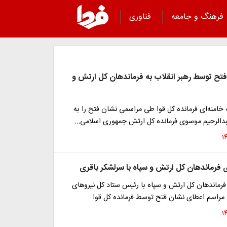
فرهنگ و جامعه
فناوری
تح توسط رهبر انقلاب به فرماندهان کل ارتش و
خامنه‌ای فرمانده کل قوا طی مراسمی نشان فتح را به
الرحیم موسوی فرمانده کل ارتش جمهوری اسلامی…
فرماندهان کل ارتش و سپاه با سرلشکر باقری
رماندهان کل ارتش و سپاه با رئیس ستاد کل نیروهای
 مراسم اعطای نشان فتح توسط فرمانده کل قوا