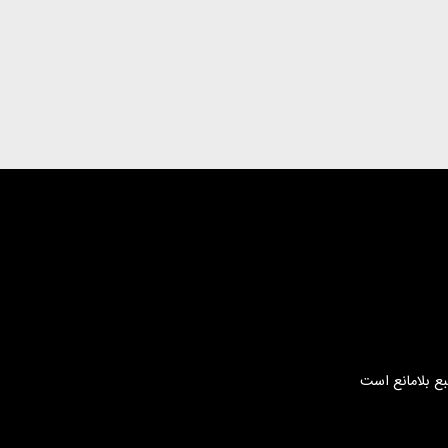
بع بلامانع است