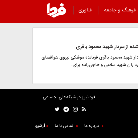
فرهنگ و جامعه
فناوری
شده از سردار شهید محمود باقری
ار شهید محمود باقری فرمانده موشکی نیروی هوافضای
رداران شهید سلامی و حاجی‌زاده برای…
فردانیوز در شبکه‌های اجتماعی
درباره ما
تماس با ما
آرشیو