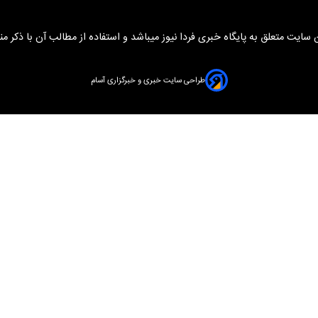
سایت متعلق به پایگاه خبری فردا نیوز میباشد و استفاده از مطالب آن با ذکر من
طراحی سایت خبری و خبرگزاری آسام