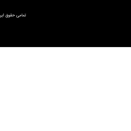
تمامی حقوق این 