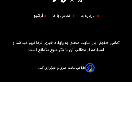
درباره ما
تماس با ما
آرشیو
تمامی حقوق این سایت متعلق به پایگاه خبری فردا نیوز میباشد و
استفاده از مطالب آن با ذکر منبع بلامانع است
طراحی سایت خبری و خبرگزاری آسام