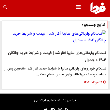
نتایج جستجو :
ثبت‌نام وارداتی‌های سایپا آغاز شد | قیمت و شرایط خرید چانگان
۱۴۰۴ + جدول
ثبت‌نام خودروهای وارداتی سایپا با شرایط جدید آغاز شد. منتخبین پس از
دریافت پیامک می‌توانند واریز وجه را انجام دهند.…
۲۱ مرداد ۱۴۰۴
فردانیوز در شبکه‌های اجتماعی