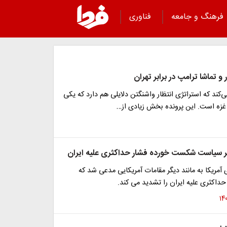
فرهنگ و جامعه
فناوری
و تماشا ترامپ در برابر تهران
ی‌کند که استراتژی انتظار واشنگتن دلایلی هم دارد که یکی
 غزه است. این پرونده بخش زیادی از…
 بر سیاست شکست خورده فشار حداکثری علیه ایران
ی آمریکا به مانند دیگر مقامات آمریکایی مدعی شد که
داکثری علیه ایران را تشدید می کند.