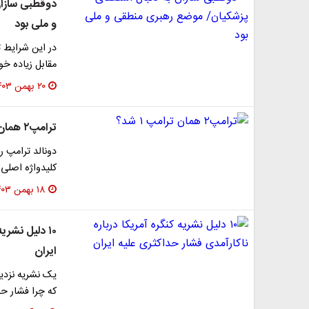
دوقطبی سازان
و ملی بود
در این شرایط ت
مقابل زیاده خو
۲۰ بهمن ۱۴۰۳
ترامپ۲ همان ترامپ ۱ شد؟
دونالد ترامپ ر
کلیدواژه اصلی 
۱۸ بهمن ۱۴۰۳
۱۰ دلیل نشری
ایران
یک نشریه نزدیک
که چرا فشار حد