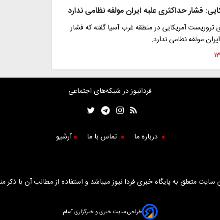
ایی: فشار حداکثری علیه ایران مولفه نظامی ندارد
ی تروریست آمریکایی در منطقه غرب آسیا گفته که فشار
یران مولفه نظامی ندارد.
فردانیوز در شبکه‌های اجتماعی
درباره ما
تماس با ما
آرشیو
سایت متعلق به پایگاه خبری فردا نیوز میباشد و استفاده از مطالب آن با ذکر من
طراحی سایت خبری و خبرگزاری آسام