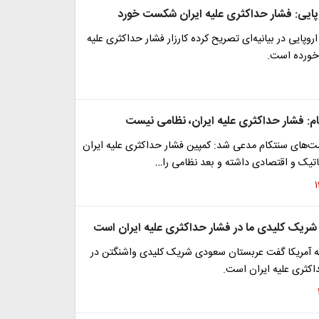
پایی: فشار حداکثری علیه ایران شکست خورد
وپایی در بیانیه‌ای تصریح کرده کارزار فشار حداکثری علیه
ورده است.
ام: فشار حداکثری علیه ایران، نظامی نیست
ست‌های سنتکام مدعی شد: کمپین فشار حداکثری علیه ایران
لماتیک و اقتصادی داشته و بعد نظامی را…
 شریک کلیدی ما در فشار حداکثری علیه ایران است
جه آمریکا گفت عربستان سعودی شریک کلیدی واشنگتن در
اکثری علیه ایران است.