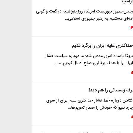
ترامپ
رئیس‌جمهور تروریست امریکا، روز پنج‌شنبه در گفت و گویی
مه‌ای مستقیم به رهبر جمهوری اسلامی…
داکثری علیه ایران را برگرداندیم
یکا بامداد امروز مدعی شد: ما دوباره سیاست فشار
یران را با هدف برقراری صلح اعمال کردیم. ما…
رف زمستانی را هم دید!
افتادن دوباره خط فشار حداکثری علیه ایران از سوی
یچارد نفیو که خودش را معمار تحریم‌ها…