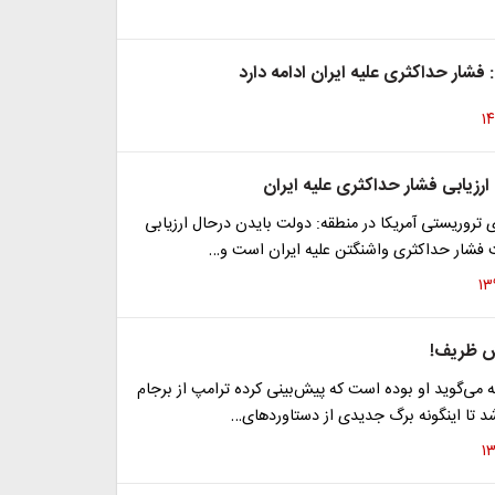
شار حداکثری علیه ایران ادامه دارد
ارزیابی فشار حداکثری علیه ایران
ای تروریستی آمریکا در منطقه: دولت بایدن درحال ارزیابی
شار حداکثری واشنگتن علیه ایران است و…
ش ظریف!
ه می‌گوید او بوده است که پیش‌بینی کرده ترامپ از برجام
 تا اینگونه برگ جدیدی از دستاوردهای…