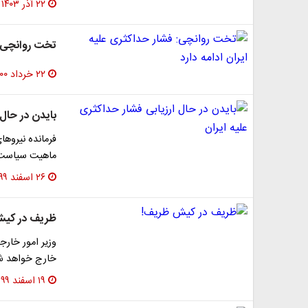
۲۲ آذر ۱۴۰۳
تخت روانچی: ف
۲۲ خرداد ۱۴۰۰
بایدن در حال 
فرمانده نیرو‌ه
ماهیت سیاست ف
۲۶ اسفند ۱۳۹۹
ظریف در کی
وزیر امور خارج
خارج خواهد شد
۱۹ اسفند ۱۳۹۹