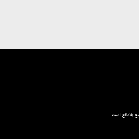
بع بلامانع است