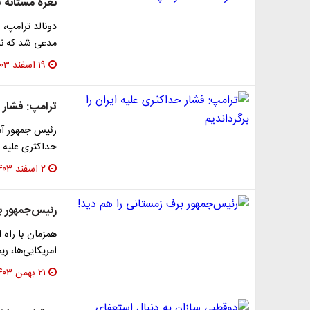
نعره مستانه 
دونالد ترامپ، 
مدعی شد که نا
۱۹ اسفند ۱۴۰۳
ترامپ: فشار ح
رئیس جمهور آمر
حداکثری علیه ا
۲ اسفند ۱۴۰۳
رئیس‌جمهور ب
همزمان با راه 
امریکایی‌ها، ر
۲۱ بهمن ۱۴۰۳