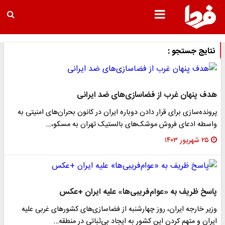
نتایج جستجو :
هدف پنهان غرب از فضاسازی‌های ضد ایرانی
پرونده‌سازی برای قرار دادن دوباره ایران در کانون بحران‌های امنیتی به
واسطه ادعای فروش موشک‌های بالستیک تهران به مسکو،…
۲۵ شهریور ۱۴۰۳
پاسخ ظریف به «عوام‌فریبی‌ها» علیه ایران +عکس
وزیر خارجه ایران، روز چهارشنبه از فضاسازی‌های کشور‌های غربی علیه
ایران و متهم کردن این کشور به ایجاد بی‌ثباتی در منطقه…