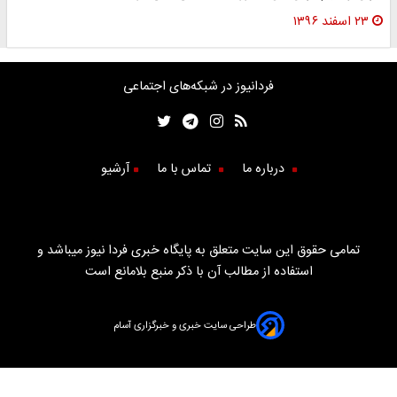
۲۳ اسفند ۱۳۹۶
فردانیوز در شبکه‌های اجتماعی
درباره ما
تماس با ما
آرشیو
تمامی حقوق این سایت متعلق به پایگاه خبری فردا نیوز میباشد و
استفاده از مطالب آن با ذکر منبع بلامانع است
طراحی سایت خبری و خبرگزاری آسام