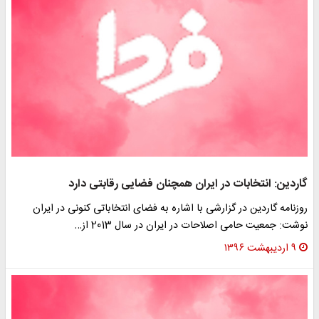
گاردین: انتخابات در ایران همچنان فضایی رقابتی دارد
روزنامه گاردین در گزارشی با اشاره به فضای انتخاباتی کنونی در ایران
نوشت: جمعیت حامی اصلاحات در ایران در سال 2013 از…
۹ اردیبهشت ۱۳۹۶