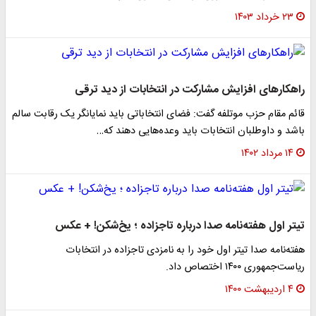
۲۳ خرداد ۱۴۰۳
راهکارهای افزایش مشارکت در انتخابات از دید ترقی
قائم مقام حزب موتلفه گفت: فضای انتخاباتی باید نمایانگر یک رقابت سالم
باشد و داوطلبان انتخابات باید وعده‌هایی دهند که…
۱۴ مرداد ۱۴۰۲
تیتر اول هفته‌نامه صدا درباره تاجزاده ؛ یخ‌شکن! + عکس
هفته‌نامه صدا تیتر اول خود را به نامزدی تاجزاده در انتخابات
ریاست‌جمهوری ۱۴۰۰ اختصاص داد.
۴ اردیبهشت ۱۴۰۰