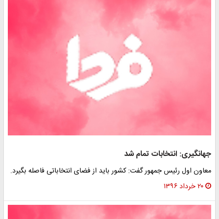
جهانگیری: انتخابات تمام شد
معاون اول رئیس جمهور گفت: کشور باید از فضای انتخاباتی فاصله بگیرد.
۲۰ خرداد ۱۳۹۶