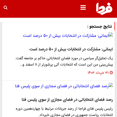
نتایج جستجو :
ایمانی: مشارکت در انتخابات بیش از ۵۰ درصد است
یک تحلیل‌گر سیاسی در مورد فضای انتخاباتی حاکم بر جامعه گفت:
پیش‌بینی من این است که انتخابات آتی پرشورتر از ۱۱ اسفند و…
۳۱ خرداد ۱۴۰۳
رصد فضای انتخاباتی در فضای مجازی از سوی پلیس فتا
رئیس پلیس فتای فراجا از رصد جریانات مرتبط با چهاردهمین دوره
انتخابات ریاست جمهوری در فضای مجازی خبرداد.