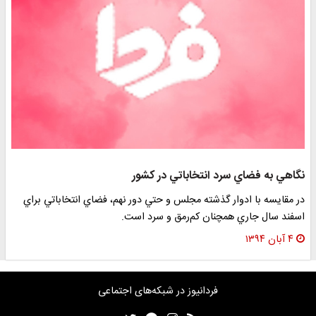
نگاهي به فضاي سرد انتخاباتي در كشور
در مقايسه با ادوار گذشته مجلس و حتي دور نهم، فضاي انتخاباتي براي
اسفند سال جاري همچنان كم‌رمق و سرد است.
۴ آبان ۱۳۹۴
فردانیوز در شبکه‌های اجتماعی