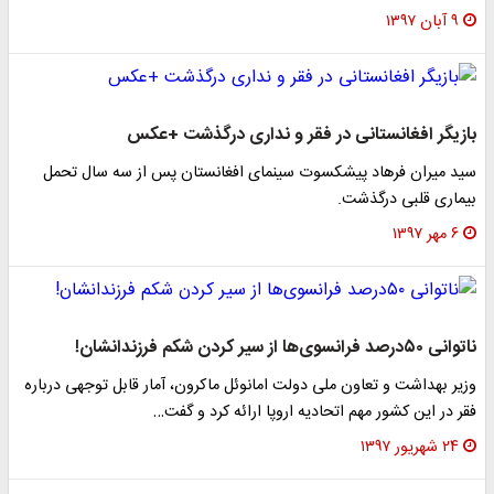
۹ آبان ۱۳۹۷
بازیگر افغانستانی در فقر و نداری درگذشت +عکس
سید میران فرهاد پیشکسوت سینمای افغانستان پس از سه سال تحمل
بیماری قلبی درگذشت.
۶ مهر ۱۳۹۷
ناتوانی ۵۰درصد فرانسوی‌ها از سیر کردن شکم فرزندانشان!
وزیر بهداشت و تعاون ملی دولت امانوئل ماکرون، آمار قابل توجهی درباره
فقر در این کشور مهم اتحادیه اروپا ارائه کرد و گفت…
۲۴ شهریور ۱۳۹۷