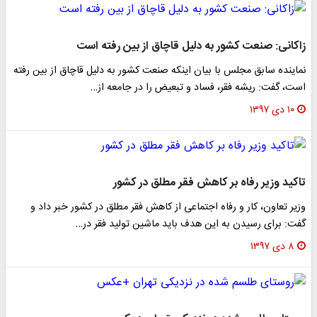
زاکانی: صنعت کشور به دلیل قاچاق از بین رفته است
نماینده سابق مجلس با بیان اینکه صنعت کشور به دلیل قاچاق از بین رفته
است، گفت: ریشه فقر، فساد و تبعیض را در جامعه از…
۱۰ دی ۱۳۹۷
تاکید وزیر رفاه بر کاهش فقر مطلق در کشور
وزیر تعاون، کار و رفاه اجتماعی از کاهش فقر مطلق در کشور خبر داد و
گفت: برای رسیدن به این هدف باید ماشین تولید فقر در…
۸ دی ۱۳۹۷