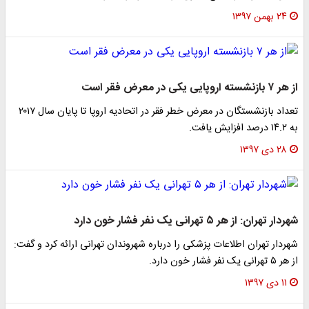
۲۴ بهمن ۱۳۹۷
از هر ۷ بازنشسته اروپایی یکی در معرض فقر است
تعداد بازنشستگان در معرض خطر فقر در اتحادیه اروپا تا پایان سال ۲۰۱۷
به ۱۴.۲ درصد افزایش یافت.
۲۸ دی ۱۳۹۷
شهردار تهران: از هر ۵ تهرانی یک نفر فشار خون دارد
شهردار تهران اطلاعات پزشکی را درباره شهروندان تهرانی ارائه کرد و گفت:
از هر ۵ تهرانی یک نفر فشار خون دارد.
۱۱ دی ۱۳۹۷