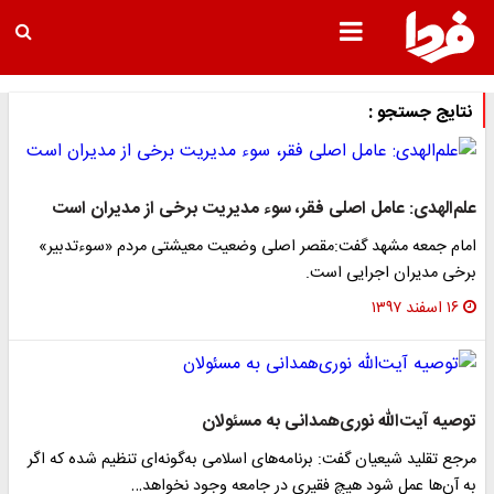
نتایج جستجو :
علم‌الهدی: عامل اصلی فقر، سوء مدیریت برخی از مدیران است
امام جمعه مشهد گفت:مقصر اصلی وضعیت معیشتی مردم «سوءتدبیر»
برخی مدیران اجرایی است.
۱۶ اسفند ۱۳۹۷
توصیه آیت‌الله نوری‌همدانی به مسئولان
مرجع تقلید شیعیان گفت: برنامه‌های اسلامی به‌گونه‌ای تنظیم شده که اگر
به آن‌ها عمل شود هیچ فقیری در جامعه وجود نخواهد…