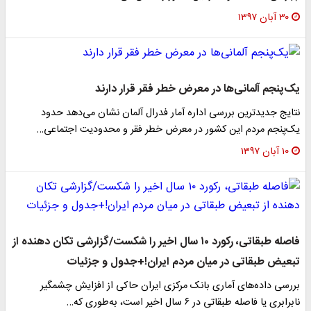
۳۰ آبان ۱۳۹۷
یک‌پنجم آلمانی‌ها در معرض خطر فقر قرار دارند
نتایج جدیدترین بررسی اداره آمار فدرال آلمان نشان می‌دهد حدود
یک‌پنجم مردم این کشور در معرض خطر فقر و محدودیت اجتماعی…
۱۰ آبان ۱۳۹۷
فاصله طبقاتی، رکورد ۱۰ سال اخیر را شکست/گزارشی تکان دهنده از
تبعیض طبقاتی در میان مردم ایران!+جدول و جزئیات
بررسی داده‌های آماری بانک مرکزی ایران حاکی از افزایش چشمگیر
نابرابری یا فاصله طبقاتی در ۶ سال اخیر است، به‌طوری که…