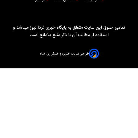
تمامی حقوق این سایت متعلق به پایگاه خبری فردا نیوز میباشد و
استفاده از مطالب آن با ذکر منبع بلامانع است
طراحی سایت خبری و خبرگزاری آسام