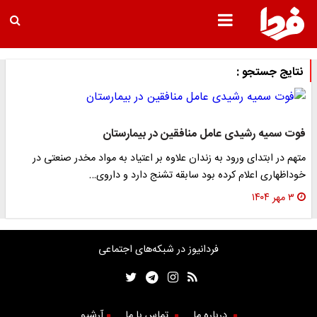
نتایج جستجو :
فوت سمیه رشیدی عامل منافقین در بیمارستان
متهم در ابتدای ورود به زندان علاوه بر اعتیاد به مواد مخدر صنعتی در
خوداظهاری اعلام کرده بود سابقه تشنج دارد و داروی…
۳ مهر ۱۴۰۴
فردانیوز در شبکه‌های اجتماعی
درباره ما
تماس با ما
آرشیو