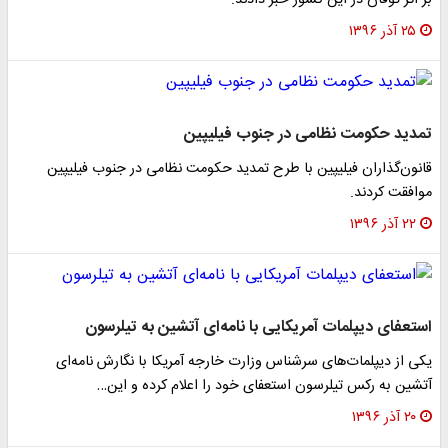
بر اثر توفان در این کشور خبر دادند.
۲۵ آذر ۱۳۹۶
تمدید حکومت نظامی در جنوب فیلیپین
قانون‌گذاران فیلیپین با طرح تمدید حکومت نظامی در جنوب فیلیپین
موافقت کردند.
۲۲ آذر ۱۳۹۶
استعفای دیپلمات آمریکایی با نامه‌ای آتشین به تیلرسون
یکی از دیپلمات‌های سرشناس وزارت خارجه آمریکا با نگارش نامه‌ای
آتشین به رکس تیلرسون استعفای خود را اعلام کرده و این…
۲۰ آذر ۱۳۹۶