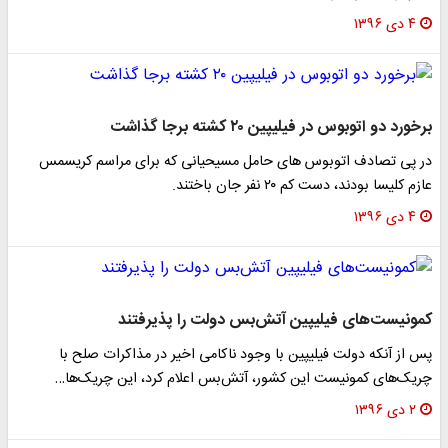
۴ دی ۱۳۹۶
برخورد دو اتوبوس در فیلیپین ۲۰ کشته برجا گذاشت
در پی تصادف اتوبوس های حامل مسیحیانی که برای مراسم کریسمس
عازم کلیسا بودند، دست کم ۲۰ نفر جان باختند.
۴ دی ۱۳۹۶
کمونیست‌های فیلیپین آتش‌بس دولت را پذیرفتند
پس از آنکه دولت فیلیپین با وجود ناکامی اخیر در مذاکرات صلح با
چریک‌های کمونیست این کشور، آتش‌بس اعلام کرد، این چریک‌ها…
۲ دی ۱۳۹۶