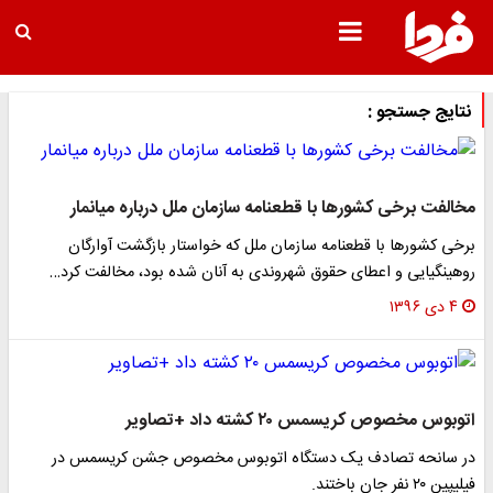
نتایج جستجو :
مخالفت برخی کشورها با قطعنامه سازمان ملل درباره میانمار
برخی کشورها با قطعنامه سازمان ملل که خواستار بازگشت آوارگان
روهینگیایی و اعطای حقوق شهروندی به آنان شده بود، مخالفت کرد…
۴ دی ۱۳۹۶
اتوبوس مخصوص کریسمس ۲۰ کشته داد +تصاویر
در سانحه تصادف یک دستگاه اتوبوس مخصوص جشن کریسمس در
فیلیپین ۲۰ نفر جان باختند.