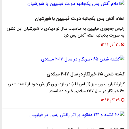
اعلام آتش بس یکجانبه دولت فیلیپین با شورشیان
رئیس جمهوری فیلیپین به مناسبت سال نو میلادی با شورشیان این کشور
به صورت یکجانبه اعلام آتش بس کرد.
۲۹ آذر ۱۳۹۶
کشته شدن ۶۵ خبرنگار در سال ۲۰۱۷ میلادی
گزارشگران بدون مرز (آر اس اف) در تازه ترین گزارش خود از کشته شدن
۶۵ خبرنگار در سال ۲۰۱۷ میلادی خبر داده است.
۲۹ آذر ۱۳۹۶