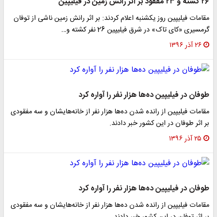
۲۶ کشته و ۲۳ مفقود بر اثر رانش زمین در فیلیپین
مقامات فیلیپین روز یکشنبه اعلام کردند: بر اثر رانش زمین ناشی از توفان
گرمسیری «کای تاک» در شرق فیلیپین 26 نفر کشته و…
۲۶ آذر ۱۳۹۶
طوفان در فیلیپین ده‌ها هزار نفر را آواره کرد
مقامات فیلیپین از رانده شدن ده‌ها هزار نفر از خانه‌هایشان و سه مفقودی
بر اثر طوفان در این کشور خبر دادند.
۲۵ آذر ۱۳۹۶
طوفان در فیلیپین ده‌ها هزار نفر را آواره کرد
مقامات فیلیپین از رانده شدن ده‌ها هزار نفر از خانه‌هایشان و سه مفقودی