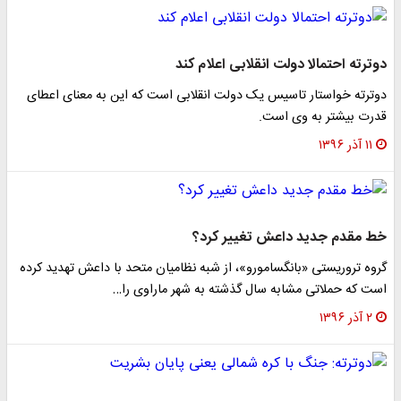
دوترته احتمالا دولت انقلابی اعلام کند
دوترته خواستار تاسیس یک دولت انقلابی است که این به معنای اعطای
قدرت بیشتر به وی است.
۱۱ آذر ۱۳۹۶
خط مقدم جدید داعش تغییر کرد؟
گروه تروریستی «بانگسامورو»، از شبه نظامیان متحد با داعش تهدید کرده
است که حملاتی مشابه سال گذشته به شهر ماراوی را…
۲ آذر ۱۳۹۶