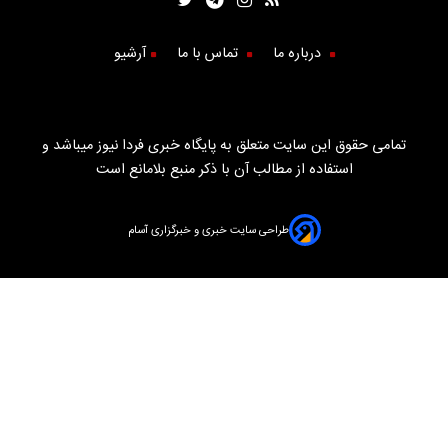
درباره ما
تماس با ما
آرشیو
تمامی حقوق این سایت متعلق به پایگاه خبری فردا نیوز میباشد و
استفاده از مطالب آن با ذکر منبع بلامانع است
طراحی سایت خبری و خبرگزاری آسام