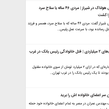
قتل خانوادگی هولناک در شیراز | مردی ۴۶ ساله با سلاح سرد
را کشت
فرمانده انتظامی شیراز گفت: مردی ۴۶ ساله که با سلاح سرد، همسر و فرزند
تل رسانده بود، با سرعت عمل پلیس…
اجاره آدمکش‌های ۲ میلیاردی | قتل خانوادگی رئیس بانک در غرب
آدمکش‌های اجاره‌ای که در ازای ۲ میلیارد تومان از سوی خانواده‌ مقتول
ودند تا یک رئیس بانک را در غرب تهران…
سر اعضای خانواده اش را برید
هندس عمران در مصر به تمام اعضای خانواده خود حمله