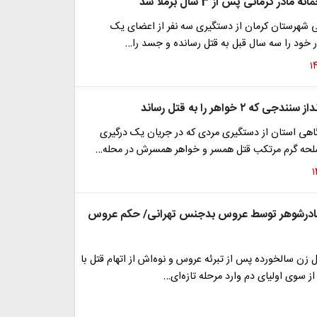
مادر کرمانی پس از 3 سال برملا شد
می شهرستان کرمان از دستگیری سه نفر از اعضای یک
ر خود را سه سال قبل به قتل رسانده و جسد را…
 که ۲ خواهر را به قتل رساند
هی استان از دستگیری مردی که در جریان یک درگیری
سلحه گرم مرتکب قتل همسر و خواهر همسرش در محله…
ادرشوهر توسط عروس بدجنس تهرانی/ حکم عروس
ل زن سالخورده پس از تبرئه عروس و نوه‌اش از اتهام قتل با
 سوی اولیای دم وارد مرحله تازه‌ای…