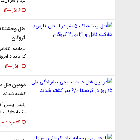
کرد و سر آن‌ها ر
۶ آذر ۱۴۰۰
گروگان
فرمانده انتظا
که بامداد امروز ۵ نفر را به قتل و ۲ نفر را گروگ
۱ آذر ۱۴۰۰
کشته شدند
رئیس پلیس آگا
یک اختلاف خانو
۲۴ مرداد ۱۴۰۰