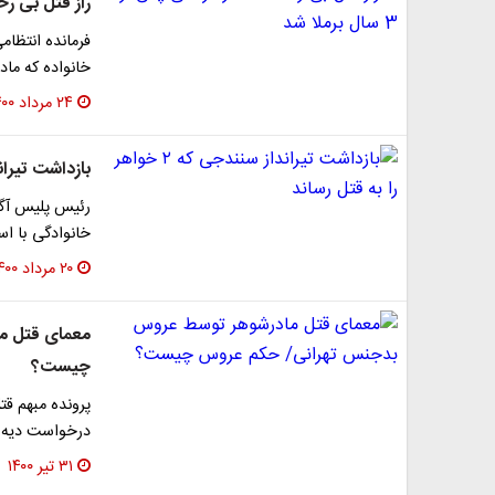
راز قتل بی رحمانه 
فرمانده انتظا
خانواده که ماد
۲۴ مرداد ۱۴۰۰
بازداشت تیرانداز سنندجی
رئیس پلیس آگا
خانوادگی با ا
۲۰ مرداد ۱۴۰۰
معمای قتل م
چیست؟
پرونده مبهم قت
درخواست دیه از
۳۱ تیر ۱۴۰۰