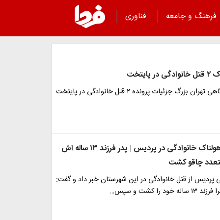
فرهنگ و جامعه
فناوری
 پایتخت
رئیس پلیس آگاهی تهران بزرگ جزئیات پرونده ۲ قتل خانوادگی در پایتخت
ماجرای قتل هولناک خانوادگی در پردیس | پدر فرزند ۱۳ ساله اش
متعدد چاقو کشت
ی پردیس از قتل خانوادگی در این شهرستان خبر داد و گفت:
خود را کشت و سپس…