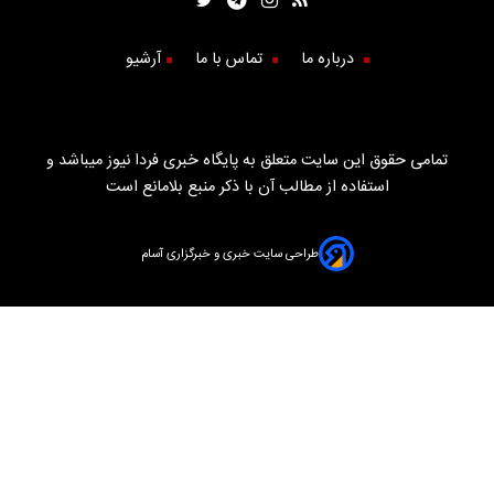
درباره ما
تماس با ما
آرشیو
تمامی حقوق این سایت متعلق به پایگاه خبری فردا نیوز میباشد و
استفاده از مطالب آن با ذکر منبع بلامانع است
طراحی سایت خبری و خبرگزاری آسام