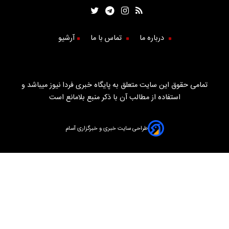
درباره ما
تماس با ما
آرشیو
تمامی حقوق این سایت متعلق به پایگاه خبری فردا نیوز میباشد و
استفاده از مطالب آن با ذکر منبع بلامانع است
طراحی سایت خبری و خبرگزاری آسام