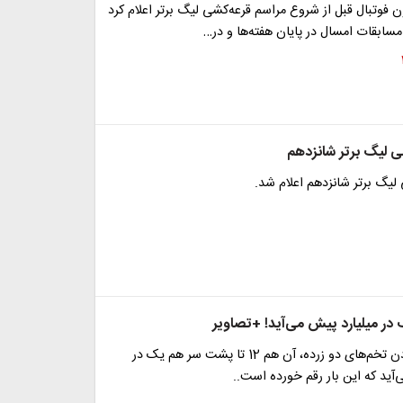
فوتبال قبل از شروع مراسم قرعه‌کشی لیگ برتر اعلام کرد
ی لیگ برتر شانزدهم
لیگ برتر شانزدهم اعلام شد.
در میلیارد پیش می‌آید! +تصاویر
شانس پیدا کردن تخم‌های دو زرده، آن هم 12 تا پشت سر هم یک در
‌آید که این بار رقم خورده است..