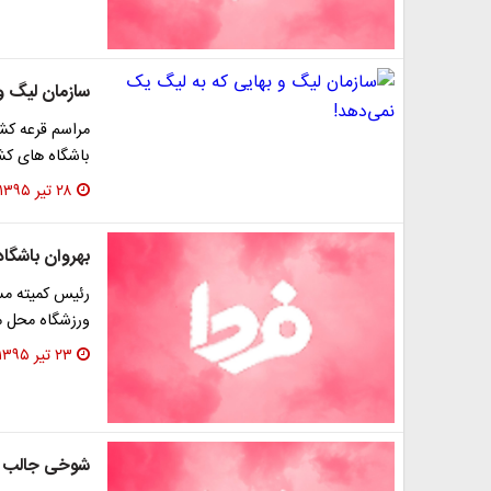
سازمان لیگ و
مراسم قرعه کش
باشگاه های کشور ساعت ۱۴ امروز در
۲۸ تیر ۱۳۹۵
بهروان باشگاه
رئیس کمیته مسا
ورزشگاه محل می
۲۳ تیر ۱۳۹۵
شوخی جالب ت