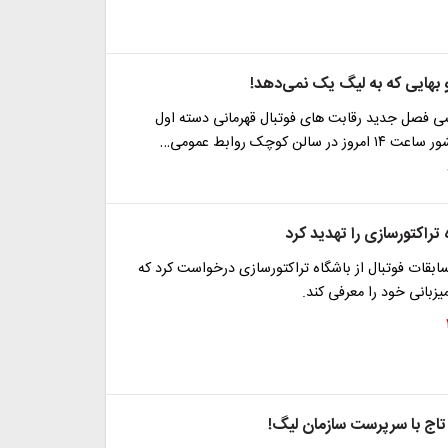
 بهایی که به لیگ یک نمی‌دهد!
ی فصل جدید رقابت های فوتبال قهرمانی دسته اول
 سالن کوچک روابط عمومی…
 تراکتورسازی را تهدید کرد
بقات فوتبال از باشگاه تراکتورسازی درخواست کرد که
زبانی خود را معرفی کند.
اج با سرپرست سازمان لیگ!