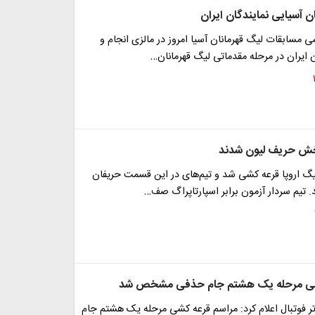
 آسیایی نمایندگان ایران
 مسابقات لیگ قهرمانان آسیا امروز در مالزی انجام و
ان ایران در مرحله مقدماتی لیگ قهرمانان…
بخش حریف لیون شدند
گ اروپا قرعه کشی شد و تیم‌های در این قسمت حریفان
. تیم سردار آزمون برابر اسپارتاپراگ صف…
شی مرحله یک هشتم جام حذفی مشخص شد
ر فوتبال اعلام کرد: مراسم قرعه کشی مرحله یک هشتم جام