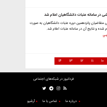
شی در سامانه عتبات دانشگاهیان اعلام شد
ی متقاضیان پانزدهمین دوره عتبات دانشگاهیان به صورت
م شده و نتایج آن در سامانه عتبات اعلام شد.
۱۴
۱۳
۱۲
۱۱
۱۰
فردانیوز در شبکه‌های اجتماعی
درباره ما
تماس با ما
آرشیو