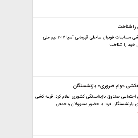
 را شناخت
با انجام قرعه‌کشی مسابقات فوتبال ساحلی قهرمانی آسیا ۲۰۱۷ تیم ملی
 خود را شناخت.
عه‌کشی «وام ضروری» بازنشستگان
 اجتماعی صندوق بازنشستگی کشوری اعلام کرد: قرعه کشی
 بازنشستگان فردا با حضور مسوولان و جمعی…