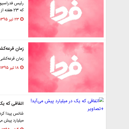
رئیس فدراسیون 
که 23 هفته از مسابقات امسال در پایان هفته‌ها و در…
۲۳ تیر ۱۳۹۵
زمان قرعه‌کش
زمان قرعه‌کشی 
۱۸ تیر ۱۳۹۵
اتفاقی که یک 
میلیارد پیش می