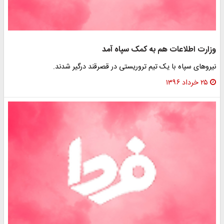
وزارت اطلاعات هم به کمک سپاه آمد
نیروهای سپاه با یک تیم تروریستی در قصرقند درگیر شدند.
۲۵ خرداد ۱۳۹۶