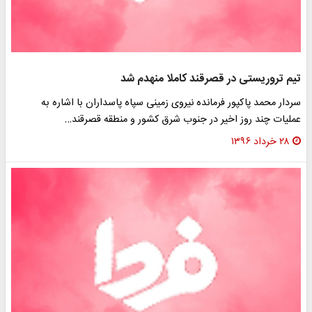
تیم تروریستی در قصرقند کاملا منهدم شد
سردار محمد پاکپور فرمانده نیروی زمینی سپاه پاسداران با اشاره به
عملیات چند روز اخیر در جنوب شرق کشور و منطقه قصرقند…
۲۸ خرداد ۱۳۹۶