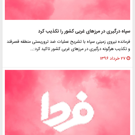
سپاه درگیری در مرزهای غربی کشور را تکذیب کرد
فرمانده نیروی زمینی سپاه با تشریح عملیات ضد تروریستی منطقه قصرقند
و تکذیب هرگونه درگیری در مرزهای غربی کشور تاکید کرد:…
۲۷ خرداد ۱۳۹۶