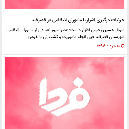
جرئیات درگیری اشرار با ماموران انتظامی در قصرقند
سردار حسین رحیمی اظهار داشت: عصر امروز تعدادی از ماموران انتظامی
شهرستان قصرقند حین انجام ماموریت و گشت‌زنی با خودرو…
۱۰ خرداد ۱۳۹۶