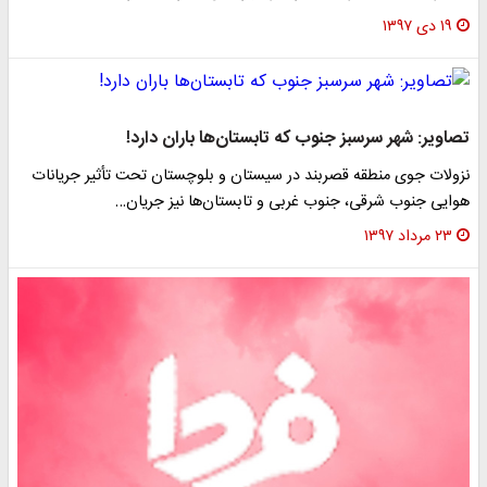
۱۹ دی ۱۳۹۷
تصاویر: شهر سرسبز جنوب که تابستان‌ها باران دارد!
نزولات جوی منطقه قصربند در سیستان و بلوچستان تحت تأثیر جریانات
هوایی جنوب شرقی، جنوب غربی و تابستان‌ها نیز جریان…
۲۳ مرداد ۱۳۹۷