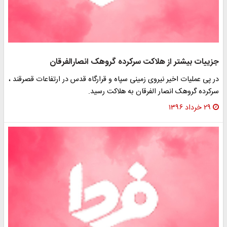
جزییات بیشتر از هلاکت سرکرده گروهک انصارالفرقان
در پی عملیات اخیر نیروی زمینی سپاه و قرارگاه قدس در ارتفاعات قصرقند ،
سرکرده گروهک انصار الفرقان به هلاکت رسید.
۲۹ خرداد ۱۳۹۶