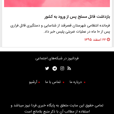
بازداشت قاتل مسلح پس از ورود به کشور
فرمانده انتظامی شهرستان قصرقند از شناسایی و دستگیری قاتل فراری
پس از 10 ماه در عملیات ضربتی پلیس خبر داد.
۲۲ اسفند ۱۳۹۵
فردانیوز در شبکه‌های اجتماعی
درباره ما
تماس با ما
آرشیو
تمامی حقوق این سایت متعلق به پایگاه خبری فردا نیوز میباشد و
استفاده از مطالب آن با ذکر منبع بلامانع است