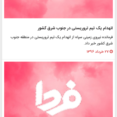
انهدام یک تیم تروریستی در جنوب شرق کشور
فرمانده نیروی زمینی سپاه از انهدام یک تیم تروریستی در منطقه جنوب
شرق کشور خبر داد.
۲۷ خرداد ۱۳۹۶