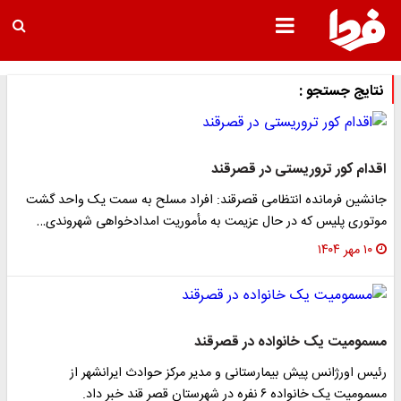
نتایج جستجو :
اقدام کور تروریستی در قصرقند
جانشین فرمانده انتظامی قصرقند: افراد مسلح به سمت یک واحد گشت
موتوری پلیس که در حال عزیمت به مأموریت امدادخواهی شهروندی…
۱۰ مهر ۱۴۰۴
مسمومیت یک خانواده در قصرقند
رئیس اورژانس پیش بیمارستانی و مدیر مرکز حوادث ایرانشهر از
مسمومیت یک خانواده ۶ نفره در شهرستان قصر قند خبر داد.