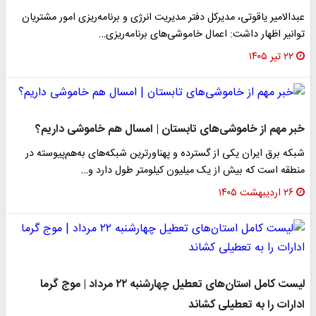
عبدالامیر یاقوتی، مدیرکل دفتر مدیریت انرژی و برنامه‌ریزی امور مشتریان
توانیر اظهار داشت: اعمال خاموشی‌های برنامه‌ریزی…
۲۲ تیر ۱۴۰۵
خبر مهم از خاموشی‌های تابستان | امسال هم خاموشی داریم؟
شبکه برق ایران یکی از گسترده‌ و پهناورترین شبکه‌های به‌هم‌پیوسته در
منطقه است که بیش از یک میلیون کیلومتر طول دارد و…
۲۶ اردیبهشت ۱۴۰۵
لیست کامل استان‌های تعطیل چهارشنبه ۲۲ مرداد | موج گرما
ادارات را به تعطیلی کشاند