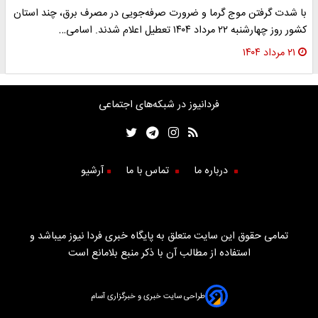
با شدت گرفتن موج گرما و ضرورت صرفه‌جویی در مصرف برق، چند استان
کشور روز چهارشنبه ۲۲ مرداد ۱۴۰۴ تعطیل اعلام شدند. اسامی…
۲۱ مرداد ۱۴۰۴
فردانیوز در شبکه‌های اجتماعی
درباره ما
تماس با ما
آرشیو
تمامی حقوق این سایت متعلق به پایگاه خبری فردا نیوز میباشد و
استفاده از مطالب آن با ذکر منبع بلامانع است
طراحی سایت خبری و خبرگزاری آسام