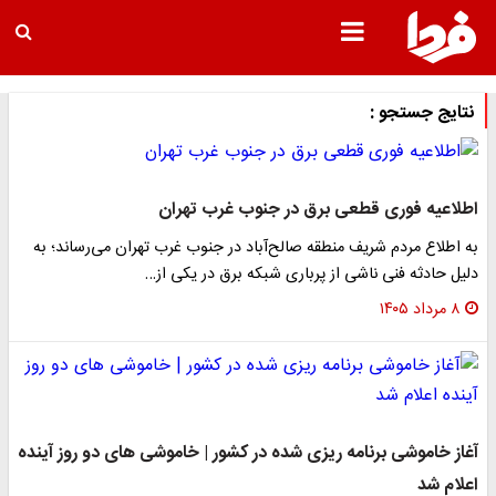
نتایج جستجو :
اطلاعیه فوری قطعی برق در جنوب غرب تهران
به اطلاع مردم شریف منطقه صالح‌آباد در جنوب غرب تهران می‌رساند؛ به
دلیل حادثه فنی ناشی از پرباری شبکه برق در یکی از…
۸ مرداد ۱۴۰۵
آغاز خاموشی‌ برنامه ریزی شده در کشور | خاموشی های دو روز آینده
اعلام شد