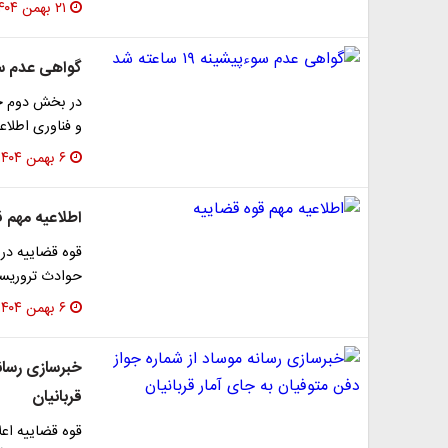
۲۱ بهمن ۱۴۰۴
گواهی عدم سوءپیشی
در بخش دوم جل
و فناوری اطلاع
۶ بهمن ۱۴۰۴
اطلاعیه مهم 
قوه قضاییه در 
حوادث تروریست
۶ بهمن ۱۴۰۴
خبرسازی رسانه
قربانیان
قوه قضاییه اعل