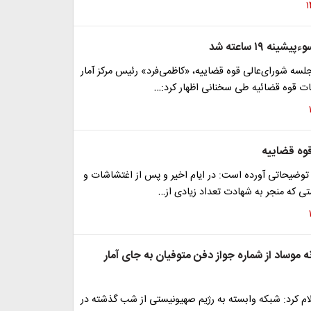
نه ۱۹ ساعته شد
سه شورای‌عالی قوه قضاییه، «کاظمی‌فرد» رئیس مرکز آمار
ات قوه قضائیه طی سخنانی اظهار کرد:…
قوه قضاییه
توضیحاتی آورده است: در ایام اخیر و پس از اغتشاشات و
ی که منجر به شهادت تعداد زیادی از…
 موساد از شماره جواز دفن متوفیان به جای آمار
ام کرد: شبکه وابسته به رژیم صهیونیستی از شب گذشته در