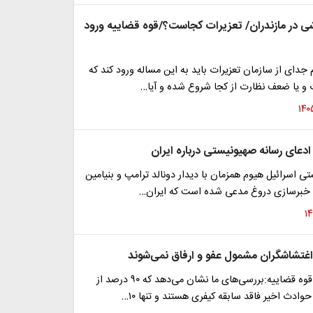
ی در مازندران/ تعزیرات کجاست؟/قوه قضاییه ورود
جدای از سازمان تعزیرات باید به این مساله ورود کند که
 و یا ضعف نظارت از کجا شروع شده و آیا…
دعای رسانه صهیونیستی درباره ایران
ی اسرائیل هیوم همزمان با دیدار دونالد ترامپ و بنیامین
ک خبرسازی دروغ مدعی شده است که ایران…
اغتشاشگران مشمول عفو و ارفاق نمی‌شوند
معاون قضایی قوه قضاییه:بررسی‌های ما نشان می‌دهد که ۹۰ درصد از
ادث اخیر فاقد سابقه کیفری هستند و تنها ۱۰…