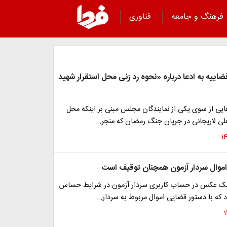
فرهنگ و جامعه
فناوری
ییه به ادعا درباره «نحوه رد زنی محل استقرار شهید
ایی از سوی یکی از نمایندگان مجلس مبنی بر اینکه محل
علی لاریجانی در جریان جنگ رمضان که منجر…
اموال سردار آزمون همچنان توقیف است
 یک عکس در حساب کاربری سردار آزمون در شرایط حساس
 که با دستور قضایی اموال مربوط به سردار…