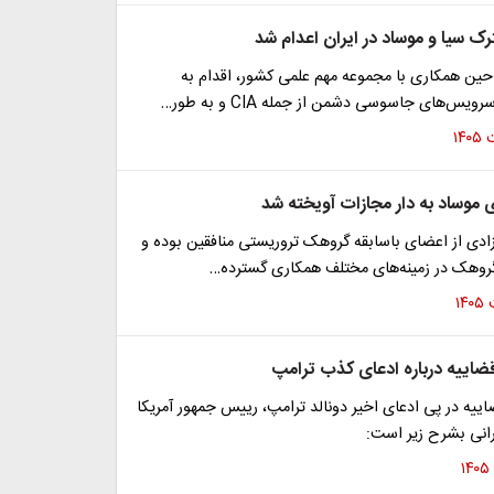
سیا و موساد در ایران اعدام شد
حین همکاری با مجموعه مهم علمی کشور، اقدام به
ویس‌های جاسوسی دشمن از جمله CIA و به طور…
ی موساد به دار مجازات آویخته شد
ادی از اعضای باسابقه گروهک تروریستی منافقین بوده و
 گروهک در زمینه‌های مختلف همکاری گسترده…
قضاییه درباره ادعای کذب ترامپ
اییه در پی ادعای اخیر دونالد ترامپ، رییس جمهور آمریکا