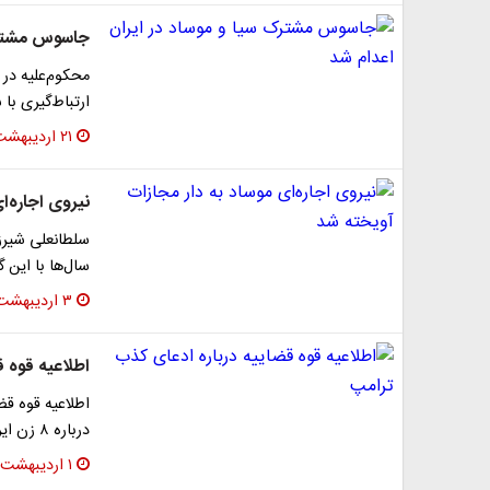
جاسوس مشترک 
محکوم‌علیه در 
ارتباط‌گیری با سر
۲۱ اردیبهشت ۱۴۰۵
نیروی اجاره‌ا
سلطانعلی شیرز
سال‌ها با این
۳ اردیبهشت ۱۴۰۵
اطلاعیه قوه 
اطلاعیه قوه قض
درباره ۸ زن ایرانی بشرح زیر است:
۱ اردیبهشت ۱۴۰۵