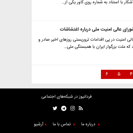
ار با استناد به شماره روی کاور یکی از…
رای عالی امنیت ملی درباره اغتشاشات
الی امنیت در پی اقدامات تروریستی روزهای اخیر صادر و
 که ملت بزرگوار ایران با همبستگی ملی…
۶
۵
۴
فردانیوز در شبکه‌های اجتماعی
درباره ما
تماس با ما
آرشیو