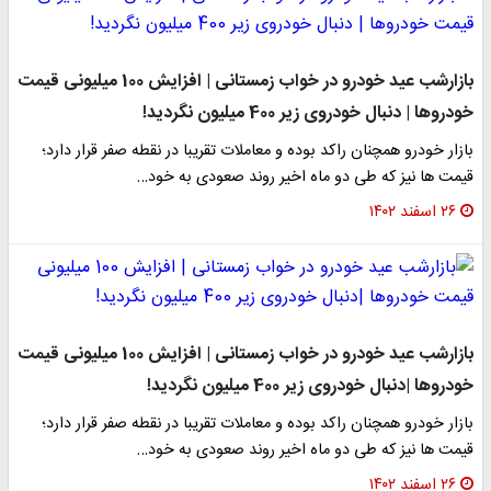
بازارشب عید خودرو در خواب زمستانی | افزایش 100 میلیونی قیمت
خودروها | دنبال خودروی زیر 400 میلیون نگردید!
بازار خودرو همچنان راکد بوده و معاملات تقریبا در نقطه صفر قرار دارد؛
قیمت ها نیز که طی دو ماه اخیر روند صعودی به خود…
۲۶ اسفند ۱۴۰۲
بازارشب عید خودرو در خواب زمستانی | افزایش 100 میلیونی قیمت
خودروها |دنبال خودروی زیر 400 میلیون نگردید!
بازار خودرو همچنان راکد بوده و معاملات تقریبا در نقطه صفر قرار دارد؛
قیمت ها نیز که طی دو ماه اخیر روند صعودی به خود…
۲۶ اسفند ۱۴۰۲