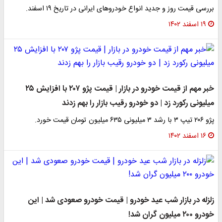
بررسی قیمت روز و جدید انواع خودروهای ایرانی در تاریخ ۱۹ اسفند.
۱۹ اسفند ۱۴۰۲
خبر مهم از قیمت خودرو در بازار | قیمت پژو ۲۰۷ با افزایش ۲۵
میلیونی رکورد زد | دو خودرو رقیب بازار را بهم زدند
پژو ۲۰۶ تیپ ۳ با رشد ۳ میلیونی ۶۳۵ میلیون تومان قیمت خورد.
۱۶ اسفند ۱۴۰۲
زلزله در بازار شب عید خودرو | قیمت خودرو صعودی شد | این
خودرو ۲۰۰ میلیون گران شد!