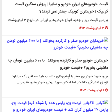
قیمت خودروهای ایران خودرو و سایپا | ریزش سنگین قیمت
کوییک | خریداران کوییک چقدر ضرر کردند؟
بررسی قیمت روز و جدید انواع خودروهای ایرانی در تاریخ ۳ اردیبهشت.
۳ اردیبهشت ۱۴۰۳
خریداران خودرو صفر و کارکرده بخوانند | با 600 میلیون تومان چه
ماشینی بخریم؟ +قیمت خودرو
برای خرید خودروی صفر با آپشن‌های مناسب باید حداقل یک میلیارد
تومان نقدینگی داشت. اما امکان خرید برخی خودروهای قدیمی…
۱ اردیبهشت ۱۴۰۳