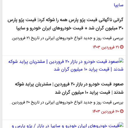
گرانی ناگهانی قیمت پژو پارس همه را شوکه کرد| قیمت پژو پارس
۳۰ میلیون گران شد + قیمت خودروهای ایران خودرو و سایپا
بررسی قیمت روز و جدید انواع خودروهای ایرانی در تاریخ ۲۱ فروردین.
۲۱ فروردین ۱۴۰۳
صعود قیمت خودرو در بازار ۲۰ فروردین | مشتریان پراید شوکه
شدند | قیمت پراید ۱۰ میلیون گران شد
بررسی قیمت روز و جدید انواع خودروهای ایرانی در تاریخ ۲۰ فروردین.
۲۰ فروردین ۱۴۰۳