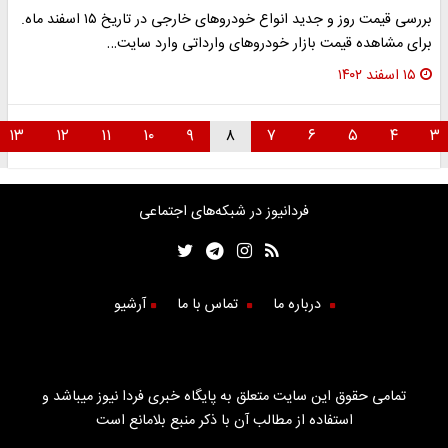
بررسی قیمت روز و جدید انواع خودروهای خارجی در تاریخ ۱۵ اسفند ماه.
برای مشاهده قیمت بازار خودروهای وارداتی وارد سایت…
۱۵ اسفند ۱۴۰۲
۱۳
۱۲
۱۱
۱۰
۹
۸
۷
۶
۵
۴
۳
فردانیوز در شبکه‌های اجتماعی
درباره ما
تماس با ما
آرشیو
تمامی حقوق این سایت متعلق به پایگاه خبری فردا نیوز میباشد و
استفاده از مطالب آن با ذکر منبع بلامانع است