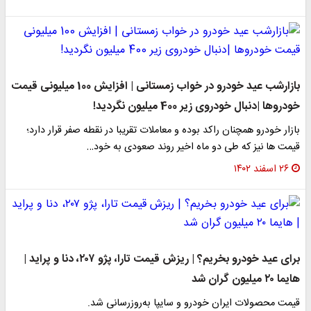
بازارشب عید خودرو در خواب زمستانی | افزایش 100 میلیونی قیمت
خودروها |دنبال خودروی زیر 400 میلیون نگردید!
بازار خودرو همچنان راکد بوده و معاملات تقریبا در نقطه صفر قرار دارد؛
قیمت ها نیز که طی دو ماه اخیر روند صعودی به خود…
۲۶ اسفند ۱۴۰۲
برای عید خودرو بخریم؟ | ریزش قیمت تارا، پژو ۲۰۷، دنا و پراید |
هایما ۲۰ میلیون گران شد
قیمت محصولات ایران خودرو و سایپا به‌روزرسانی شد.