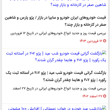
قیمت خودروهای ایران خودرو و سایپا در بازار / پژو پارس و شاهین
صفر در کارخانه و بازار چند؟
بررسی قیمت روز و جدید انواع خودروهای ایرانی در تاریخ ۱۲ فروردین.
۱۲ فروردین ۱۴۰۳
بازگشت گرانی قیمت خودرو شب عید | پژو ۲۰۷ در آستانه ثبت یک
رکورد | پژو ۲۰۷ و هایما چقدر گران شدند؟
بررسی قیمت روز و جدید انواع خودروهای ایرانی در تاریخ ۲۷ اسفند.
۲۷ اسفند ۱۴۰۲