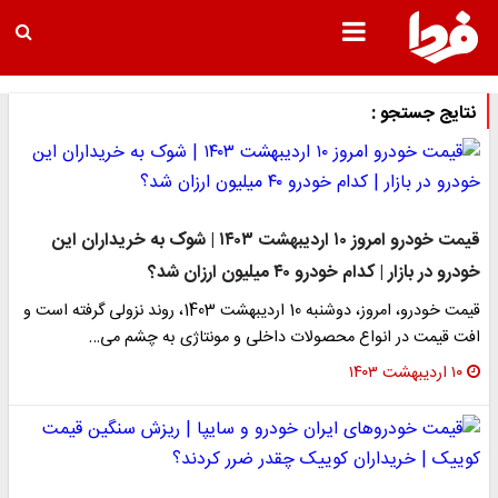
نتایج جستجو :
قیمت خودرو امروز ۱۰ اردیبهشت ۱۴۰۳ | شوک به خریداران این
خودرو در بازار | کدام خودرو ۴۰ میلیون ارزان شد؟
قیمت خودرو، امروز، دوشنبه 10 اردیبهشت 1403، روند نزولی گرفته است و
افت قیمت در انواع محصولات داخلی و مونتاژی به چشم می‌…
۱۰ اردیبهشت ۱۴۰۳