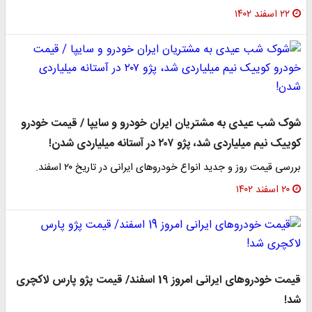
۲۲ اسفند ۱۴۰۲
شوک شب عیدی به مشتریان ایران خودرو و سایپا / قیمت خودرو
کوییک نیم میلیاردی شد، پژو ۲۰۷ در آستانه میلیاردی شدن!
بررسی قیمت روز و جدید انواع خودروهای ایرانی در تاریخ ۲۰ اسفند.
۲۰ اسفند ۱۴۰۲
قیمت خودروهای ایرانی امروز 19 اسفند/ قیمت پژو پارس لاکچری
شد!