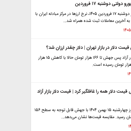
دولتی دوشنبه ۱۷ فروردین
در معاملات روز دوشنبه ۱۷ فروردین ۱۴۰۵، نرخ ارزها در مرکز مبادله ایران با
ه آخرین معاملات ثبت شده همراه شد…
مت دلار در بازار تهران | دلار چقدر ارزان شد؟
نرخ دلار در بازار آزاد پس جهش تا ۱۶۶ هزار تومان حالا با کاهش ۱۵ هزار
یمت دلار همه را غافلگیر کرد | قیمت دلار بازار آزاد
دلار آمریکا امروز چهارشنبه ۱۵ بهمن ۱۴۰۴ با جهش قابل توجه به سطح ۱۵۶