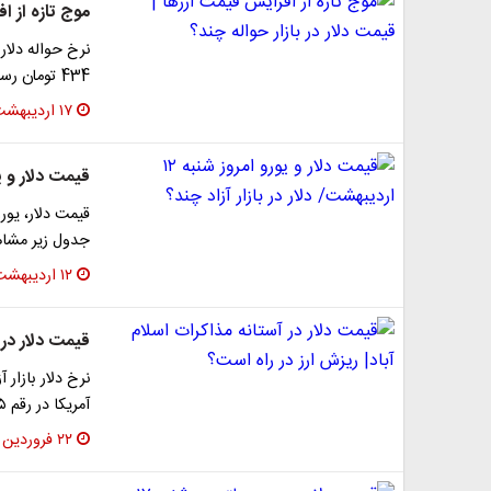
موج تازه از ا
434 تومان رسید؛ رقمی که نشان می‌دهد روند…
۱۷ اردیبهشت ۱۴۰۵
قیمت دلار و یورو امروز شنبه ۱۲
جدول زیر مشاه
۱۲ اردیبهشت ۱۴۰۵
قیمت دلار در 
نرخ دلار بازار 
آمریکا در رقم ۱۵۵ هزار تومان به فروش رسید. با…
۲۲ فروردین ۱۴۰۵