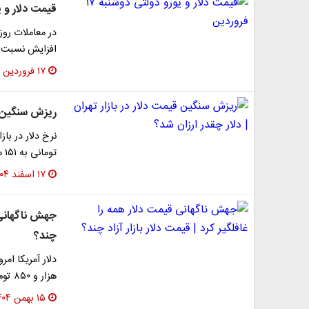
قیمت دلار و یورو 
افزایش نسبت ب
۱۷ فروردین ۱۴۰۵
ریزش سنگین قی
تومانی به ۱۵۱ هزار تومان رسیده است.
۱۷ اسفند ۱۴۰۴
جهش ناگهانی ق
چند؟
هزار و ۸۵۰ تومان رسید. مقایسه قیمت‌ها نشان می‌دهد…
۱۵ بهمن ۱۴۰۴