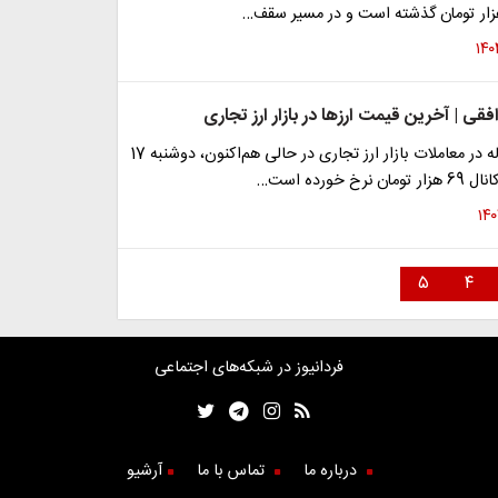
فقی | آخرین قیمت ارزها در بازار ارز تجاری
قیمت دلار حواله در معاملات بازار ارز تجاری در حالی هم‌اکنون، دوشنبه 17
خ خورده است…
۵
۴
فردانیوز در شبکه‌های اجتماعی
درباره ما
تماس با ما
آرشیو