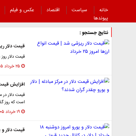
خانه
سیاست
اقتصاد
عکس و فیلم
پیوند‌ها
نتایج جستجو :
قیمت دلار ریزشی
قیمت دلار روز دوشنبه در ق
۲۵ خرداد ۱۴۰۵
افزایش قیمت د
است که روز گذشته دلار 
۱۹ خرداد ۱۴۰۵