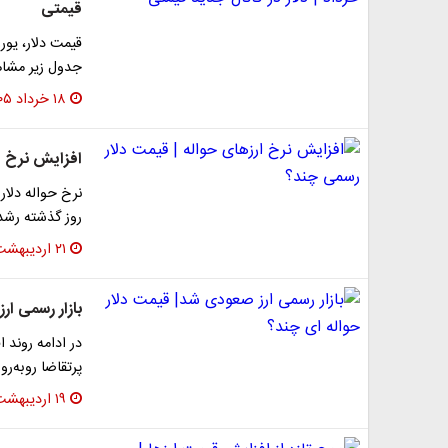
قیمتی
جدول زیر مشاه
۱۸ خرداد ۱۴۰۵
افزایش نرخ ا
روز گذشته رشد
۲۱ اردیبهشت ۱۴۰۵
بازار رسمی ار
در ادامه روند 
پرتقاضا روبه‌رو
۱۹ اردیبهشت ۱۴۰۵