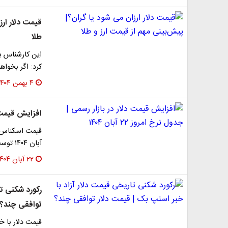
قیمت دلار ارز
طلا
این کارشناس با
کرد: اگر بخواهی
۴ بهمن ۱۴۰۴
افزایش قیمت دلار
آبان ۱۴۰۴ توسط بانک مرکزی به ترتیب با افزایش ۳۶۲…
۲۲ آبان ۱۴۰۴
رکورد شکنی تا
توافقی چند؟
قیمت دلار با خ