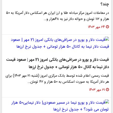
چند؟
در معاملات امروز مرکز مبادله طلا و ارز ایران هر اسکناس دلار آمریکا به ۵۰
هزار و ۱۱۲ تومان و حواله دلار نیز به ۴۸هزار و…
۲۴ مهر ۱۴۰۳
قیمت دلار و یورو در صرافی‌های بانکی امروز 21 مهر | صعود قیمت
دلار نیما به کانال ۵۰ هزار تومانی + جدول نرخ ارزها
قیمت رسمی اعلام شده توسط بانک مرکزی امروز (شنبه ۲۱ مهر ۱۴۰۳) برای
هر دلار آمریکا به صورت اسکناس به ۵۰ هزار و ۴۲ تومان…
۲۱ مهر ۱۴۰۳