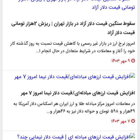
سقوط سنگین قیمت دلار آزاد در بازار تهران | ریزش 2هزار تومانی
قیمت دلار آزاد
امروز نرخ ارز در بازار غیر رسمی با کاهش قیمت نسبت به روز گذشته کار
خود را آغاز و معاملات در شرایط متعادل در حال انجام ا…
۹ مهر ۱۴۰۳
افزایش قیمت ارزهای مبادله‌ای/قیمت دلار نیما امروز 7 مهر
در معاملات امروز مرکز مبادله طلا و ارز ایران هر اسکناس دلار آمریکا به
۴۹هزار و ۵۹۸ تومان و حواله دلار نیز به ۴۶هزار و…
۷ مهر ۱۴۰۳