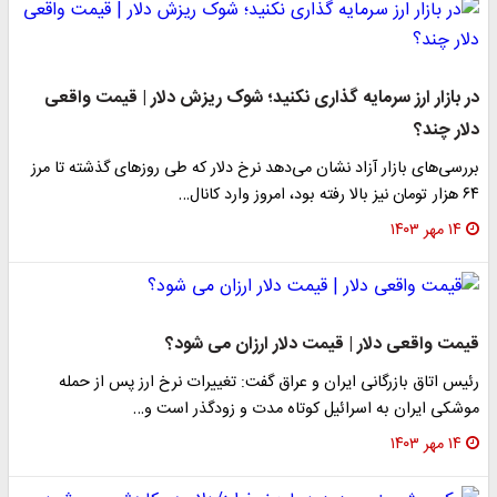
در بازار ارز سرمایه گذاری نکنید؛ شوک ریزش دلار | قیمت واقعی
دلار چند؟
بررسی‌های بازار آزاد نشان می‌دهد نرخ دلار که طی روزهای گذشته تا مرز
۶۴ هزار تومان نیز بالا رفته بود، امروز وارد کانال…
۱۴ مهر ۱۴۰۳
قیمت واقعی دلار | قیمت دلار ارزان می شود؟
رئیس اتاق بازرگانی ایران و عراق گفت: تغییرات نرخ ارز پس از حمله
موشکی ایران به اسرائیل کوتاه مدت و زودگذر است و…
۱۴ مهر ۱۴۰۳