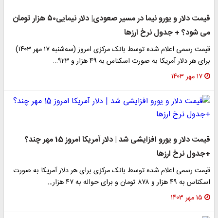
قیمت دلار و یورو نیما در مسیر صعودی| دلار نیمایی۵۰ هزار تومان
می شود؟ + جدول نرخ ارزها
قیمت رسمی اعلام شده توسط بانک مرکزی امروز (سه‌شنبه ۱۷ مهر ۱۴۰۳)
برای هر دلار آمریکا به صورت اسکناس به ۴۹ هزار و ۹۲۳…
۱۷ مهر ۱۴۰۳
قیمت دلار و یورو افزایشی شد | دلار آمریکا امروز 15 مهر چند؟
+جدول نرخ ارزها
قیمت رسمی اعلام شده توسط بانک مرکزی برای هر دلار آمریکا به صورت
اسکناس به ۴۹ هزار و ۸۷۸ تومان و برای حواله به ۴۷ هزار…
۱۵ مهر ۱۴۰۳