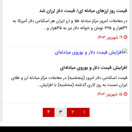
قیمت روز ارزهای مبادله ای/ قیمت دلار ارزان شد
در معاملات امروز مرکز مبادله طلا و ارز ایران هر اسکناس دلار آمریکا به
۴۹هزار و ۳۲۵ تومان و حواله دلار نیز به ۴۵هزار و…
۱۹ شهریور ۱۴۰۳
افزایش قیمت دلار و یوروی مبادله‌ای
قیمت اسکناس دلار امروز (پنجشنبه) در معاملات مرکز مبادله ارز و طلای
ایران نسبت به‌ روز کاری گذشته (سه‌شنبه) با افزایش…
۱۵ شهریور ۱۴۰۳
۴
۳
۲
۱