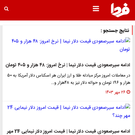
نتایج جستجو :
ادامه سیرصعودی قیمت دلار نیما | نرخ امروز: ۴۸ هزار و ۴۰۵ تومان
در معاملات امروز مرکز مبادله طلا و ارز ایران هر اسکناس دلار آمریکا به ۵۰
هزار و ۱۹۶ تومان و حواله دلار نیز به ۴۸هزار و…
۲۶ مهر ۱۴۰۳
ادامه سیرصعودی قیمت دلار نیما | قیمت امروز دلار نیمایی 24 مهر