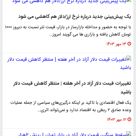
یک پیش‌بینی جدید درباره نرخ ارز/دلار هم کاهشی می شود
با توجه به حضور و مداخله بازارساز در بازار، قیمت تتر نسبت به دیروز ۱۰۰۰
تومان کاهش یافته و بازاری ها می گویند امروز…
۱۳ مهر ۱۴۰۳
تغییرات قیمت دلار آزاد در آخر هفته | منتظر کاهش قیمت دلار
باشید
یک فعال اقتصادی با تاکید بر اینکه درگیری‌های سیاسی از جمله عملیات
وعده صادق ۲ ربطی به اقتصاد ندارد و نمی‌تواند اثری…
۱۲ مهر ۱۴۰۳