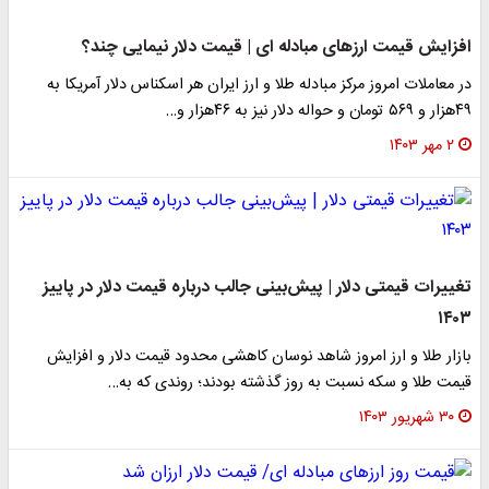
افزایش قیمت ارزهای مبادله ای | قیمت دلار نیمایی چند؟
در معاملات امروز مرکز مبادله طلا و ارز ایران هر اسکناس دلار آمریکا به
۴۹هزار و ۵۶۹ تومان و حواله دلار نیز به ۴۶هزار و…
۲ مهر ۱۴۰۳
تغییرات قیمتی دلار | پیش‌بینی جالب درباره قیمت دلار در پاییز
۱۴۰۳
بازار طلا و ارز امروز شاهد نوسان کاهشی محدود قیمت دلار و افزایش
قیمت طلا و سکه نسبت به روز گذشته بودند؛ روندی که به…
۳۰ شهریور ۱۴۰۳