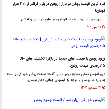
تازه ترین قیمت روغن در بازار | روغن در بازار گرانتر از ۳۰۰ هزار
تومان!
در این خبر به بررسی قیمت انواع روغن مایع در بازار پرداختیم.
۲۷ مهر ۱۴۰۲
ورود روغن با قیمت های جدید در بازار | تخفیف های ۱۰تا
۱۵درصدی قیمت روغن
دبیر انجمن صنفی صنایع روغن نباتی گفت: صنعت روغن خوراکی وابسته
به واردات بوده و با توجه به قیمتهای جهانی دچار نوسان…
۱۴ شهریور ۱۴۰۲