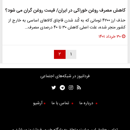
کاهش مصرف روغن خوراکی در ایران/ قیمت روغن گران می شود؟
حذف ارز ۴۲۰۰ تومانی که به کُند شدن قاچاق کالاهای اساسی به خارج از
کشور منجر شده، علت اصلی کاهش ۳۰ تا ۴۰ درصدی مصرف…
۳۰ خرداد ۱۴۰۱
۲
۱
فردانیوز در شبکه‌های اجتماعی
درباره ما
تماس با ما
آرشیو