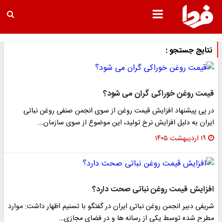
نتایج جستجو :
قیمت روغن خوراکی گران می شود؟
در پی پیشنهاد افزایش قیمت روغن از سوی انجمن صنفی روغن نباتی
ایران به دلیل افزایش نرخ تولید، این موضوع از سوی سازمان…
۱۹ اردیبهشت ۱۴۰۵
افزایش قیمت روغن نباتی صحت دارد؟
شریفی دبیر انجمن روغن نباتی ایران در گفتگو با تسنیم اظهار داشت: موارد
مطرح شده توسط یکی از رسانه ها و در فضای مجازی…