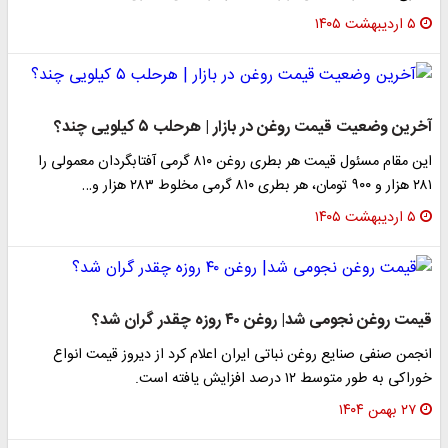
۵ اردیبهشت ۱۴۰۵
آخرین وضعیت قیمت روغن در بازار | هرحلب ۵ کیلویی چند؟
این مقام مسئول قیمت هر بطری روغن ۸۱۰ گرمی آفتابگردان معمولی را
۲۸۱ هزار و ۹۰۰ تومان، هر بطری ۸۱۰ گرمی مخلوط ۲۸۳ هزار و…
۵ اردیبهشت ۱۴۰۵
قیمت روغن نجومی شد| روغن ۴۰ روزه چقدر گران شد؟
انجمن صنفی صنایع روغن نباتی ایران اعلام کرد از دیروز قیمت انواع
خوراکی به طور متوسط ۱۲ درصد افزایش یافته است.
۲۷ بهمن ۱۴۰۴