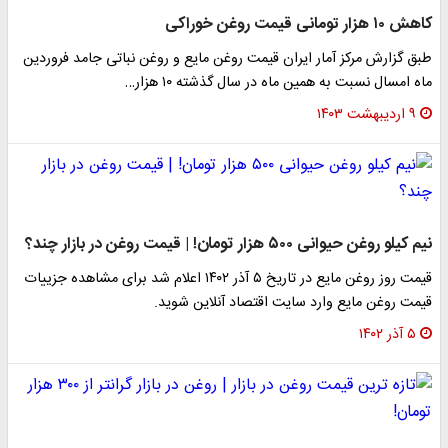
کاهش ۱۰ هزار تومانی قیمت روغن خوراکی
طبق گزارش مرکز آمار ایران قیمت روغن مایع و روغن نباتی جامد فروردین
ماه امسال نسبت به همین ماه در سال گذشته ۱۰ هزار…
۹ اردیبهشت ۱۴۰۳
نیم کیلو روغن حیوانی ۵۰۰ هزار تومان! | قیمت روغن در بازار چند؟
قیمت روز روغن مایع در تاریخ ۵ آذر ۱۴۰۲ اعلام شد برای مشاهده جزییات
قیمت روغن مایع وارد سایت اقتصاد آنلاین شوید.
۵ آذر ۱۴۰۲