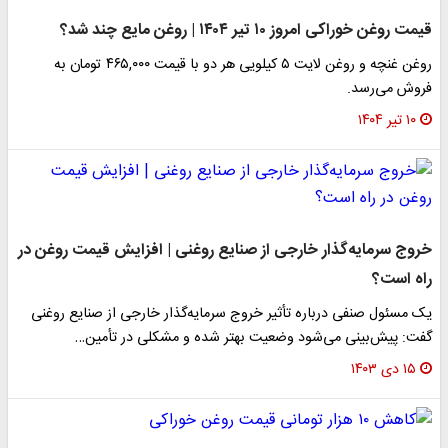
قیمت روغن خوراکی امروز ۱۰ تیر ۱۴۰۴ | روغن مایع چند شد؟
روغن غنچه و روغن لایت ۵ کیلویی هر دو با قیمت ۴۶۵,۰۰۰ تومان به
فروش می‌رسد.
۱۰ تیر ۱۴۰۴
خروج سرمایه‌گذار خارجی از صنایع روغنی | افزایش قیمت روغن در
راه است؟
یک مسئول صنفی درباره تأثیر خروج سرمایه‌گذار خارجی از صنایع روغنی
گفت: پیش‌بینی می‌شود وضعیت بهتر شده و مشکلی در تأمین…
۱۵ دی ۱۴۰۳