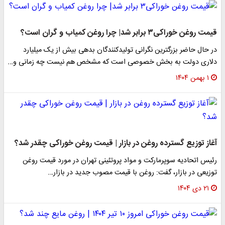
قیمت روغن خوراکی۳ برابر شد| چرا روغن کمیاب و گران است؟
در حال حاضر بزرگترین نگرانی تولیدکنندگان بدهی بیش از یک میلیارد
دلاری دولت به بخش خصوصی است که مشخص هم نیست چه زمانی و…
۱ بهمن ۱۴۰۴
آغاز توزیع گسترده روغن در بازار | قیمت روغن خوراکی چقدر شد؟
رئیس اتحادیه سوپرمارکت و مواد پروتئینی تهران در مورد قیمت روغن
توزیعی در بازار، گفت: روغن با قیمت مصوب جدید در بازار…
۲۱ دی ۱۴۰۴