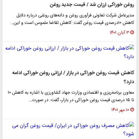
روغن خوراکی ارزان شد / قیمت جدید روغن
مدیرعامل شرکت تعاونی فرآوری روغن و دانه‌های روغنی درباره دلایل
کاهش ۱۰درصدی قیمت روغن گفت: کاهش تقاضا ملموس است و این…
۳ آبان ۱۴۰۱
کاهش قیمت روغن خوراکی در بازار / ارزانی روغن خوراکی ادامه
دارد؟
معاون برنامه‌ریزی و اقتصادی وزارت جهاد کشاورزی با اشاره به کاهش ۱۰
تا ۱۵ درصدی قیمت روغن خوراکی در بازار، گفت: در صورت…
۱۰ مهر ۱۴۰۱