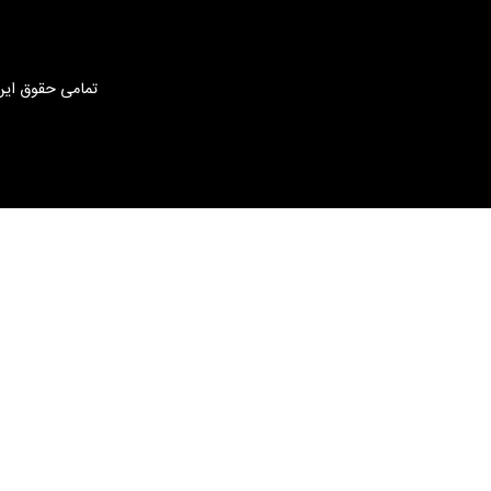
تمامی حقوق این 