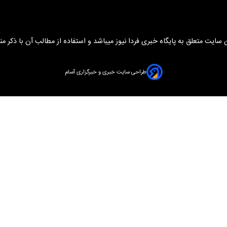
سایت متعلق به پایگاه خبری فردا نیوز میباشد و استفاده از مطالب آن با ذکر من
طراحی سایت خبری و خبرگزاری آسام