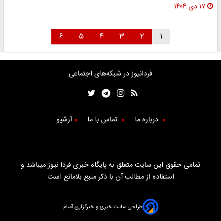
۱۷ دی ۱۴۰۴
۶
۵
۴
۳
۲
۱
فردانیوز در شبکه‌های اجتماعی
درباره ما
تماس با ما
آرشیو
تمامی حقوق این سایت متعلق به پایگاه خبری فردا نیوز میباشد و
استفاده از مطالب آن با ذکر منبع بلامانع است
طراحی سایت خبری و خبرگزاری آسام