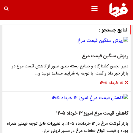
نتایج جستجو :
ریزش سنگین قیمت مرغ
دبیر انجمن کشتارگاه و صنایع بسته بندی طیور از کاهش قیمت مرغ در
بازار خبر داد و گفت: با توجه به شرایط مساعد تولید و…
۱۵ خرداد ۱۴۰۵
کاهش قیمت مرغ امروز ۱۲ خرداد ۱۴۰۵
بازار گوشت مرغ در ۱۲ خردادماه ۱۴۰۵، با تغییرات قابل توجه قیمتی همراه
بوده و قیمت انواع قطعات مرغ در مسیر نزولی قرار…