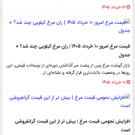
۱۲ خرداد ۱۴۰۵
قیمت مرغ امروز ۱۰ خرداد ۱۴۰۵ | ران مرغ کیلویی چند شد؟ +
جدول
بازار گوشت مرغ پس از پشت سر گذاشتن دوره‌ای از نوسانات قیمتی، این
روزها در وضعیت باثبات‌تری قرار گرفته و نشانه‌ای از…
۱۰ خرداد ۱۴۰۵
افزایش نجومی قیمت مرغ | بیش تر از این قیمت گرانفروشی
است