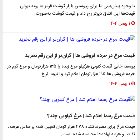
با وجود پیش‌بینی ما برای پیوستن بازار گوشت قرمز به روند نزولی
قیمت‌ها این اتفاق دیرتر رخ داد و قیمت گوشت به‌صورت…
۱ بهمن ۱۴۰۴
قیمت مرغ در خرده فروشی ها | گران‌تر از این رقم نخرید
یوسف خانی قیمت کنونی هرکیلو مرغ زنده را ۱۳۵ هزارتومان و مرغ گرم در
خرده فروشی ها ۱۹۵ هزارتومان اعلام کرد و افزود: نرخ…
۱ بهمن ۱۴۰۴
قیمت مرغ رسما اعلام شد | مرغ کیلویی چند؟
قیمت مرغ برای مصرف‌کننده 278 هزار تومان تعیین شد؛ براساس عرضه،
تقاضا و هزینه نهاده‌ها محاسبه شده است.