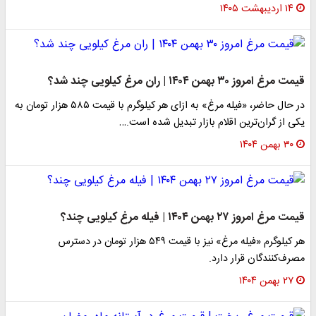
۱۴ اردیبهشت ۱۴۰۵
قیمت مرغ امروز ۳۰ بهمن ۱۴۰۴ | ران مرغ کیلویی چند شد؟
در حال حاضر، «فیله مرغ» به ازای هر کیلوگرم با قیمت ۵۸۵ هزار تومان به
یکی از گران‌ترین اقلام بازار تبدیل شده است.…
۳۰ بهمن ۱۴۰۴
قیمت مرغ امروز ۲۷ بهمن ۱۴۰۴ | فیله مرغ کیلویی چند؟
هر کیلوگرم «فیله مرغ» نیز با قیمت ۵۴۹ هزار تومان در دسترس
مصرف‌کنندگان قرار دارد.
۲۷ بهمن ۱۴۰۴