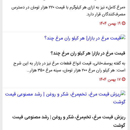
«مرغ کامل» نیز به ازای هر کیلوگرم با قیمت ۲۲۰ هزار تومان در دسترس
مصرف‌کنندگان قرار دارد.
۱۹ بهمن ۱۴۰۴
قیمت مرغ در بازار| هر کیلو ران مرغ چند؟
به گفته یوسف‌خانی، قیمت انواع قطعات مرغ نیز در بازار به این شرح
است: هر کیلو ران مرغ ۲۰۰ هزار تومان، سینه مرغ ۳۵۰ هزار…
۱۷ بهمن ۱۴۰۴
ریزش قیمت مرغ، تخم‌مرغ، شکر و روغن | رشد مصنوعی قیمت
گوشت