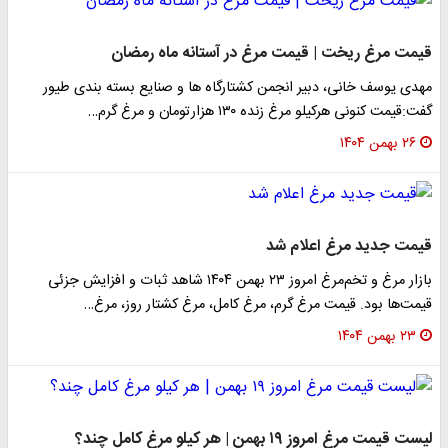
قیمت مرغ ریخت | قیمت مرغ در آستانه ماه رمضان
مهدی یوسف خانی، دبیر انجمن کشتارگاه ها و صنایع بسته بندی طیور
گفت:قیمت کنونی هرکیلو مرغ زنده ۱۳۰ هزارتومان و مرغ گرم…
۲۶ بهمن ۱۴۰۴
قیمت جدید مرغ اعلام شد
بازار مرغ و تخم‌مرغ امروز ۲۳ بهمن ۱۴۰۴ شاهد ثبات و افزایش جزئی
قیمت‌ها بود. قیمت مرغ گرم، مرغ کامل، مرغ کشتار روز، مرغ…
۲۳ بهمن ۱۴۰۴
لیست قیمت مرغ امروز ۱۹ بهمن | هر کیلو مرغ کامل چند؟