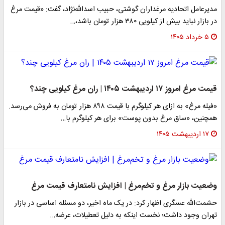
مدیرعامل اتحادیه مرغداران گوشتی، حبیب اسدالله‌نژاد، گفت: «قیمت مرغ
در بازار نباید بیش از کیلویی ۳۸۰ هزار تومان باشد،…
۵ خرداد ۱۴۰۵
قیمت مرغ امروز ۱۷ اردیبهشت ۱۴۰۵ | ران مرغ کیلویی چند؟
«فیله مرغ» به ازای هر کیلوگرم با قیمت ۸۹۸ هزار تومان به فروش می‌رسد.
همچنین، «ساق مرغ بدون پوست» برای هر کیلوگرم با…
۱۷ اردیبهشت ۱۴۰۵
وضعیت بازار مرغ و تخم‌مرغ | افزایش نامتعارف قیمت مرغ
حشمت‌الله عسگری اظهار کرد: در یک ماه اخیر، دو مسئله اساسی در بازار
تهران وجود داشت؛ نخست اینکه به دلیل تعطیلات، عرضه…