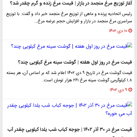
آغاز توزیع مرغ منجمد در بازار | قیمت مرغ زنده و گرم چقدر شد؟
رئیس اتحادیه پرنده و ماهی از توزیع مرغ منجمد خبر داد و گفت: با توزیع
سراسری مرغ منجمد در بازار و افزایش حجم عرضه مرغ…
۱۰ دی ۱۴۰۲
قیمت مرغ در روز اول هفته | گوشت سینه مرغ کیلویی چند؟
قیمت گوشت مرغ در تاریخ ۹ دی ۱۴۰۲ اعلام شد که بر اساس آن، هر بسته
۱.۸ کیلوگرمی گوشت سینه مرغ ۲۶۱ هزار تومان است.
۹ دی ۱۴۰۲
قیمت مرغ در ۳۰ آذر ۱۴۰۲ | جوجه کباب شب یلدا کیلویی چقدر آب