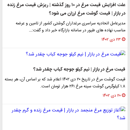
علت افزایش قیمت مرغ در ۱۰ روز گذشته | ریزش قیمت مرغ زنده
در بازار | قیمت گوشت مرغ ارزان می شود؟
مدیرعامل اتحادیه سراسری مرغداران گوشتی کشور از تامین و عرضه
مناسب نهاده های طیور در سامانه بازارگاه خبر داد و گفت:…
۲۳ دی ۱۴۰۲
قیمت مرغ در بازار | نیم کیلو جوجه کباب چقدر شد؟
قیمت گوشت مرغ در تاریخ ۲۰ دی ۱۴۰۲ اعلام شد که بر اساس آن، هر بسته
۱.۸ کیلوگرمی گوشت سینه مرغ ۲۶۱ هزار تومان است.
۲۰ دی ۱۴۰۲