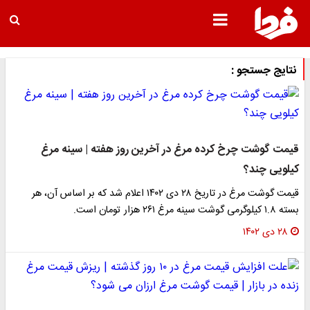
نتایج جستجو :
قیمت گوشت چرخ کرده مرغ در آخرین روز هفته | سینه مرغ
کیلویی چند؟
قیمت گوشت مرغ در تاریخ ۲۸ دی ۱۴۰۲ اعلام شد که بر اساس آن، هر
بسته ۱.۸ کیلوگرمی گوشت سینه مرغ ۲۶۱ هزار تومان است.
۲۸ دی ۱۴۰۲