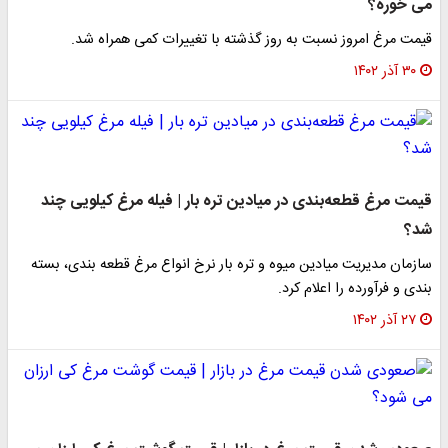
می خوره؟
قیمت مرغ امروز نسبت به روز گذشته با تغییرات کمی همراه شد.
۳۰ آذر ۱۴۰۲
قیمت مرغ قطعه‌بندی در میادین تره بار | فیله مرغ کیلویی چند
شد؟
سازمان مدیریت میادین میوه و تره بار نرخ انواع مرغ قطعه بندی، بسته
بندی و فرآورده را اعلام کرد.
۲۷ آذر ۱۴۰۲