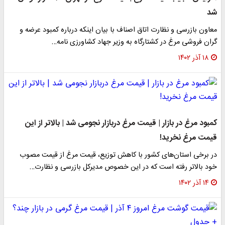
شد
معاون بازرسی و نظارت اتاق اصناف با بیان اینکه درباره کمبود عرضه و
گران فروشی مرغ در کشتارگاه به وزیر جهاد کشاورزی نامه…
۱۸ آذر ۱۴۰۲
کمبود مرغ در بازار | قیمت مرغ دربازار نجومی شد | بالاتر از این
قیمت مرغ نخرید!
در برخی استان‌های کشور با کاهش توزیع، قیمت مرغ از قیمت مصوب
خود بالاتر رفته است که در این خصوص مدیرکل بازرسی و نظارت…
۱۴ آذر ۱۴۰۲