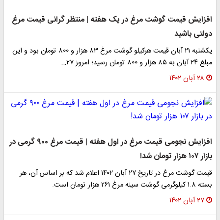
افزایش قیمت گوشت مرغ در یک هفته | منتظر گرانی قیمت مرغ
دولتی باشید
یکشنبه ۲۱ آبان قیمت هرکیلو گوشت مرغ ۸۳ هزار و ۸۰۰ تومان بود و این
مبلغ ۲۴ آبان به ۸۵ هزار و ۸۰۰ تومان رسید؛ امروز ۲۷…
۲۸ آبان ۱۴۰۲
افزایش نجومی قیمت مرغ در اول هفته | قیمت مرغ ۹۰۰ گرمی در
بازار ۱۰۷ هزار تومان شد!
قیمت گوشت مرغ در تاریخ ۲۷ آبان ۱۴۰۲ اعلام شد که بر اساس آن، هر
بسته ۱.۸ کیلوگرمی گوشت سینه مرغ ۲۶۱ هزار تومان است.
۲۷ آبان ۱۴۰۲