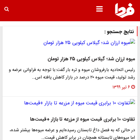
نتایج جستجو :
میوه ارزان شد؛ گیلاس کیلویی ۲۵ هزار تومان
رئیس اتحادیه بارفروشان میوه و تره بار گفت:با توجه به فراوانی عرضه و
رشد تولید، قیمت میوه ۲۰ درصد در بازار کاهش یافته اس…
۶ تیر ۱۳۹۹
تفاوت ۱۰ برابری قیمت میوه از مزرعه تا بازار +قیمت‌ها
در حالی که به فصل داغ تابستان رسیده‌ایم و عرضه میوه‌ها بیشتر شده،
اما میوه‌های تابستانه همچنان در برابر کاهش قیمت…