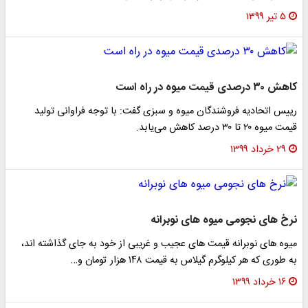
۵ تیر ۱۳۹۹
کاهش ۳۰ درصدی قیمت میوه در راه است
رییس اتحادیه فروشندگان میوه و سبزی گفت: با توجه فراوانی تولید
قیمت میوه ۲۰ تا ۳۰ درصد کاهش می‌یابد.
۲۹ خرداد ۱۳۹۹
نرخ های نجومی میوه های نوبرانه
میوه های نوبرانه قیمت های عجیب و غریبی از خود به جای گذاشته اند،
به طوری که هر کیلوگرم گیلاس به قیمت ۱۴۸ هزار تومان و…
۱۶ خرداد ۱۳۹۹