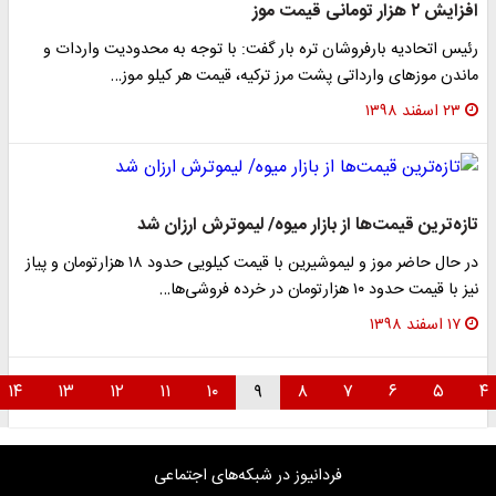
افزایش ۲ هزار تومانی قیمت موز
رئیس اتحادیه بارفروشان تره بار گفت: با توجه به محدودیت واردات و
ماندن موز‌های وارداتی پشت مرز ترکیه، قیمت هر کیلو موز…
۲۳ اسفند ۱۳۹۸
تازه‌ترین قیمت‌ها از بازار میوه/ لیموترش ارزان شد
در حال حاضر موز و لیموشیرین با قیمت کیلویی حدود ۱۸ هزارتومان و پیاز
نیز با قیمت حدود ۱۰ هزارتومان در خرده فروشی‌ها…
۱۷ اسفند ۱۳۹۸
۱۴
۱۳
۱۲
۱۱
۱۰
۹
۸
۷
۶
۵
فردانیوز در شبکه‌های اجتماعی