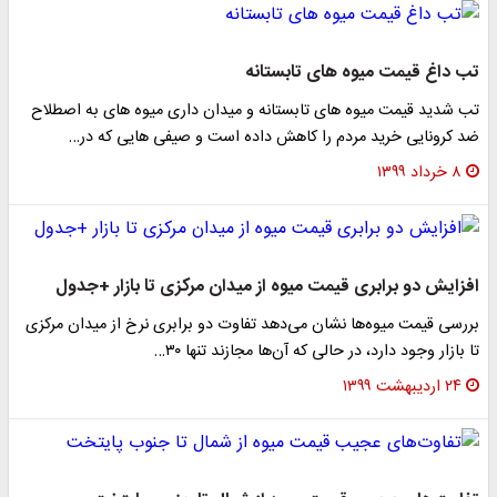
تب داغ قیمت میوه های تابستانه
تب شدید قیمت میوه های تابستانه و میدان داری میوه های به اصطلاح
ضد کرونایی خرید مردم را کاهش داده است و صیفی هایی که در…
۸ خرداد ۱۳۹۹
افزایش دو برابری قیمت میوه از میدان مرکزی تا بازار +جدول
بررسی قیمت میوه‌ها نشان می‌دهد تفاوت دو برابری نرخ از میدان مرکزی
تا بازار وجود دارد، در حالی که آن‌ها مجازند تنها ۳۰…
۲۴ اردیبهشت ۱۳۹۹