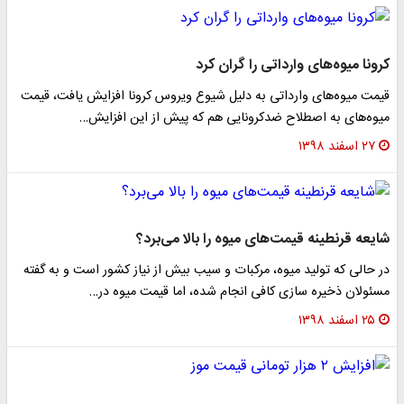
کرونا میوه‌های وارداتی را گران کرد
قیمت میوه‌های وارداتی به دلیل شیوع ویروس کرونا افزایش یافت، قیمت
میوه‌های به اصطلاح ضدکرونایی هم که پیش از این افزایش…
۲۷ اسفند ۱۳۹۸
شایعه قرنطینه قیمت‌های میوه را بالا می‌برد؟
در حالی که تولید میوه، مرکبات و سیب بیش از نیاز کشور است و به گفته
مسئولان ذخیره سازی کافی انجام شده، اما قیمت میوه در…
۲۵ اسفند ۱۳۹۸