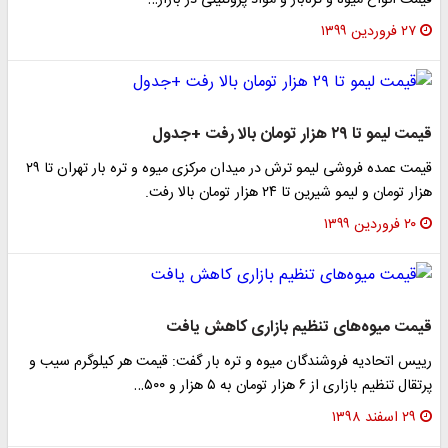
قیمت انواع میوه و تره‌بار و مواد پروتئینی در بازار…
۲۷ فروردین ۱۳۹۹
قیمت لیمو تا ۲۹ هزار تومان بالا رفت +جدول
قیمت عمده فروشی لیمو ترش در میدان مرکزی میوه و تره بار تهران تا ۲۹
هزار تومان و لیمو شیرین تا ۲۴ هزار تومان بالا رفت.
۲۰ فروردین ۱۳۹۹
قیمت میوه‌های تنظیم بازاری کاهش یافت
رییس اتحادیه فروشندگان میوه و تره بار گفت: قیمت هر کیلوگرم سیب و
پرتقال تنظیم بازاری از ۶ هزار تومان به ۵ هزار و ۵۰۰…
۲۹ اسفند ۱۳۹۸