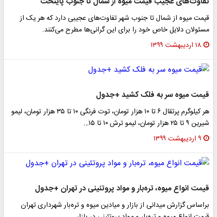
تفاوت‌های عجیب قیمت میوه از شمال تا جنوب پایتخت
قیمت میوه از شمال تا جنوب شهر تفاوت‌های عجیبی دارد که هر یک از
مسئولان دلایل خاص خود را برای این گرانی‌ها مطرح می‌کنند.
۱۸ اردیبهشت ۱۳۹۹
قیمت میوه سر به فلک کشید +جدول
هر کیلوگرم پرتقال ۶ تا ۱۰ هزار تومان، توت فرنگی ۱۰ تا ۳۵ هزار تومان، لیمو
شیرین ۹ تا ۲۵ هزار تومان، لیمو ترش ۱۰ تا ۱۵…
۹ اردیبهشت ۱۳۹۹
قیمت انواع میوه، تره‌بار ‌و مواد پروتئینی در تهران +جدول
براساس گزارش میدانی از بازار و میادین میوه و تره‌بار شهرداری تهران