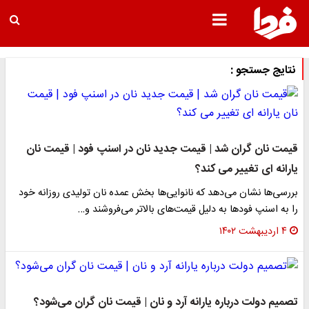
نتایج جستجو :
قیمت نان گران شد | قیمت جدید نان در اسنپ فود | قیمت نان
یارانه ای تغییر می کند؟
بررسی‌ها نشان می‌دهد که نانوایی‌ها بخش عمده نان تولیدی روزانه خود
را به اسنپ فودها به دلیل قیمت‌های بالاتر می‌فروشند و…
۴ اردیبهشت ۱۴۰۲
تصمیم دولت درباره یارانه آرد و نان | قیمت نان گران می‌شود؟