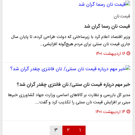
قیمت نان
قیمت نان رسما گران شد
وزیر اقتصاد اعلام کرد با زیرساختی که دولت طراحی کرده، تا پایان سال
جاری قیمت نان سنتی برای مردم هیچ‌گونه افزایشی…
۱۶ اردیبهشت ۱۴۰۱
خبر مهم درباره قیمت نان سنتی/ نان فانتزی چقدر گران شد؟
مدیر کل بازرسی و نظارت بر کالاهای اساسی وزارت جهاد کشاورزی خبرها
مبنی بر افزایش قیمت نان سنتی را تکذیب کرد و گفت:…
۱۴ اردیبهشت ۱۴۰۱
۳
۲
۱