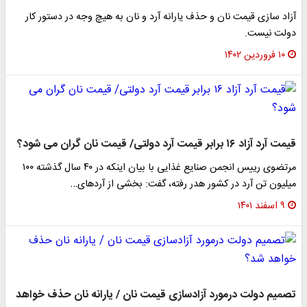
آزاد سازی قیمت نان و حذف یارانه آرد و نان به هیچ وجه در دستور کار
دولت نیست.
۱۰ فروردین ۱۴۰۲
قیمت آرد آزاد ۱۶ برابر قیمت آرد دولتی/ قیمت نان گران می شود؟
مرتضوی رییس انجمن‌ صنایع غذایی با بیان اینکه در ۴۰ سال گذشته ۱۰۰
میلیون تن آرد در کشور هدر رفته، گفت: بخشی از آردهای…
۹ اسفند ۱۴۰۱
تصمیم دولت درمورد آزادسازی قیمت نان / یارانه نان حذف خواهد