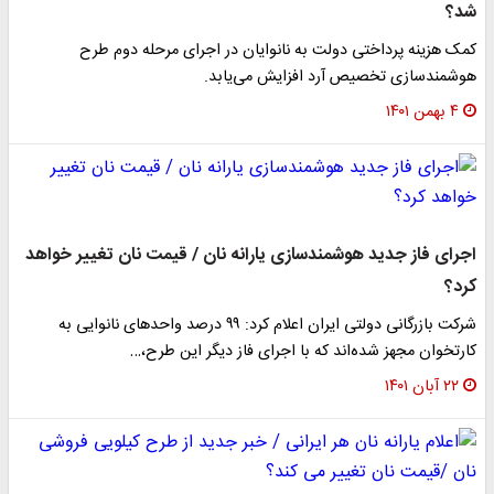
‌شد؟
کمک هزینه پرداختی دولت به نانوایان در اجرای مرحله دوم طرح
هوشمندسازی تخصیص آرد افزایش می‌یابد.
۴ بهمن ۱۴۰۱
اجرای فاز جدید هوشمندسازی یارانه نان / قیمت نان تغییر خواهد
کرد؟
شرکت بازرگانی دولتی ایران اعلام کرد: ۹۹ درصد واحد‌های نانوایی به
کارتخوان مجهز شده‌اند که با اجرای فاز دیگر این طرح،…
۲۲ آبان ۱۴۰۱