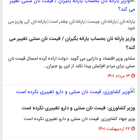
یارانه نان | یارانه نان چیست | یارانه نان چقدر است | یارانه نان کی واریز می
شود
واریز یارانه نان بحساب یارانه بگیران / قیمت نان سنتی تغییر می
کند؟
مشاور وزیر اقتصاد و دارایی می گوید: دولت اراده کرده امسال قیمت نان
سنتی برای مردم افزایش پیدا نکند از این رو جبران…
۱۳ مرداد ۱۴۰۱
وزیر کشاورزی: قیمت نان سنتی و دارو تغییری نکرده است
وزیر جهاد کشاورزی: قیمت نان سنتی و دارو تغییری نکرده است
۲۲ اردیبهشت ۱۴۰۱