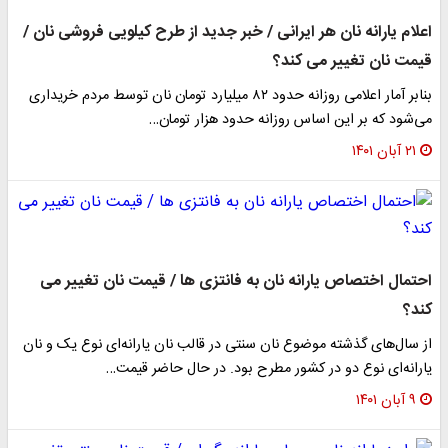
اعلام یارانه نان هر ایرانی / خبر جدید از طرح کیلویی فروشی نان /
قیمت نان تغییر می کند؟
بنابر آمار اعلامی روزانه حدود ۸۲ میلیارد تومان نان توسط مردم خریداری
می‌شود که بر این اساس روزانه حدود هزار تومان…
۲۱ آبان ۱۴۰۱
احتمال اختصاص یارانه‌ نان به فانتزی ها / قیمت نان تغییر می
کند؟
از سال‌های گذشته موضوع نان سنتی در قالب نان یارانه‌ای نوع یک و نان
یارانه‌ای نوع دو در کشور مطرح بود. در حال حاضر قیمت…
۹ آبان ۱۴۰۱