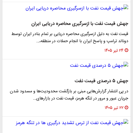
جهش قیمت نفت با ازسرگیری محاصره دریایی ایران
قیمت نفت به دلیل ازسرگیری محاصره دریایی بر تمام بنادر ایران توسط
دونالد ترامپ و پاسخ ایران با انجام حملات در منطقه،…
۲۴ تیر ۱۴۰۵
جهش ۵ درصدی قیمت نفت
در پی انتشار گزارش‌هایی مبنی بر بازگشت محدودیت‌ها و مسدود شدن
جریان عبور و مرور در تنگه هرمز، قیمت نفت در بازارهای…
۲۲ تیر ۱۴۰۵