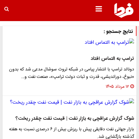
نتایج جستجو :
ترامپ به التماس افتاد
دونالد ترامپ با انتشار پیامی در شبکه تروث سوشال مدعی شد که بدون
«نبوغ، دوراندیشی، قدرت و ثبات دولت ترامپ»، صنعت نفت و…
۱۲ مرداد ۱۴۰۵
شوک گزارش عراقچی به بازار نفت | قیمت نفت چقدر ریخت؟
بازار جهانی نفت دقایقی پیش با ریزش بیش از ۶ درصدی نسبت به هفته
گذشته بازگشایی شد.