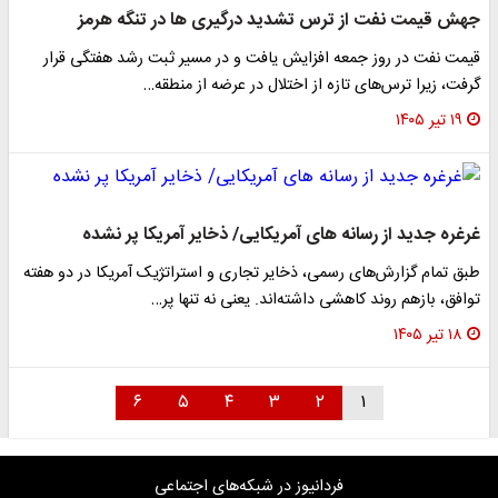
جهش قیمت نفت از ترس تشدید درگیری ها در تنگه هرمز
قیمت نفت در روز جمعه افزایش یافت و در مسیر ثبت رشد هفتگی قرار
گرفت، زیرا ترس‌های تازه از اختلال در عرضه از منطقه…
۱۹ تیر ۱۴۰۵
غرغره جدید از رسانه های آمریکایی/ ذخایر آمریکا پر نشده
طبق تمام گزارش‌های رسمی، ذخایر تجاری و استراتژیک آمریکا در دو هفته
توافق، بازهم روند کاهشی داشته‌اند. یعنی نه تنها پر…
۱۸ تیر ۱۴۰۵
۶
۵
۴
۳
۲
۱
فردانیوز در شبکه‌های اجتماعی