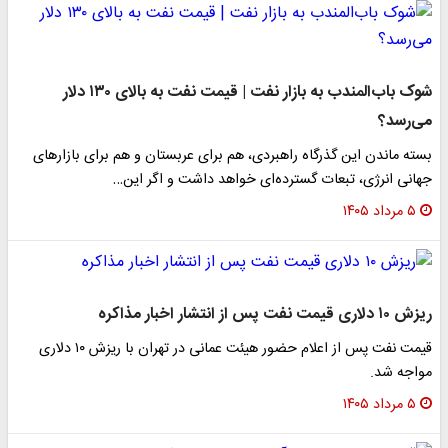
شوک باب‌المندب به بازار نفت | قیمت نفت به بالای ۱۳۰ دلار
می‌رسد؟
بسته ماندن این گذرگاه راهبردی، هم برای عربستان و هم برای بازارهای
جهانی انرژی، تبعات گسترده‌ای خواهد داشت و اگر این…
۵ مرداد ۱۴۰۵
ریزش ۱۰ دلاری قیمت نفت پس از انتشار اخبار مذاکره
قیمت نفت پس از اعلام حضور هیئت عمانی در تهران با ریزش ۱۰ دلاری
مواجه شد.
۵ مرداد ۱۴۰۵